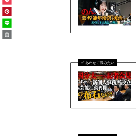
あわせて読みたい