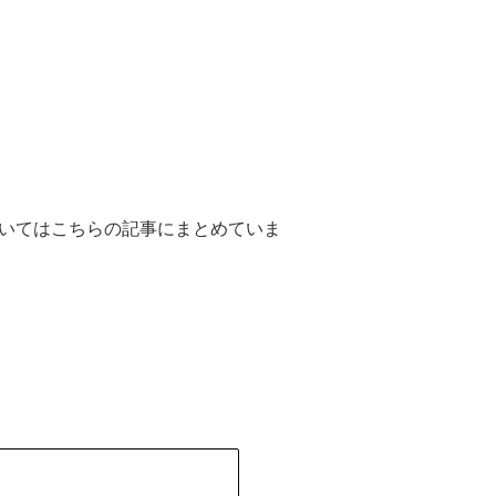
いてはこちらの記事にまとめていま