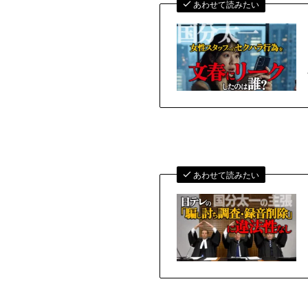
あわせて読みたい
あわせて読みたい