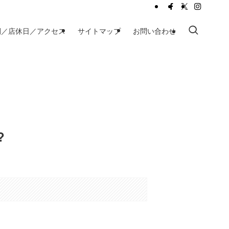
間／店休日／アクセス
サイトマップ
お問い合わせ
?