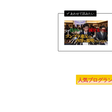
あわせて読みたい
人気ブログラン