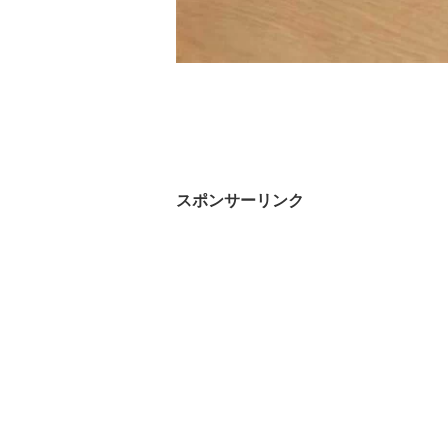
スポンサーリンク