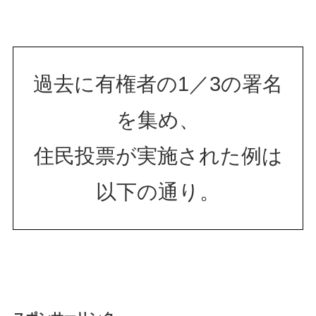
過去に有権者の1／3の署名
を集め、
住民投票が実施された例は
以下の通り。