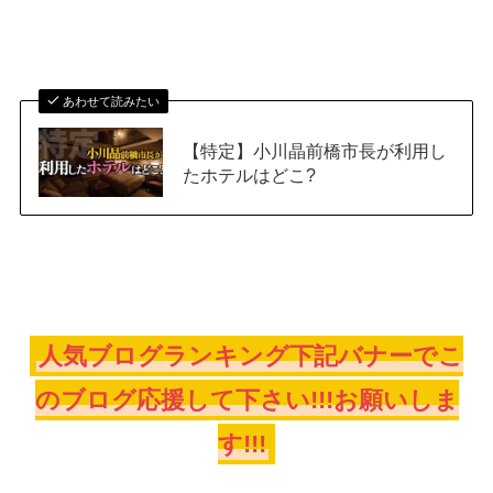
あわせて読みたい
【特定】小川晶前橋市長が利用し
たホテルはどこ?
人気ブログランキング下記バナーでこ
のブログ応援して下さい!!!お願いしま
す!!!