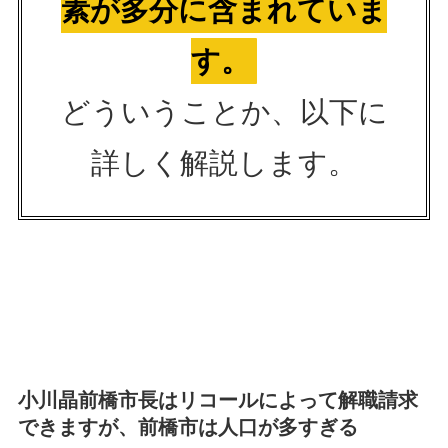
素が多分に含まれていま
す。
どういうことか、以下に
詳しく解説します。
小川晶前橋市長はリコールによって解職請求
できますが、前橋市は人口が多すぎる