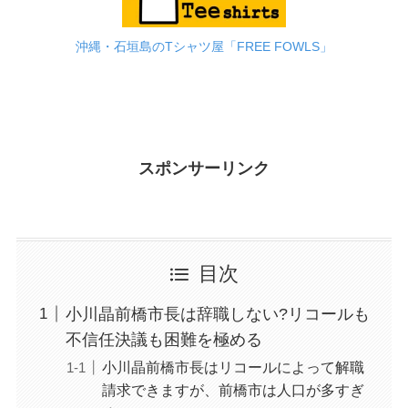
沖縄・石垣島のTシャツ屋「FREE FOWLS」
スポンサーリンク
目次
小川晶前橋市長は辞職しない?リコールも
不信任決議も困難を極める
小川晶前橋市長はリコールによって解職
請求できますが、前橋市は人口が多すぎ