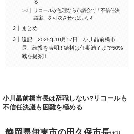
る
リコールが無理なら市議会で「不信任決
議案」を可決させればいい!
まとめ
追記 2025年10月17日 小川晶前橋市
長、続投を表明!! 給料は任期満了まで50%
減を提案!!
小川晶前橋市長は辞職しない?リコールも
不信任決議も困難を極める
静岡県伊東市の田久保市長
は現