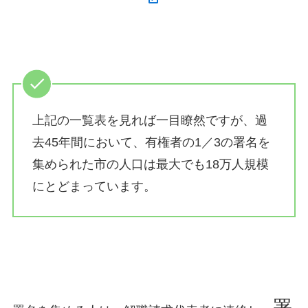
上記の一覧表を見れば一目瞭然ですが、過
去45年間において、有権者の1／3の署名を
集められた市の人口は最大でも18万人規模
にとどまっています。