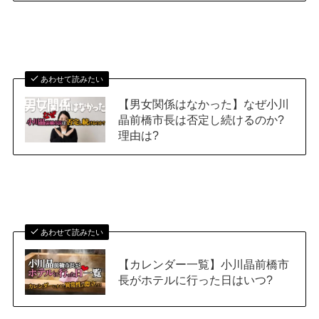
あわせて読みたい
【男女関係はなかった】なぜ小川
晶前橋市長は否定し続けるのか?
理由は?
あわせて読みたい
【カレンダー一覧】小川晶前橋市
長がホテルに行った日はいつ?