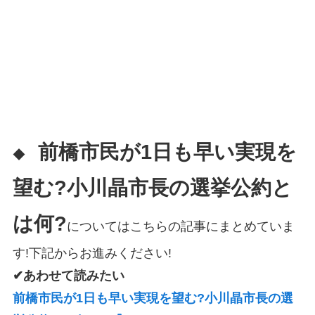
前橋市民が1日も早い実現を
◆
望む?小川晶市長の選挙公約と
は何?
についてはこちらの記事にまとめていま
す!下記からお進みください!
✔あわせて読みたい
前橋市民が1日も早い実現を望む?小川晶市長の選