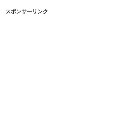
スポンサーリンク