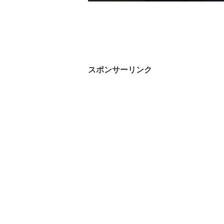
スポンサーリンク