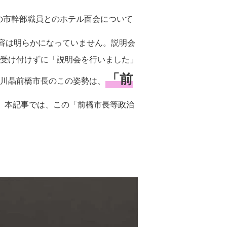
婚の市幹部職員とのホテル面会について
容は明らかになっていません。説明会
受け付けずに「説明会を行いました」
「前
川晶前橋市長のこの姿勢は、
。本記事では、この「前橋市長等政治