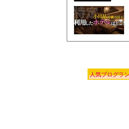
人気ブログラン