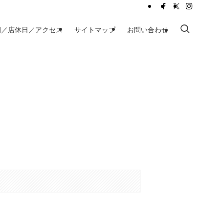
間／店休日／アクセス
サイトマップ
お問い合わせ