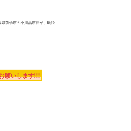
群馬県前橋市の小川晶市長が、既婚
願いします!!!