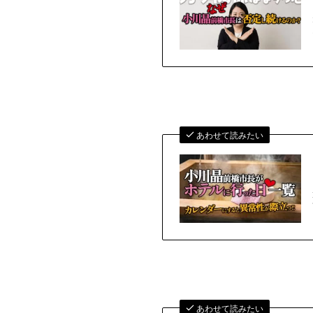
あわせて読みたい
あわせて読みたい