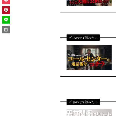
あわせて読みたい
あわせて読みたい