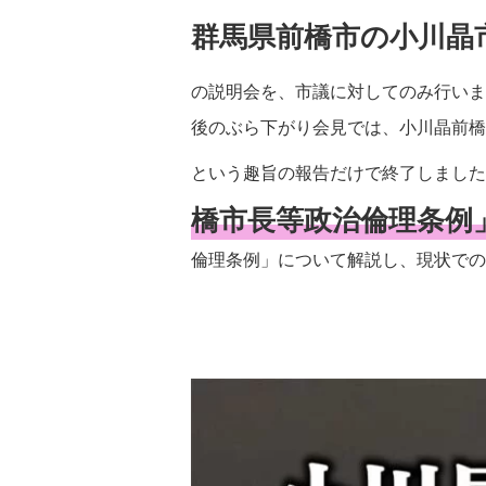
群馬県前橋市の小川晶
の説明会を、市議に対してのみ行いま
後のぶら下がり会見では、小川晶前橋
という趣旨の報告だけで終了しました
橋市長等政治倫理条例
倫理条例」について解説し、現状での