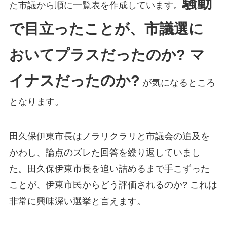
騒動
た市議から順に一覧表を作成しています。
で目立ったことが、市議選に
おいてプラスだったのか? マ
イナスだったのか?
が気になるところ
となります。
田久保伊東市長はノラリクラリと市議会の追及を
かわし、論点のズレた回答を繰り返していまし
た。田久保伊東市長を追い詰めるまで手こずった
ことが、伊東市民からどう評価されるのか? これは
非常に興味深い選挙と言えます。