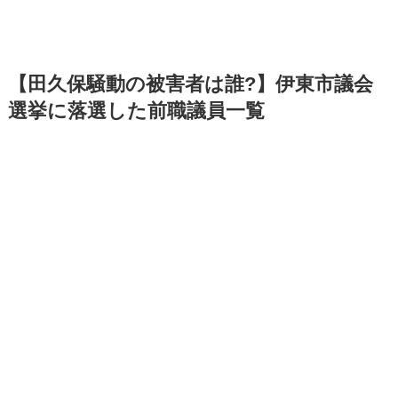
【田久保騒動の被害者は誰?】伊東市議会
選挙に落選した前職議員一覧