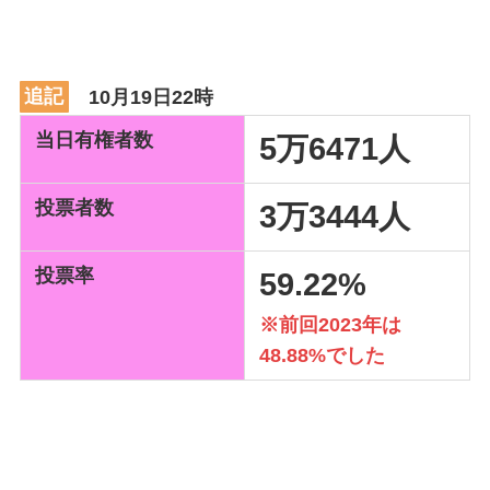
追記
10月19日22時
当日有権者数
5万6471人
投票者数
3万3444人
投票率
59.22%
※前回2023年は
48.88%でした