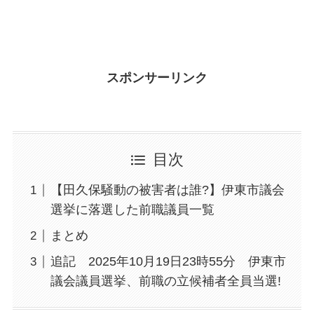
スポンサーリンク
目次
【田久保騒動の被害者は誰?】伊東市議会
選挙に落選した前職議員一覧
まとめ
追記 2025年10月19日23時55分 伊東市
議会議員選挙、前職の立候補者全員当選!