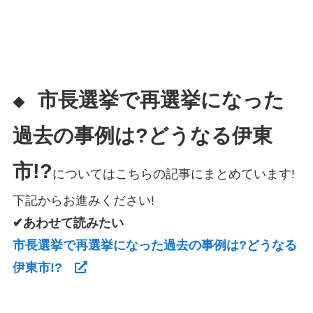
市長選挙で再選挙になった
◆
過去の事例は?どうなる伊東
市!?
についてはこちらの記事にまとめています!
下記からお進みください!
✔あわせて読みたい
市長選挙で再選挙になった過去の事例は?どうなる
伊東市!?