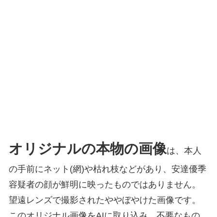
オリジナルの本物の画像
は、本人
の手前にネット(網)や枯れ枝などがあり、安達優季
容疑者の顔が鮮明に映ったものではありません。
望遠レンズで撮影されたややぼやけた画像です。
このオリジナル画像をAIに取り込み、不要なもの