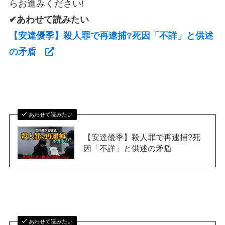
らお進みください!
✔あわせて読みたい
【安達優季】殺人罪で再逮捕?死因「不詳」と供述
の矛盾
あわせて読みたい
【安達優季】殺人罪で再逮捕?死
因「不詳」と供述の矛盾
あわせて読みたい