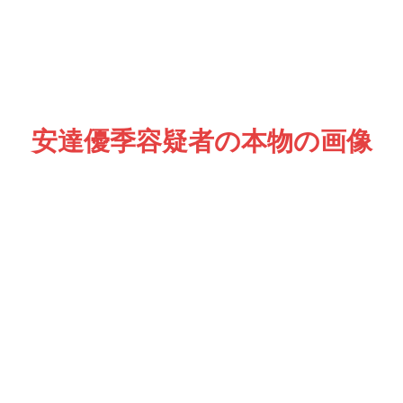
安達優季容疑者の本物の画像