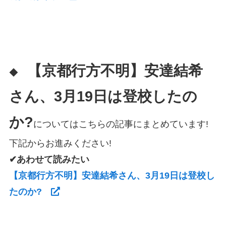
【京都行方不明】安達結希
◆
さん、3月19日は登校したの
か?
についてはこちらの記事にまとめています!
下記からお進みください!
✔あわせて読みたい
【京都行方不明】安達結希さん、3月19日は登校し
たのか?