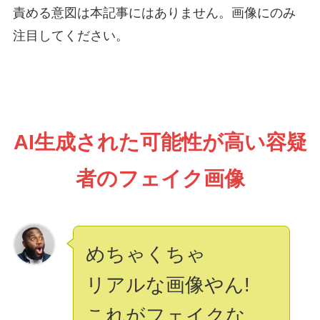
責める意図は本記事にはありません。画像にのみ
注目してください。
AI生成された可能性が高い容疑
者のフェイク画像
めちゃくちゃ
リアルな画像やん!
これがフェイクな