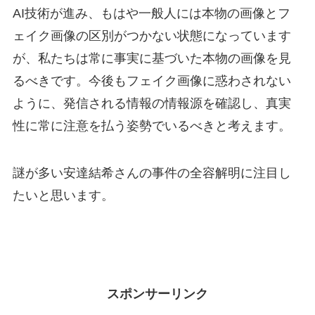
AI技術が進み、もはや一般人には本物の画像とフ
ェイク画像の区別がつかない状態になっています
が、私たちは常に事実に基づいた本物の画像を見
るべきです。今後もフェイク画像に惑わされない
ように、発信される情報の情報源を確認し、真実
性に常に注意を払う姿勢でいるべきと考えます。
謎が多い安達結希さんの事件の全容解明に注目し
たいと思います。
スポンサーリンク