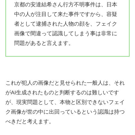
京都の安達結希さん行方不明事件は、日本
中の人が注目して来た事件ですから、容疑
者として逮捕された人物の顔を、フェイク
画像で間違って認識してしまう事は非常に
問題があると言えます。
これが犯人の画像だと見せられた一般人は、それ
がAI生成されたものと判断するのは難しいです
が、現実問題として、本物と区別できないフェイ
ク画像が世の中に出回っているという認識は持つ
べきだと考えます。