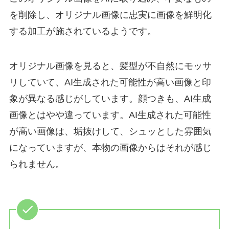
を削除し、オリジナル画像に忠実に画像を鮮明化
する加工が施されているようです。
オリジナル画像を見ると、髪型が不自然にモッサ
リしていて、AI生成された可能性が高い画像と印
象が異なる感じがしています。顔つきも、AI生成
画像とはやや違っています。AI生成された可能性
が高い画像は、垢抜けして、シュッとした雰囲気
になっていますが、本物の画像からはそれが感じ
られません。