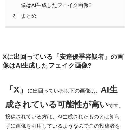
像はAI生成したフェイク画像?
まとめ
Xに出回っている「安達優季容疑者」の画
像はAI生成したフェイク画像?
「X」
AI生
に出回っている以下の画像は、
成されている可能性が高い
です。
投稿されている方は、AI生成されたものとは知ら
ずに画像を引用しているようなのでこの投稿者を