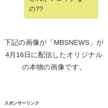
の??
下記の画像が「MBSNEWS」が
4月16日に配信したオリジナル
の本物の画像です。
スポンサーリンク