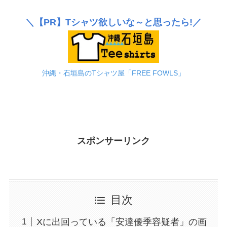
＼
【PR】
Tシャツ欲しいな～と思ったら!／
沖縄・石垣島のTシャツ屋「FREE FOWLS」
スポンサーリンク
目次
Xに出回っている「安達優季容疑者」の画