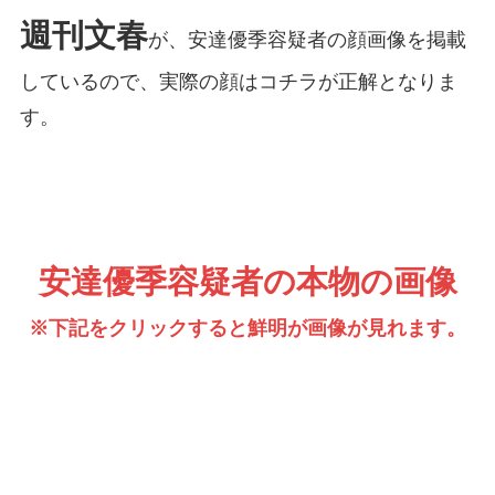
週刊文春
が、安達優季容疑者の顔画像を掲載
しているので、実際の顔はコチラが正解となりま
す。
安達優季容疑者の本物の画像
※下記をクリックすると鮮明が画像が見れます。