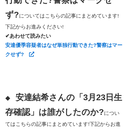
行動できた?警察はマークせ
ず?
についてはこちらの記事にまとめています!
下記からお進みください!
✔あわせて読みたい
安達優季容疑者はなぜ単独行動できた?警察はマー
クせず?
安達結希さんの「3月23日生
◆
存確認」は誰がしたのか?
につい
てはこちらの記事にまとめています!下記からお進