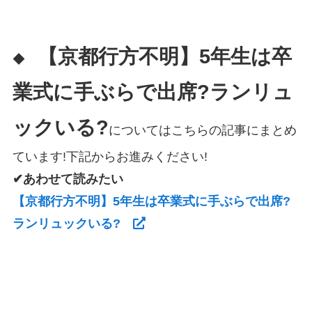
【京都行方不明】5年生は卒
◆
業式に手ぶらで出席?ランリュ
ックいる?
についてはこちらの記事にまとめ
ています!下記からお進みください!
✔あわせて読みたい
【京都行方不明】5年生は卒業式に手ぶらで出席?
ランリュックいる?