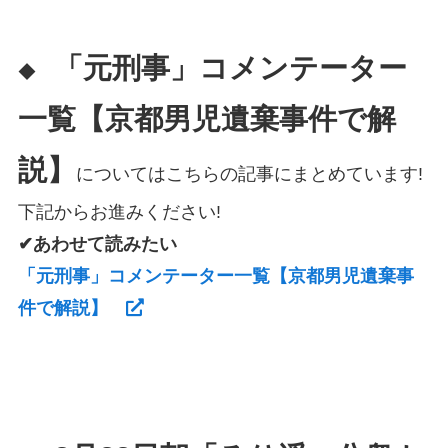
「元刑事」コメンテーター
◆
一覧【京都男児遺棄事件で解
説】
についてはこちらの記事にまとめています!
下記からお進みください!
✔あわせて読みたい
「元刑事」コメンテーター一覧【京都男児遺棄事
件で解説】