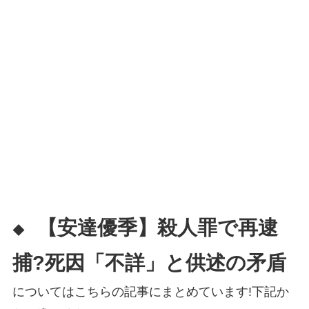
【安達優季】殺人罪で再逮
◆
捕?死因「不詳」と供述の矛盾
についてはこちらの記事にまとめています!下記か