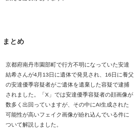
まとめ
京都府南丹市園部町で行方不明になっていた安達
結希さんが4月13日に遺体で発見され、16日に養父
の安達優季容疑者がご遺体を遺棄した容疑で逮捕
されました。「X」では安達優季容疑者の顔画像が
数多く出回っていますが、その中にAI生成された
可能性が高いフェイク画像が紛れ込んでいる件に
ついて解説しました。