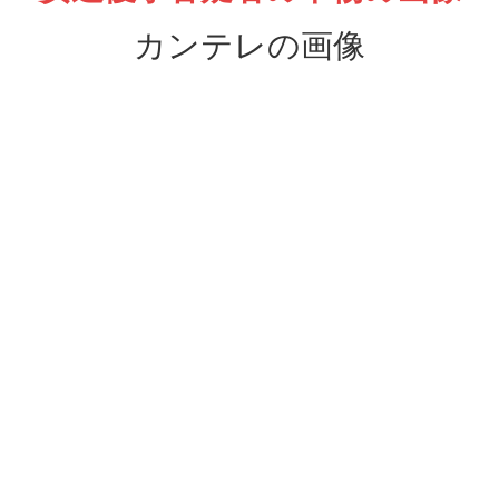
カンテレの画像