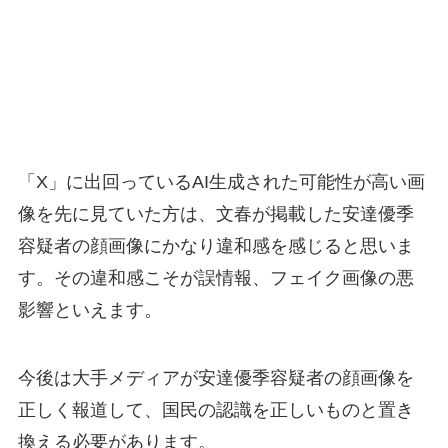
「X」に出回っているAI生成された可能性が高い画
像を先に見ていた方は、文春が掲載した安達優季
容疑者の顔画像にかなり違和感を感じると思いま
す。その違和感こそが誤情報、フェイク画像の悪
影響といえます。
今後は大手メディアが安達優季容疑者の顔画像を
正しく報道して、国民の認識を正しいものと置き
換える必要があります。