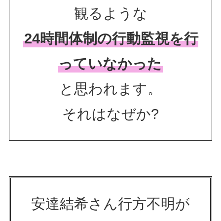
観るような
24時間体制の行動監視を行
っていなかった
と思われます。
それはなぜか?
安達結希さん行方不明が