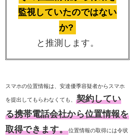
監視していたのではない
か?
と推測します。
スマホの位置情報は、安達優季容疑者からスマホ
契約してい
を提出してもらわなくても、
る携帯電話会社から位置情報を
取得できます。
位置情報の取得には令状