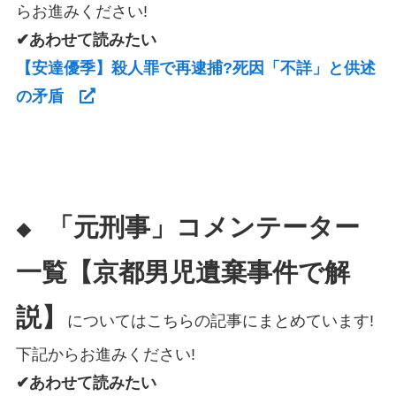
らお進みください!
✔あわせて読みたい
【安達優季】殺人罪で再逮捕?死因「不詳」と供述
の矛盾
「元刑事」コメンテーター
◆
一覧【京都男児遺棄事件で解
説】
についてはこちらの記事にまとめています!
下記からお進みください!
✔あわせて読みたい