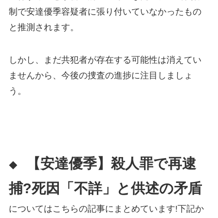
制で安達優季容疑者に張り付いていなかったもの
と推測されます。
しかし、まだ共犯者が存在する可能性は消えてい
ませんから、今後の捜査の進捗に注目しましょ
う。
【安達優季】殺人罪で再逮
◆
捕?死因「不詳」と供述の矛盾
についてはこちらの記事にまとめています!下記か