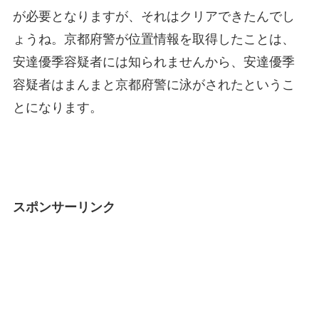
が必要となりますが、それはクリアできたんでし
ょうね。京都府警が位置情報を取得したことは、
安達優季容疑者には知られませんから、安達優季
容疑者はまんまと京都府警に泳がされたというこ
とになります。
スポンサーリンク