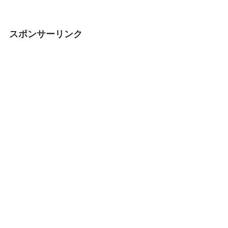
スポンサーリンク