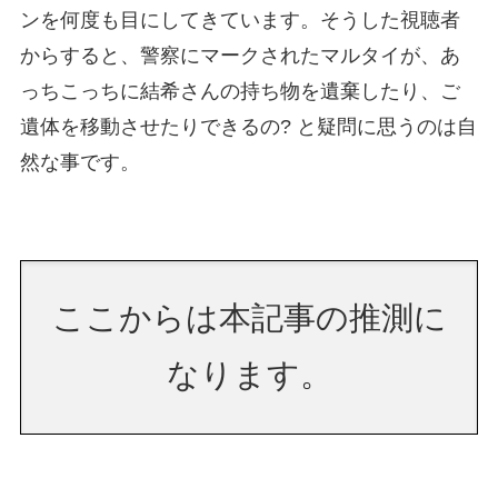
ンを何度も目にしてきています。そうした視聴者
からすると、警察にマークされたマルタイが、あ
っちこっちに結希さんの持ち物を遺棄したり、ご
遺体を移動させたりできるの? と疑問に思うのは自
然な事です。
ここからは本記事の推測に
なります。