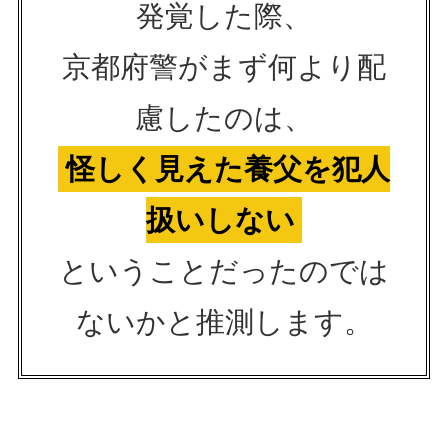
発覚した際、
京都府警がまず何より配
慮したのは、
怪しく見えた養父を犯人
扱いしない
ということだったのでは
ないかと推測します。