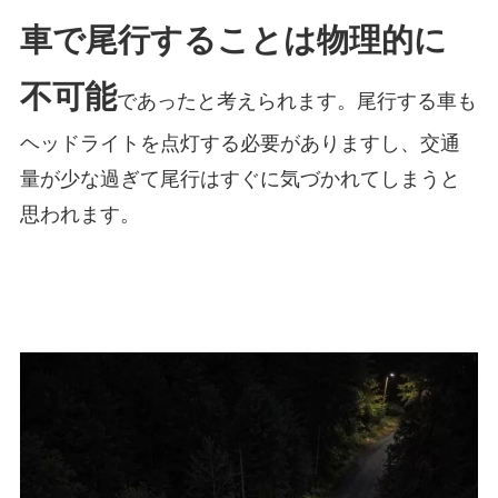
車で尾行することは物理的に
不可能
であったと考えられます。尾行する車も
ヘッドライトを点灯する必要がありますし、交通
量が少な過ぎて尾行はすぐに気づかれてしまうと
思われます。