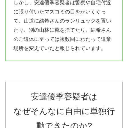
しかし、安達優季容疑者は警察や自宅付近
に張り付いたマスコミの目をかいくぐっ
て、山道に結希さんのランリュックを置い
たり、別の山林に靴を捨てたり、結希さん
のご遺体に至っては複数回にわたって遺棄
場所を変えていたと報じられています。
安達優季容疑者は
なぜそんなに自由に単独行
動できたのか?