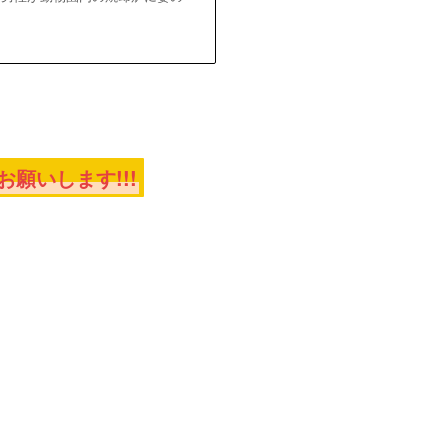
願いします!!!