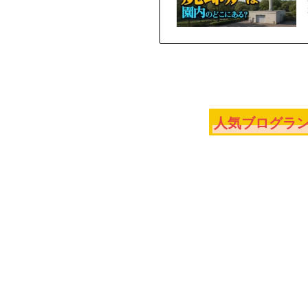
人気ブログラン