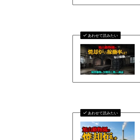
あわせて読みたい
あわせて読みたい