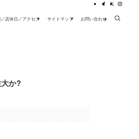
間／店休日／アクセス
サイトマップ
お問い合わせ
大か?