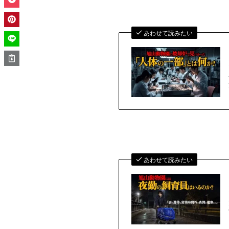
あわせて読みたい
あわせて読みたい