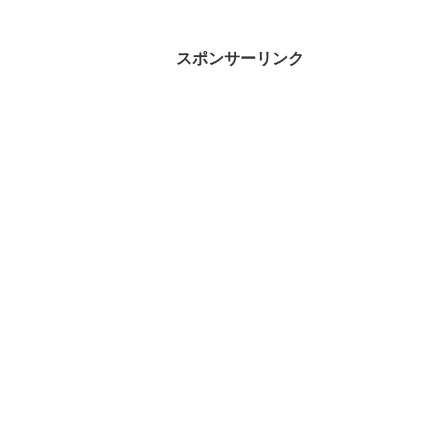
スポンサーリンク