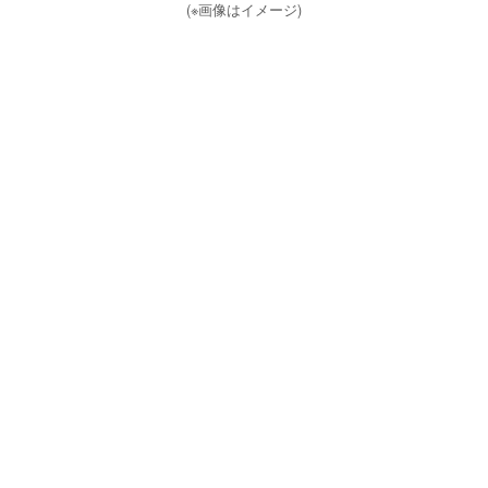
(※画像はイメージ)