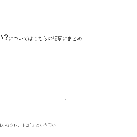
い?
についてはこちらの記事にまとめ
嫌いなタレントは?」という問い