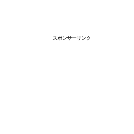
スポンサーリンク