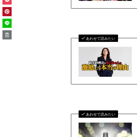
あわせて読みたい
あわせて読みたい