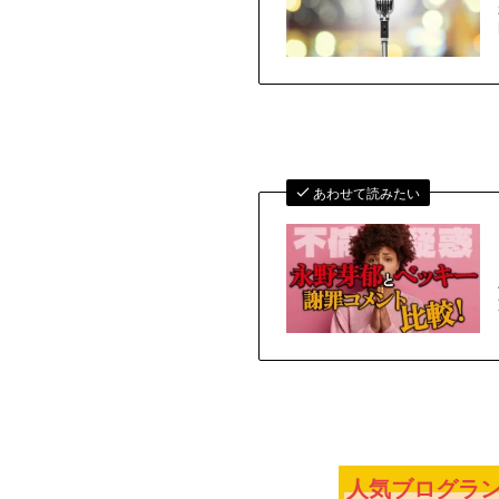
あわせて読みたい
人気ブログラン