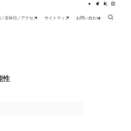
間／店休日／アクセス
サイトマップ
お問い合わせ
能性