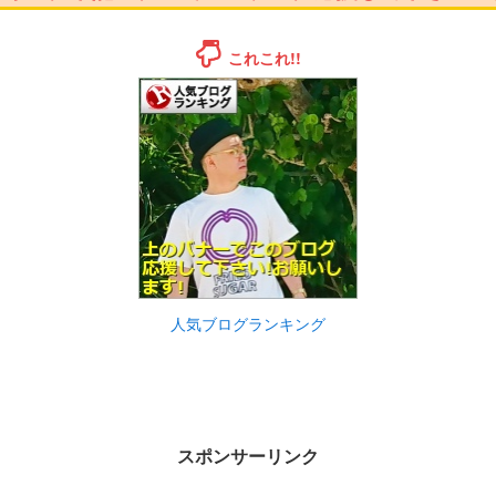
これこれ!!
人気ブログランキング
スポンサーリンク