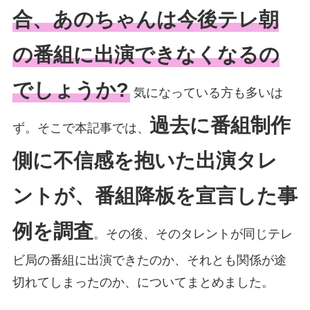
合、あのちゃんは今後テレ朝
の番組に出演できなくなるの
でしょうか?
気になっている方も多いは
過去に番組制作
ず。そこで本記事では、
側に不信感を抱いた出演タレ
ントが、番組降板を宣言した事
例を調査
。その後、そのタレントが同じテレ
ビ局の番組に出演できたのか、それとも関係が途
切れてしまったのか、についてまとめました。