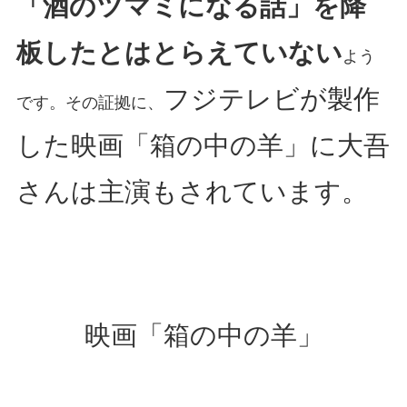
「酒のツマミになる話」を降
板したとはとらえていない
よう
フジテレビが製作
です。その証拠に、
した映画「箱の中の羊」に大吾
さんは主演もされています。
映画「箱の中の羊」