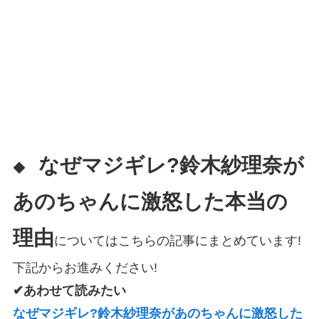
なぜマジギレ?鈴木紗理奈が
◆
あのちゃんに激怒した本当の
理由
についてはこちらの記事にまとめています!
下記からお進みください!
✔あわせて読みたい
なぜマジギレ?鈴木紗理奈があのちゃんに激怒した