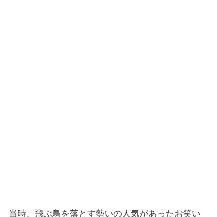
当時、飛ぶ鳥を落とす勢いの人気があったお笑い