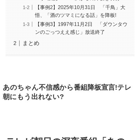
【事例2】2025年10月31日 「千鳥」大
悟、「酒のツマミになる話」を降板!
【事例3】1997年11月2日 「ダウンタウ
ンのごっつええ感じ」放送終了
まとめ
あのちゃん不信感から番組降板宣言!テレ
朝にもう出れない?