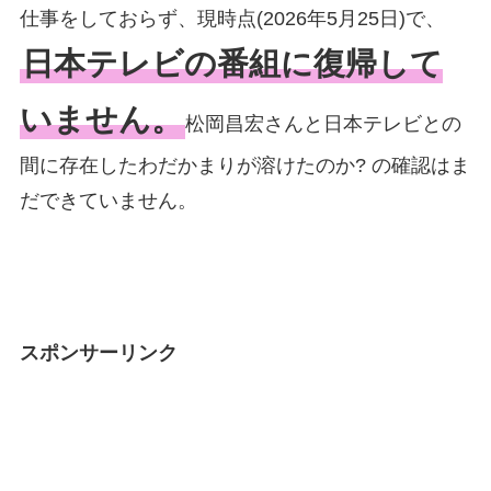
仕事をしておらず、現時点(2026年5月25日)で、
日本テレビの番組に復帰して
いません。
松岡昌宏さんと日本テレビとの
間に存在したわだかまりが溶けたのか? の確認はま
だできていません。
スポンサーリンク