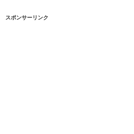
スポンサーリンク