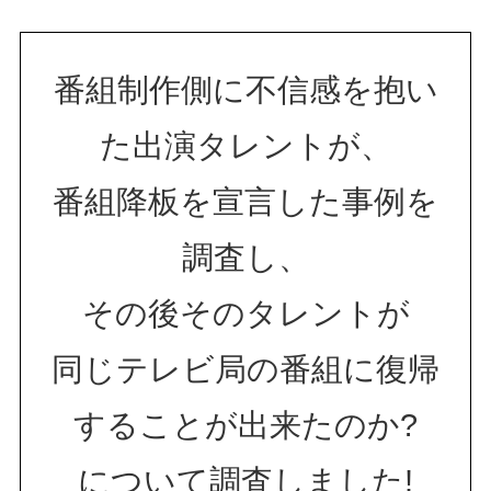
番組制作側に不信感を抱い
た出演タレントが、
番組降板を宣言した事例を
調査し、
その後そのタレントが
同じテレビ局の番組に復帰
することが出来たのか?
について調査しました!