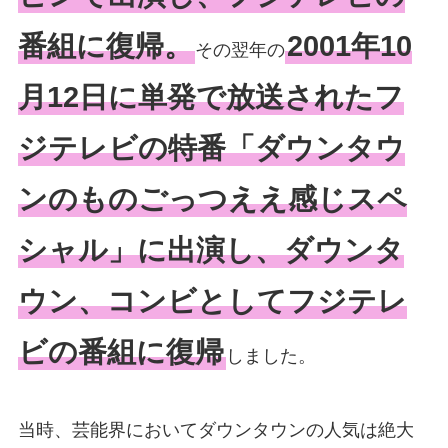
番組に復帰。
2001年10
その翌年の
月12日に単発で放送されたフ
ジテレビの特番「ダウンタウ
ンのものごっつええ感じスペ
シャル」に出演し、ダウンタ
ウン、コンビとしてフジテレ
ビの番組に復帰
しました。
当時、芸能界においてダウンタウンの人気は絶大