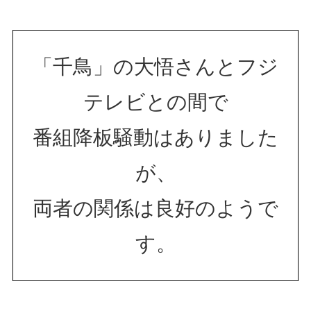
「千鳥」の大悟さんとフジ
テレビとの間で
番組降板騒動はありました
が、
両者の関係は良好のようで
す。