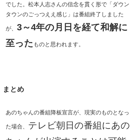
でした。松本人志さんの信念を貫く形で「ダウン
タウンのごっつええ感じ」は番組終了しました
3～4年の月日を経て和解に
が、
至った
ものと思われます。
まとめ
あのちゃんの番組降板宣言が、現実のものとなっ
テレビ朝日の番組にあの
た場合、