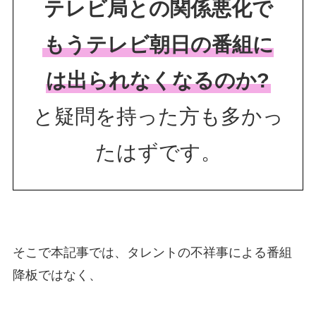
テレビ局との関係悪化で
もうテレビ朝日の番組に
は出られなくなるのか?
と疑問を持った方も多かっ
たはずです。
そこで本記事では、タレントの不祥事による番組
降板ではなく、