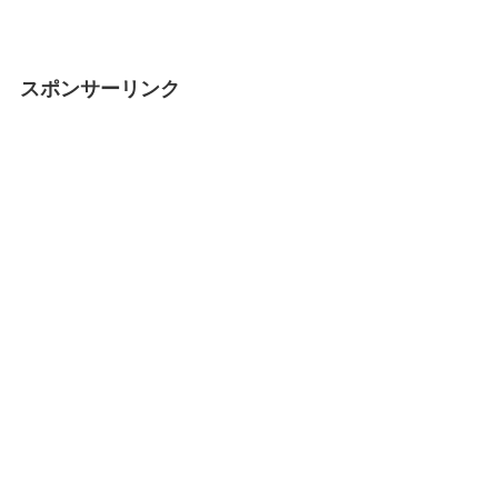
スポンサーリンク