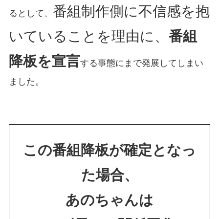
番組制作側に不信感を抱
るとして、
いていることを理由に、
番組
降板を宣言
する事態にまで発展してしまい
ました。
この番組降板が確定となっ
た場合、
あのちゃんは