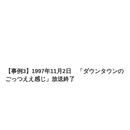
【事例3】1997年11月2日 「ダウンタウンの
ごっつええ感じ」放送終了