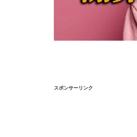
スポンサーリンク