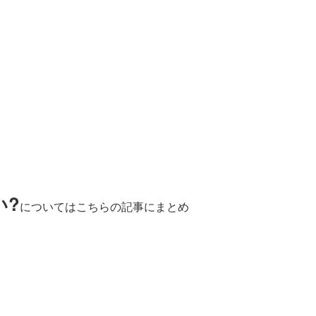
い?
についてはこちらの記事にまとめ