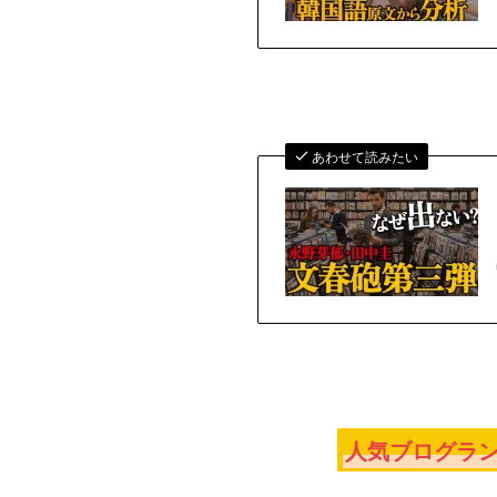
あわせて読みたい
人気ブログラン