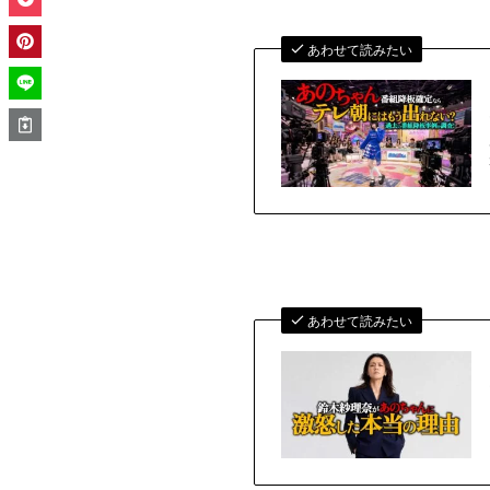
あわせて読みたい
あわせて読みたい