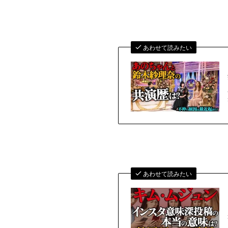
あわせて読みたい
あわせて読みたい