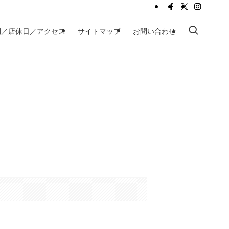
間／店休日／アクセス
サイトマップ
お問い合わせ