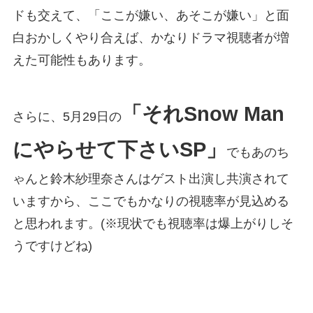
ドも交えて、「ここが嫌い、あそこが嫌い」と面
白おかしくやり合えば、かなりドラマ視聴者が増
えた可能性もあります。
「それSnow Man
さらに、5月29日の
にやらせて下さいSP」
でもあのち
ゃんと鈴木紗理奈さんはゲスト出演し共演されて
いますから、ここでもかなりの視聴率が見込める
と思われます。(※現状でも視聴率は爆上がりしそ
うですけどね)