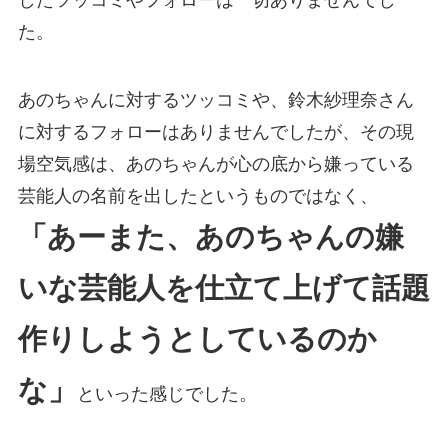
したツッコミやフォローは一切ありませんでし
た。
あのちゃんに対するツッコミや、鈴木紗理奈さん
に対するフォローはありませんでしたが、その現
場空気感は、あのちゃんが心の底から嫌っている
芸能人の名前を出したというものではなく、
「あーまた、あのちゃんの嫌
いな芸能人を仕立て上げて話題
作りしようとしているのか
な」
といった感じでした。