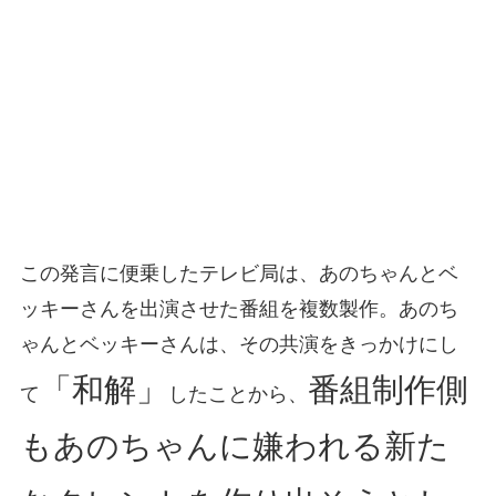
この発言に便乗したテレビ局は、あのちゃんとベ
ッキーさんを出演させた番組を複数製作。あのち
ゃんとベッキーさんは、その共演をきっかけにし
「和解」
番組制作側
て
したことから、
もあのちゃんに嫌われる新た