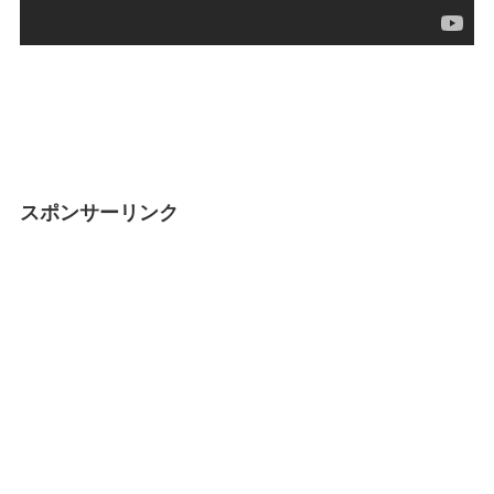
スポンサーリンク