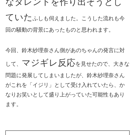
なタレントを作り出そうとし
ていた
ふしも伺えました。こうした流れも今
回の騒動の背景にあったものと思われます。
今回、鈴木紗理奈さん側があのちゃんの発言に対
マジギレ反応
して、
を見せたので、大きな
問題に発展してしまいましたが、鈴木紗理奈さん
がこれを「イジリ」として受け入れていたら、か
なりお笑いとして盛り上がっていた可能性もあり
ます。