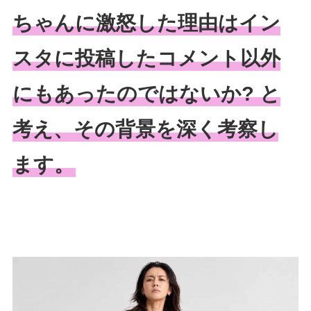
ちゃんに激怒した理由はイン
スタに投稿したコメント以外
にもあったのではないか? と
考え、その背景を深く考察し
ます。