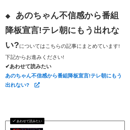
あのちゃん不信感から番組
◆
降板宣言!テレ朝にもう出れな
い?
についてはこちらの記事にまとめています!
下記からお進みください!
✔あわせて読みたい
あのちゃん不信感から番組降板宣言!テレ朝にもう
出れない?
あわせて読みたい