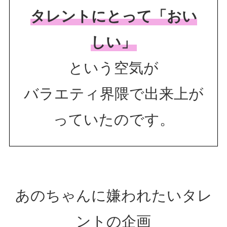
タレントにとって「おい
しい」
という空気が
バラエティ界隈で出来上が
っていたのです。
あのちゃんに嫌われたいタレ
ントの企画