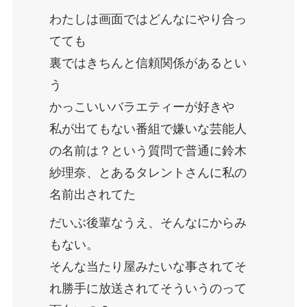
わたしは画面ではどんなにやり合っ
てても
裏ではきちんと信頼関係があるとい
う
かっこいいバラエティーが好きや
私が出てもない番組で嫌いな芸能人
の名前は？という質問で普通に鈴木
紗理奈、とあるタレントさんに私の
名前出されてた
だいぶ後輩なうえ、そんなにからみ
もない。
そんな当たり屋みたいな事されてそ
れ勝手に放送されてそういうのって