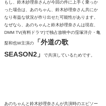
もし、鈴木紗理奈さんが今回の件に上手く乗っか
った場合は、あのちゃん、鈴木紗理奈さん共にか
なり有益な状況が作り出せた可能性があります。
なぜなら、あのちゃんと鈴木紗理奈さんは現在、
DMM TV(有料ドラマ)で独占放映中の窪塚洋介・亀
「外道の歌
梨和也W主演の
SEASON2」
で共演しているためです。
あのちゃんと鈴木紗理奈さんが共演時のエピソー