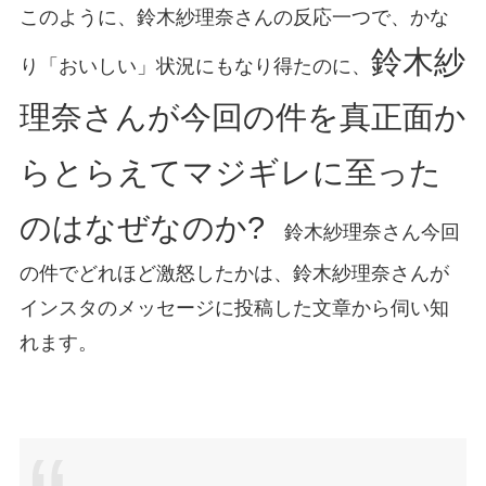
このように、鈴木紗理奈さんの反応一つで、かな
鈴木紗
り「おいしい」状況にもなり得たのに、
理奈さんが今回の件を真正面か
らとらえてマジギレに至った
のはなぜなのか?
鈴木紗理奈さん今回
の件でどれほど激怒したかは、鈴木紗理奈さんが
インスタのメッセージに投稿した文章から伺い知
れます。