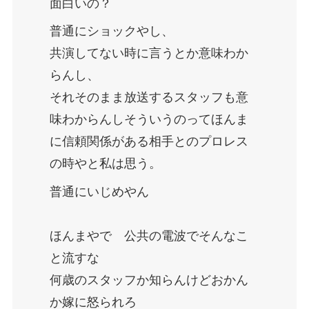
面白いの？
普通にショックやし、
共演してない時に言うとか意味わか
らんし、
それそのまま放送するスタッフも意
味わからんしそういうのってほんま
に信頼関係がある相手とのプロレス
の時やと私は思う。
普通にいじめやん
ほんまやで 公共の電波でそんなこ
と流すな
何歳のスタッフか知らんけどおかん
か嫁に怒られろ