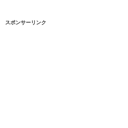
スポンサーリンク