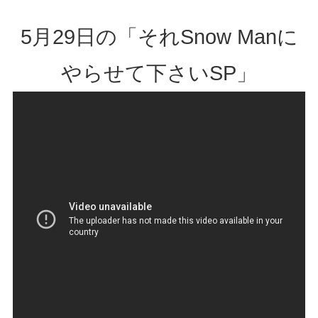
5月29日の「それSnow Manに
やらせて下さいSP」