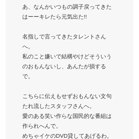
あ、なんかいつもの調子戻ってきた
はーーキレたら元気出た!!
名指しで言ってきたタレントさん
へ。
私のこと嫌いで結構やけどそういう
のおもんないし、あんたが損する
で。
こちらに伝えもせずおもんない文句
たれ流したスタッフさんへ。
愛のある笑い作らな国民的な番組は
作られへんで。
めちゃイケのDVD貸してあげるわ。