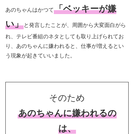
「ベッキーが嫌
あのちゃんはかつて
い」
と発言したことが、周囲から大変面白がら
れ、テレビ番組のネタとしても取り上げられてお
り、あのちゃんに嫌われると、仕事が増えるとい
う現象が起きていいました。
そのため
あのちゃんに嫌われるの
は、