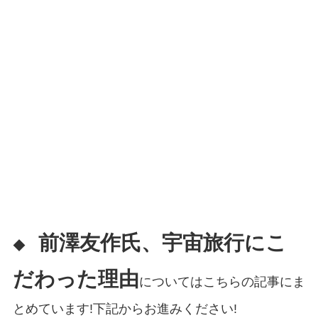
前澤友作氏、宇宙旅行にこ
◆
だわった理由
についてはこちらの記事にま
とめています!下記からお進みください!