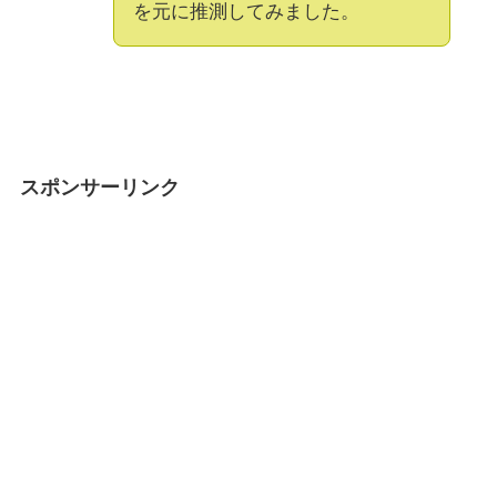
を元に推測してみました。
スポンサーリンク