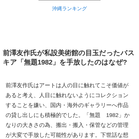
沖縄ランキング
前澤友作氏が私設美術館の目玉だったバス
キア「無題1982」を手放したのはなぜ?
前澤友作氏はアートは人の目に触れてこそ価値が
あると考え、人目に触れないようにコレクション
することを嫌い、国内・海外のギャラリーへ作品
の貸し出しにも積極的でした。「無題 1982」か
なりの大きさの為、搬出・搬入・保管などの管理
が大変で手放した可能性があります。下世話な想