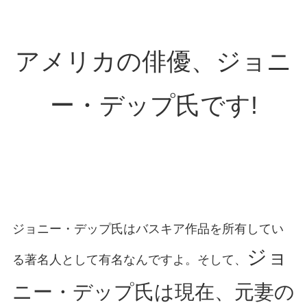
アメリカの俳優、ジョニ
ー・デップ氏です!
ジョニー・デップ氏はバスキア作品を所有してい
ジョ
る著名人として有名なんですよ。そして、
ニー・デップ氏は現在、元妻の