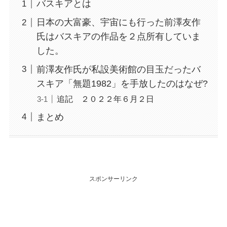
バスキアとは
日本の大富豪、宇宙にも行った前澤友作
氏はバスキアの作品を２点所有していま
した。
前澤友作氏が私設美術館の目玉だったバ
スキア「無題1982」を手放したのはなぜ?
追記 ２０２２年６月２日
まとめ
スポンサーリンク