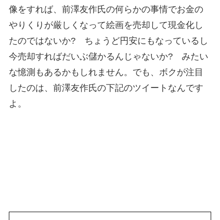
像をすれば、前澤友作氏の何らかの事情でお金の
やりくりが厳しくなって絵画を売却して現金化し
たのではないか? ちょうど円安にもなっているし
今売却すればだいぶ儲かるんじゃないか? みたい
な憶測もあるかもしれません。でも、ボクが注目
したのは、前澤友作氏の下記のツイートなんです
よ。