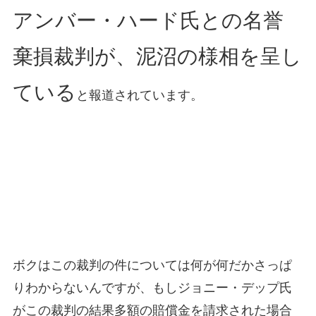
アンバー・ハード氏との名誉
棄損裁判が、泥沼の様相を呈し
ている
と報道されています。
ボクはこの裁判の件については何が何だかさっぱ
りわからないんですが、もしジョニー・デップ氏
がこの裁判の結果多額の賠償金を請求された場合