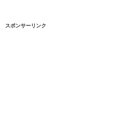
スポンサーリンク