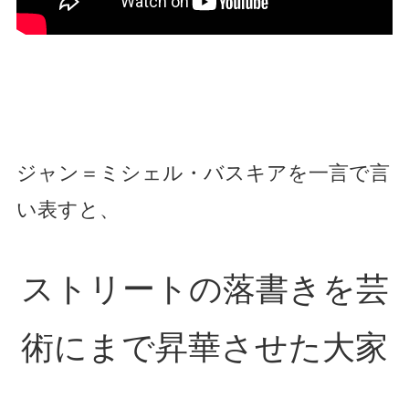
ジャン＝ミシェル・バスキアを一言で言
い表すと、
ストリートの落書きを芸
術にまで昇華させた大家