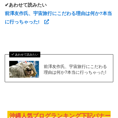
✔あわせて読みたい
前澤友作氏、宇宙旅行にこだわる理由は何か?本当
に行っちゃった!
あわせて読みたい
前澤友作氏、宇宙旅行にこだわる
理由は何か?本当に行っちゃった!
沖縄人気ブログランキング下記バナー