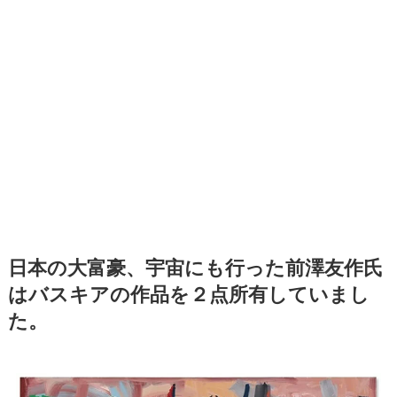
日本の大富豪、宇宙にも行った前澤友作氏
はバスキアの作品を２点所有していまし
た。