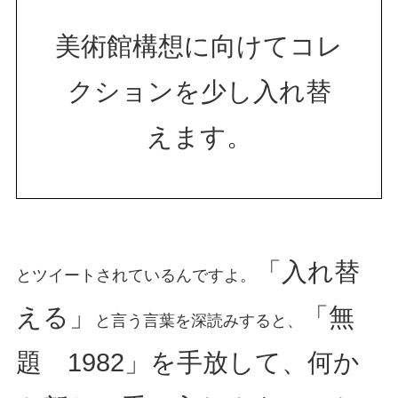
美術館構想に向けてコレ
クションを少し入れ替
えます。
「入れ替
とツイートされているんですよ。
える」
「無
と言う言葉を深読みすると、
題 1982」を手放して、何か