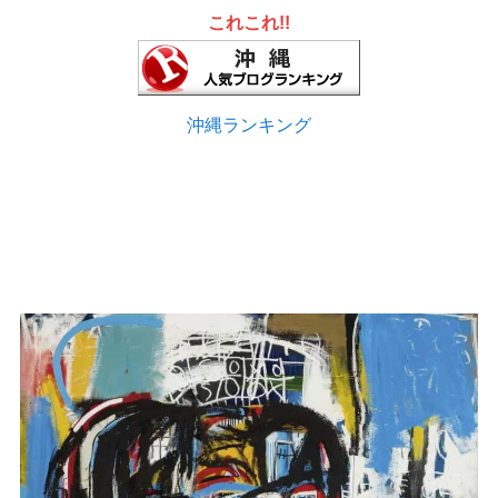
これこれ!!
沖縄ランキング