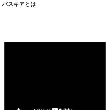
バスキアとは