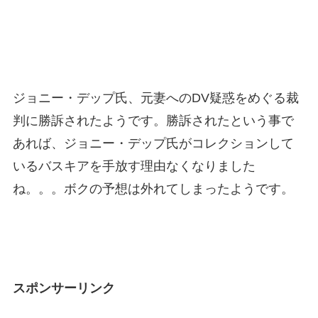
ジョニー・デップ氏、元妻へのDV疑惑をめぐる裁
判に勝訴されたようです。勝訴されたという事で
あれば、ジョニー・デップ氏がコレクションして
いるバスキアを手放す理由なくなりました
ね。。。ボクの予想は外れてしまったようです。
スポンサーリンク