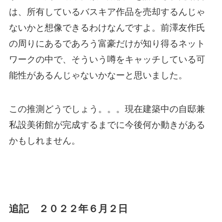
は、所有しているバスキア作品を売却するんじゃ
ないかと想像できるわけなんですよ。前澤友作氏
の周りにあるであろう富豪だけが知り得るネット
ワークの中で、そういう噂をキャッチしている可
能性があるんじゃないかなーと思いました。
この推測どうでしょう。。。現在建築中の自邸兼
私設美術館が完成するまでに今後何か動きがある
かもしれません。
追記 ２０２２年６月２日