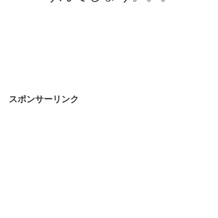
スポンサーリンク