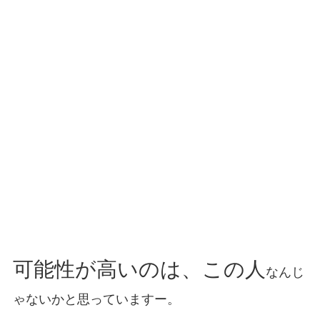
可能性が高いのは、この人
なんじ
ゃないかと思っていますー。