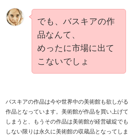
でも、バスキアの作
品なんて、
めったに市場に出て
こないでしょ
バスキアの作品は今や世界中の美術館も欲しがる
作品となっています。美術館が作品を買い上げて
しまうと、もうその作品は美術館が経営破綻でも
しない限りは永久に美術館の収蔵品となってしま