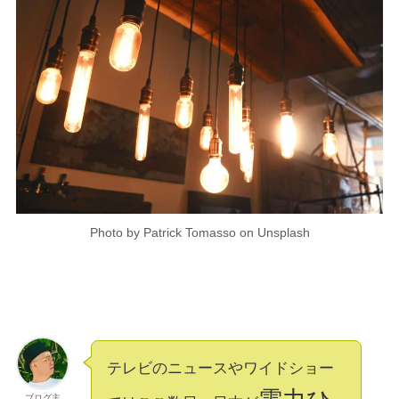
Photo by Patrick Tomasso on Unsplash
テレビのニュースやワイドショー
ブログ主