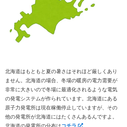
北海道はもともと夏の暑さはそれほど厳しくあり
ません。北海道の場合、冬場の暖房の電力需要が
非常に大きいので冬場に最適化されるような電気
の発電システムが作られています。北海道にある
原子力発電所は現在稼働停止していますが、その
他の発電所が北海道にはたくさんあるんですよ。
北海道の発電所の分布は
コチラ