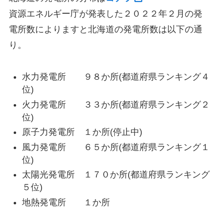
資源エネルギー庁が発表した２０２２年２月の発
電所数によりますと北海道の発電所数は以下の通
り。
水力発電所 ９８か所(都道府県ランキング４
位)
火力発電所 ３３か所(都道府県ランキング２
位)
原子力発電所 １か所(停止中)
風力発電所 ６５か所(都道府県ランキング１
位)
太陽光発電所 １７０か所(都道府県ランキング
５位)
地熱発電所 １か所