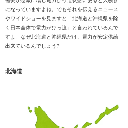
需要が急激に増し電力ひっ迫状態にあると大騒ぎ
になっていますよね。でもそれを伝えるニュース
やワイドショーを見ますと「北海道と沖縄県を除
く日本全体で電力がひっ迫」と言われているんで
すよ。なぜ北海道と沖縄県だけ、電力が安定供給
出来ているんでしょう?
北海道