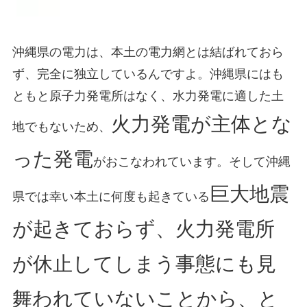
沖縄県の電力は、本土の電力網とは結ばれておら
ず、完全に独立しているんですよ。沖縄県にはも
ともと原子力発電所はなく、水力発電に適した土
火力発電が主体とな
地でもないため、
った発電
がおこなわれています。そして沖縄
巨大地震
県では幸い本土に何度も起きている
が起きておらず、火力発電所
が休止してしまう事態にも見
舞われていないことから、と