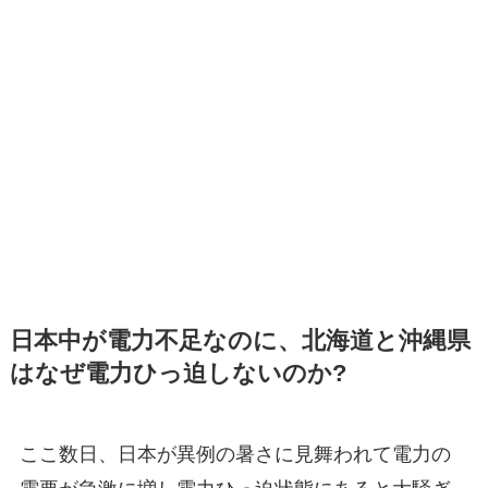
日本中が電力不足なのに、北海道と沖縄県
はなぜ電力ひっ迫しないのか?
ここ数日、日本が異例の暑さに見舞われて電力の