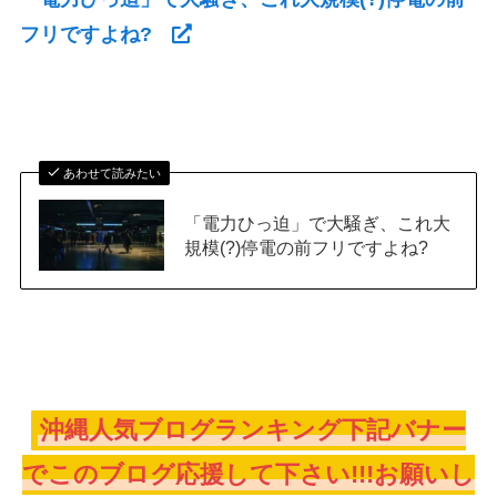
フリですよね?
あわせて読みたい
「電力ひっ迫」で大騒ぎ、これ大
規模(?)停電の前フリですよね?
沖縄人気ブログランキング下記バナー
でこのブログ応援して下さい!!!お願いし