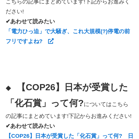
こちらの記事にまとめています!下記からお進みく
ださい!
✔あわせて読みたい
「電力ひっ迫」で大騒ぎ、これ大規模(?)停電の前
フリですよね?
【COP26】日本が受賞した
◆
「化石賞」って何?
についてはこちら
の記事にまとめています!下記からお進みください!
✔あわせて読みたい
【COP26】日本が受賞した「化石賞」って何? 日