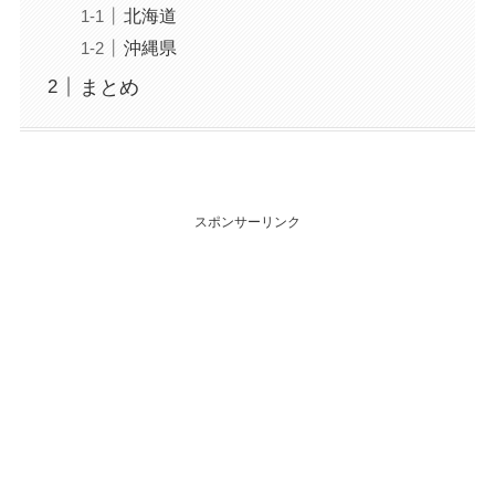
北海道
沖縄県
まとめ
スポンサーリンク