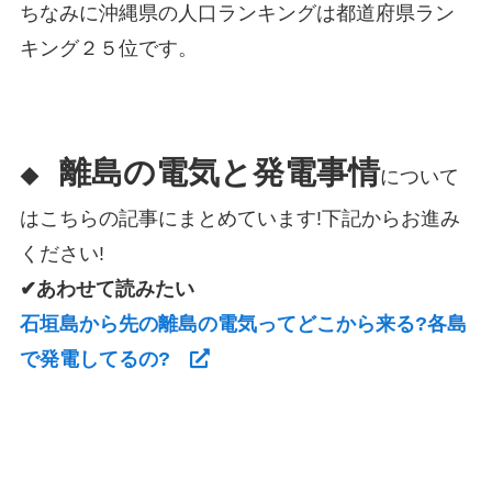
ちなみに沖縄県の人口ランキングは都道府県ラン
キング２５位です。
離島の電気と発電事情
◆
について
はこちらの記事にまとめています!下記からお進み
ください!
✔あわせて読みたい
石垣島から先の離島の電気ってどこから来る?各島
で発電してるの?