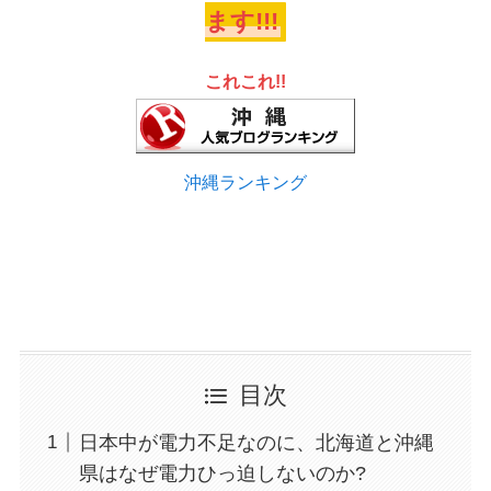
ます!!!
これこれ!!
沖縄ランキング
目次
日本中が電力不足なのに、北海道と沖縄
県はなぜ電力ひっ迫しないのか?