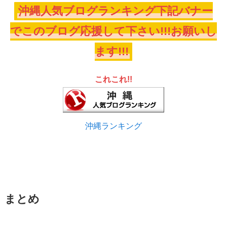
沖縄人気ブログランキング下記バナー
でこのブログ応援して下さい!!!お願いし
ます!!!
これこれ!!
沖縄ランキング
まとめ