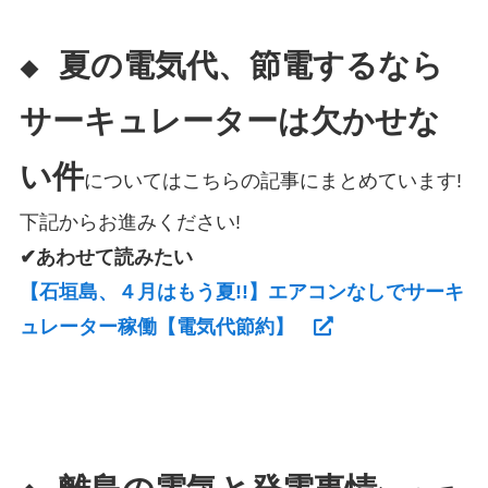
夏の電気代、節電するなら
◆
サーキュレーターは欠かせな
い件
についてはこちらの記事にまとめています!
下記からお進みください!
✔あわせて読みたい
【石垣島、４月はもう夏!!】エアコンなしでサーキ
ュレーター稼働【電気代節約】