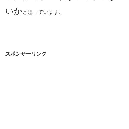
いか
と思っています。
スポンサーリンク