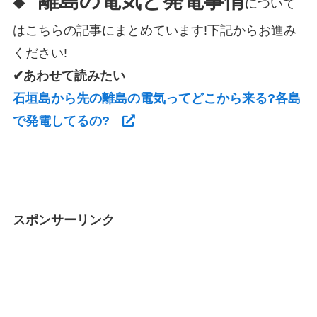
離島の電気と発電事情
◆
について
はこちらの記事にまとめています!下記からお進み
ください!
✔あわせて読みたい
石垣島から先の離島の電気ってどこから来る?各島
で発電してるの?
スポンサーリンク