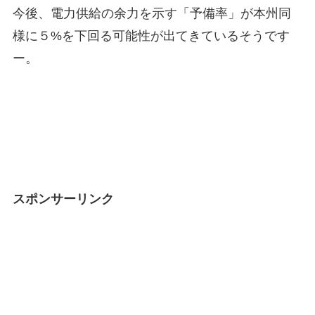
今後、電力供給の余力を示す「予備率」が本州同
様に５%を下回る可能性が出てきているそうです
ー。
スポンサーリンク