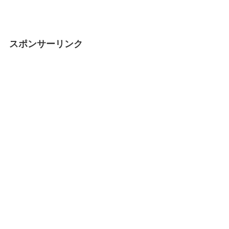
スポンサーリンク