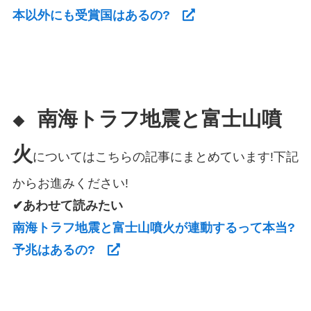
本以外にも受賞国はあるの?
南海トラフ地震と富士山噴
◆
火
についてはこちらの記事にまとめています!下記
からお進みください!
✔あわせて読みたい
南海トラフ地震と富士山噴火が連動するって本当?
予兆はあるの?