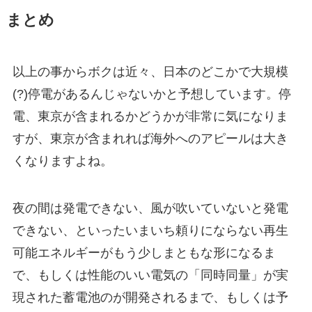
まとめ
以上の事からボクは近々、日本のどこかで大規模
(?)停電があるんじゃないかと予想しています。停
電、東京が含まれるかどうかが非常に気になりま
すが、東京が含まれれば海外へのアピールは大き
くなりますよね。
夜の間は発電できない、風が吹いていないと発電
できない、といったいまいち頼りにならない再生
可能エネルギーがもう少しまともな形になるま
で、もしくは性能のいい電気の「同時同量」が実
現された蓄電池のが開発されるまで、もしくは予