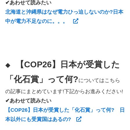
✔あわせて読みたい
北海道と沖縄県はなぜ電力ひっ迫しないのか?日本
中が電力不足なのに。。。
【COP26】日本が受賞した
◆
「化石賞」って何?
についてはこちら
の記事にまとめています!下記からお進みください!
✔あわせて読みたい
【COP26】日本が受賞した「化石賞」って何? 日
本以外にも受賞国はあるの?