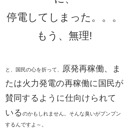
停電してしまった。。。
もう、無理!
原発再稼働、ま
と、国民の心を折って、
たは火力発電の再稼働に国民が
賛同するように仕向けられて
いる
のかもしれません。そんな臭いがプンプン
するんですよ～。