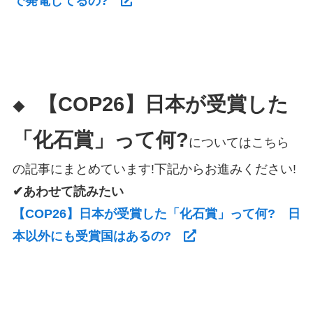
で発電してるの?
【COP26】日本が受賞した
◆
「化石賞」って何?
についてはこちら
の記事にまとめています!下記からお進みください!
✔あわせて読みたい
【COP26】日本が受賞した「化石賞」って何? 日
本以外にも受賞国はあるの?