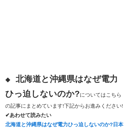
北海道と沖縄県はなぜ電力
◆
ひっ迫しないのか?
についてはこちら
の記事にまとめています!下記からお進みください!
✔あわせて読みたい
北海道と沖縄県はなぜ電力ひっ迫しないのか?日本