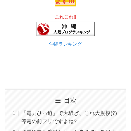
ます!!!
これこれ!!
沖縄ランキング
目次
「電力ひっ迫」で大騒ぎ、これ大規模(?)
停電の前フリですよね?