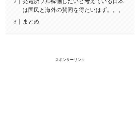
発電所フル稼働したいと考えている日本
は国民と海外の賛同を得たいはず。。。
まとめ
スポンサーリンク