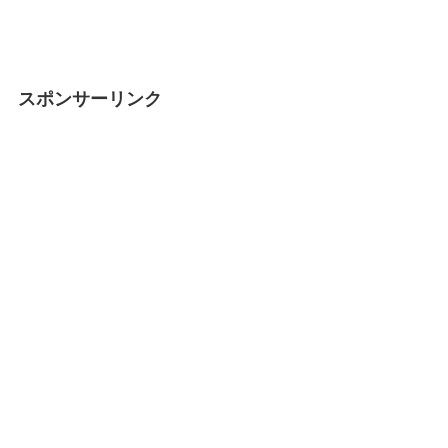
スポンサーリンク