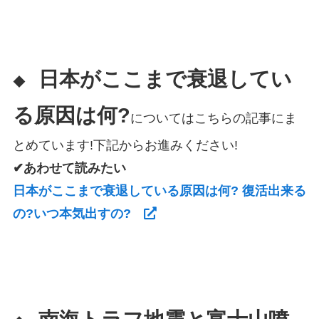
日本がここまで衰退してい
◆
る原因は何?
についてはこちらの記事にま
とめています!下記からお進みください!
✔あわせて読みたい
日本がここまで衰退している原因は何? 復活出来る
の?いつ本気出すの?