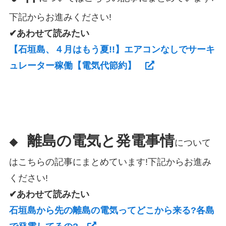
下記からお進みください!
✔あわせて読みたい
【石垣島、４月はもう夏!!】エアコンなしでサーキ
ュレーター稼働【電気代節約】
離島の電気と発電事情
◆
について
はこちらの記事にまとめています!下記からお進み
ください!
✔あわせて読みたい
石垣島から先の離島の電気ってどこから来る?各島