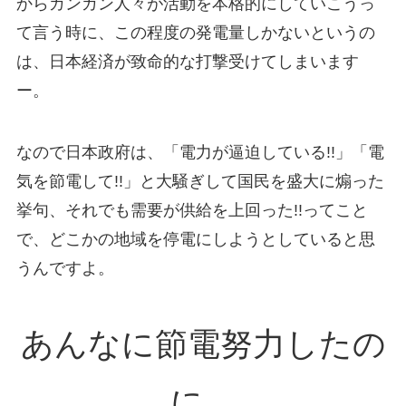
からガンガン人々が活動を本格的にしていこうっ
て言う時に、この程度の発電量しかないというの
は、日本経済が致命的な打撃受けてしまいます
ー。
なので日本政府は、「電力が逼迫している!!」「電
気を節電して!!」と大騒ぎして国民を盛大に煽った
挙句、それでも需要が供給を上回った!!ってこと
で、どこかの地域を停電にしようとしていると思
うんですよ。
あんなに節電努力したの
に、