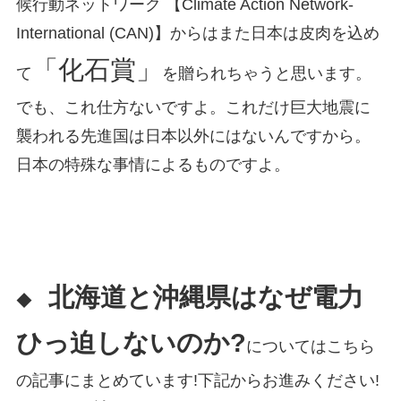
候行動ネットワーク 【Climate Action Network-
International (CAN)】からはまた日本は皮肉を込め
「化石賞」
て
を贈られちゃうと思います。
でも、これ仕方ないですよ。これだけ巨大地震に
襲われる先進国は日本以外にはないんですから。
日本の特殊な事情によるものですよ。
北海道と沖縄県はなぜ電力
◆
ひっ迫しないのか?
についてはこちら
の記事にまとめています!下記からお進みください!