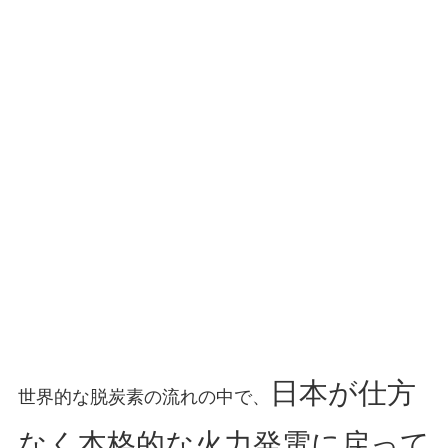
日本が仕方
世界的な脱炭素の流れの中で、
なく本格的な火力発電に戻って