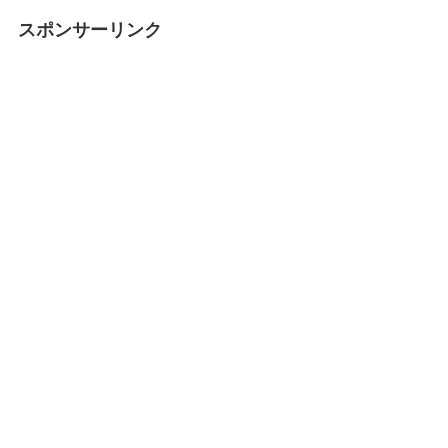
スポンサーリンク