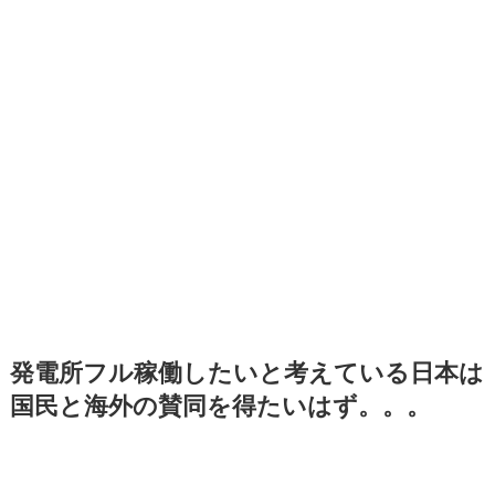
発電所フル稼働したいと考えている日本は
国民と海外の賛同を得たいはず。。。