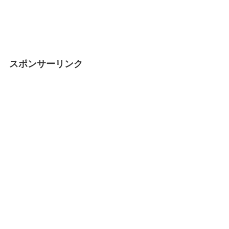
スポンサーリンク