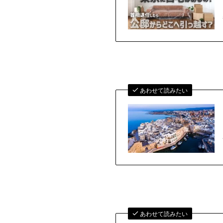
あわせて読みたい
あわせて読みたい