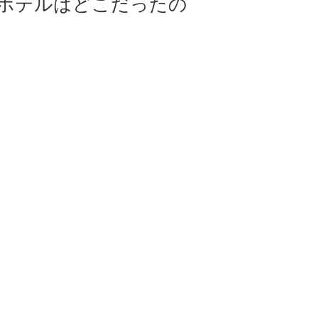
ホテルはどこだったの