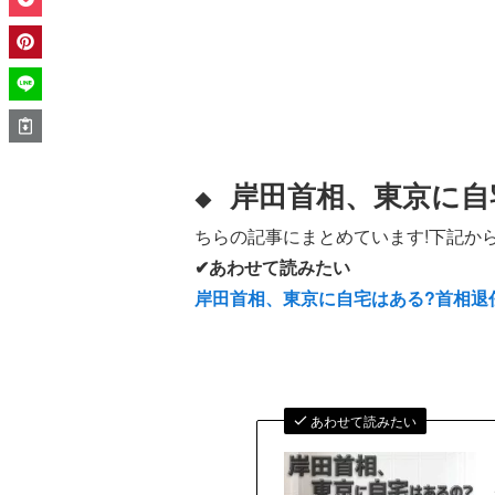
岸田首相、東京に自
◆
ちらの記事にまとめています!下記から
✔あわせて読みたい
岸田首相、東京に自宅はある?首相
あわせて読みたい