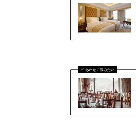
あわせて読みたい