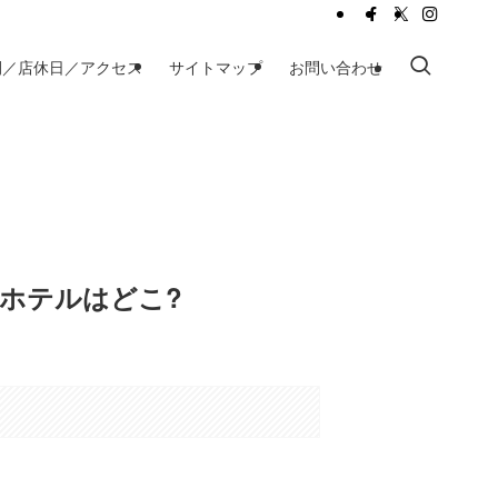
間／店休日／アクセス
サイトマップ
お問い合わせ
ホテルはどこ?