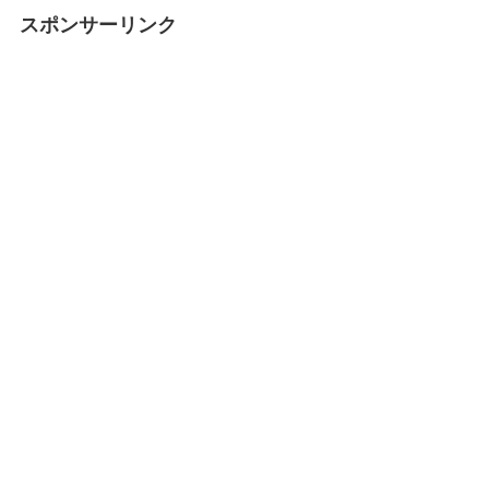
スポンサーリンク