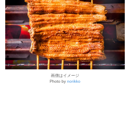
画僧はイメージ
Photo by
norikko