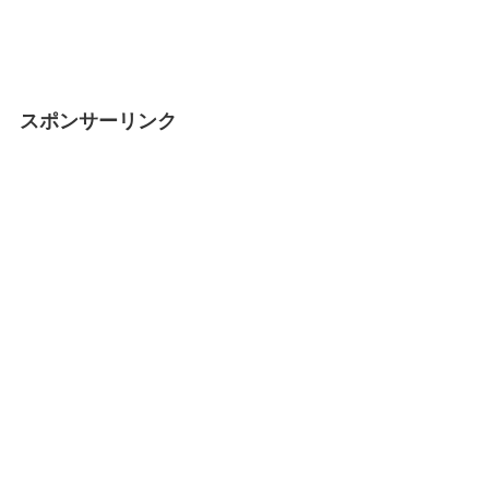
スポンサーリンク