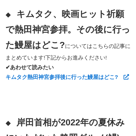
キムタク、映画ヒット祈願
◆
で熱田神宮参拝。その後に行っ
た鰻屋はどこ?
についてはこちらの記事に
まとめています!下記からお進みください!
✔あわせて読みたい
キムタク熱田神宮参拝後に行った鰻屋はどこ?
岸田首相が2022年の夏休み
◆