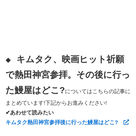
キムタク、映画ヒット祈願
◆
で熱田神宮参拝。その後に行っ
た鰻屋はどこ?
についてはこちらの記事に
まとめています!下記からお進みください!
✔あわせて読みたい
キムタク熱田神宮参拝後に行った鰻屋はどこ?