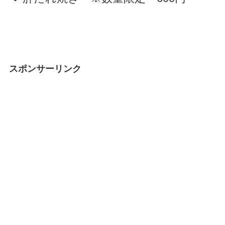
スポンサーリンク