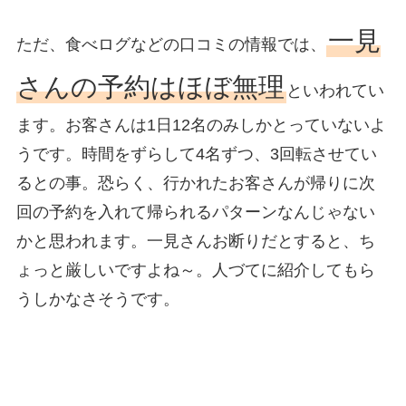
一見
ただ、食べログなどの口コミの情報では、
さんの予約はほぼ無理
といわれてい
ます。お客さんは1日12名のみしかとっていないよ
うです。時間をずらして4名ずつ、3回転させてい
るとの事。恐らく、行かれたお客さんが帰りに次
回の予約を入れて帰られるパターンなんじゃない
かと思われます。一見さんお断りだとすると、ち
ょっと厳しいですよね～。人づてに紹介してもら
うしかなさそうです。