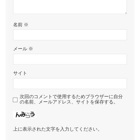
名前
※
メール
※
サイト
次回のコメントで使用するためブラウザーに自分
の名前、メールアドレス、サイトを保存する。
上に表示された文字を入力してください。