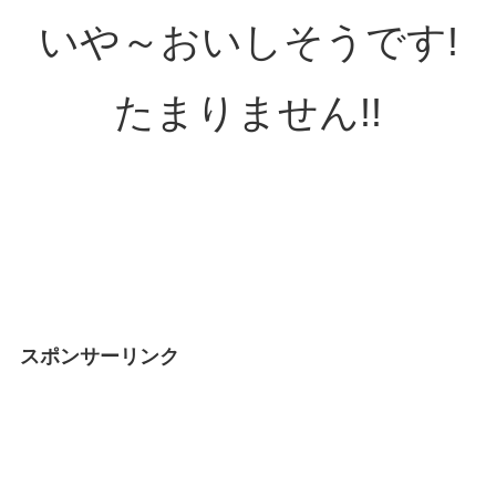
いや～おいしそうです!
たまりません!!
スポンサーリンク