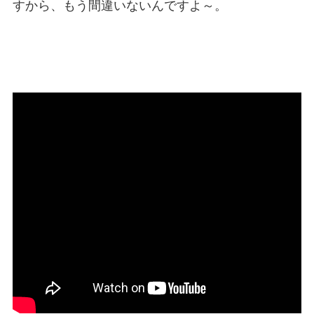
すから、もう間違いないんですよ～。