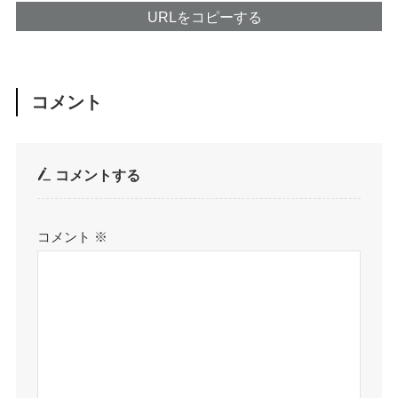
URLをコピーする
コメント
コメントする
コメント
※