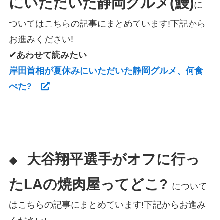
にいただいた静岡グルメ(鰻)
に
ついてはこちらの記事にまとめています!下記から
お進みください!
✔あわせて読みたい
岸田首相が夏休みにいただいた静岡グルメ、何食
べた?
大谷翔平選手がオフに行っ
◆
たLAの焼肉屋ってどこ?
について
はこちらの記事にまとめています!下記からお進み