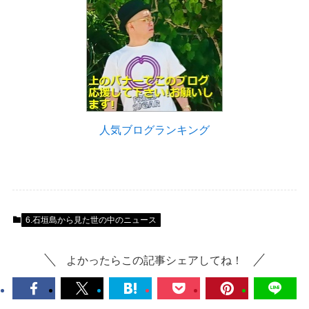
人気ブログランキング
6.石垣島から見た世の中のニュース
よかったらこの記事シェアしてね！