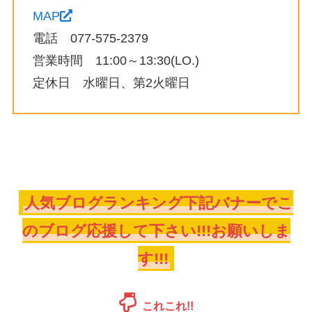
MAP
電話 077-575-2379
営業時間 11:00～13:30(LO.)
定休日 水曜日、第2火曜日
人気ブログランキング下記バナーでこ
のブログ応援して下さい!!!お願いしま
す!!!
これこれ!!