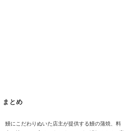
まとめ
鰻にこだわりぬいた店主が提供する鰻の蒲焼、料