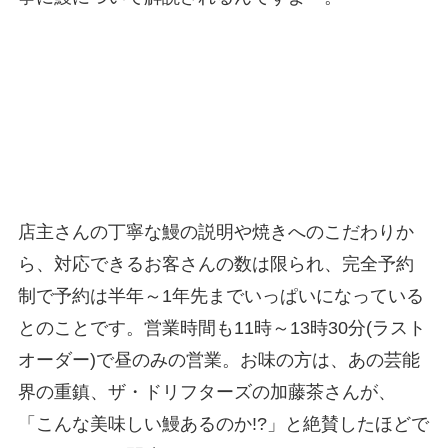
店主さんの丁寧な鰻の説明や焼きへのこだわりか
ら、対応できるお客さんの数は限られ、完全予約
制で予約は半年～1年先までいっぱいになっている
とのことです。営業時間も11時～13時30分(ラスト
オーダー)で昼のみの営業。お味の方は、あの芸能
界の重鎮、ザ・ドリフターズの加藤茶さんが、
「こんな美味しい鰻あるのか!?」と絶賛したほどで