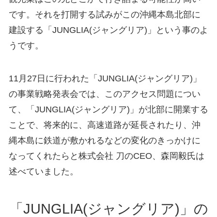
です。それを打開する試みがこの沖縄本島北部に
建設する「JUNGLIA(ジャングリア)」という事のよ
うです。
11月27日に行われた「JUNGLIA(ジャングリア)」
の事業戦略発表会では、このアクセス問題につい
て、「JUNGLIA(ジャングリア)」が北部に開業する
ことで、将来的に、高速道路が延長されたり、沖
縄本島に鉄道が敷かれるなどの変化のきっかけに
なってくれたらと株式会社 刀のCEO、森岡毅氏は
述べていました。
「JUNGLIA(ジャングリア)」の