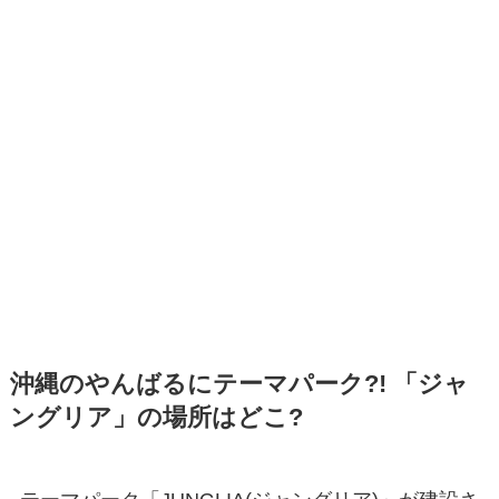
沖縄のやんばるにテーマパーク?! 「ジャ
ングリア」の場所はどこ?