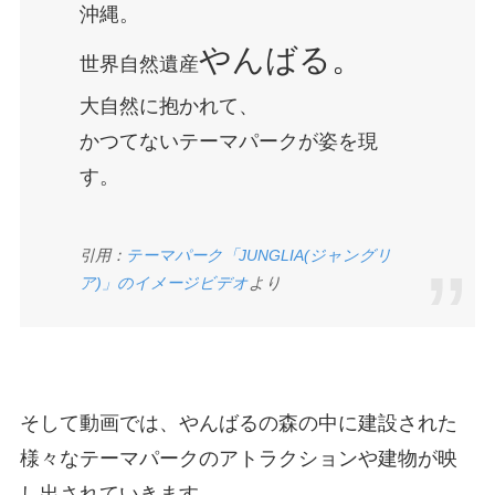
沖縄。
やんばる。
世界自然遺産
大自然に抱かれて、
かつてないテーマパークが姿を現
す。
引用：
テーマパーク「JUNGLIA(ジャングリ
ア)」のイメージビデオ
より
そして動画では、やんばるの森の中に建設された
様々なテーマパークのアトラクションや建物が映
し出されていきます。