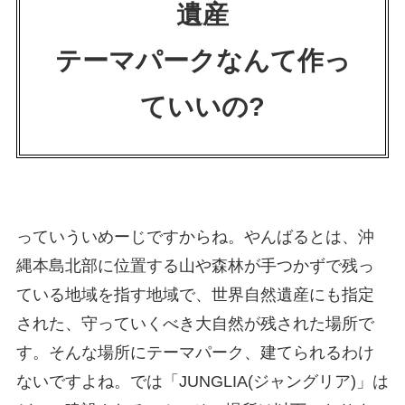
遺産
テーマパークなんて作っ
ていいの?
っていういめーじですからね。やんばるとは、沖
縄本島北部に位置する山や森林が手つかずで残っ
ている地域を指す地域で、世界自然遺産にも指定
された、守っていくべき大自然が残された場所で
す。そんな場所にテーマパーク、建てられるわけ
ないですよね。では「JUNGLIA(ジャングリア)」は