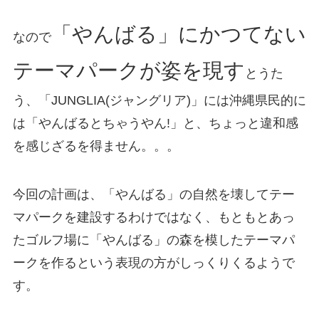
「やんばる」にかつてない
なので
テーマパークが姿を現す
とうた
う、「JUNGLIA(ジャングリア)」には沖縄県民的に
は「やんばるとちゃうやん!」と、ちょっと違和感
を感じざるを得ません。。。
今回の計画は、「やんばる」の自然を壊してテー
マパークを建設するわけではなく、もともとあっ
たゴルフ場に「やんばる」の森を模したテーマパ
ークを作るという表現の方がしっくりくるようで
す。