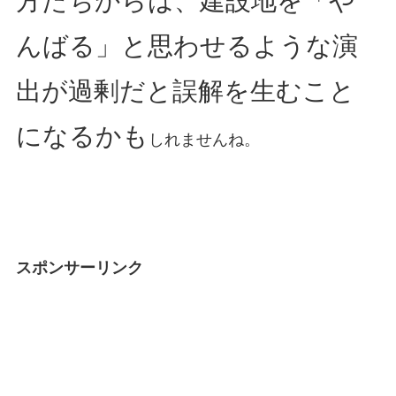
方たちからは、建設地を「や
んばる」と思わせるような演
出が過剰だと誤解を生むこと
になるかも
しれませんね。
スポンサーリンク