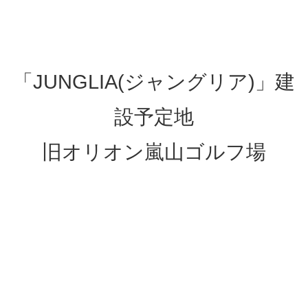
「JUNGLIA(ジャングリア)」建
設予定地
旧オリオン嵐山ゴルフ場