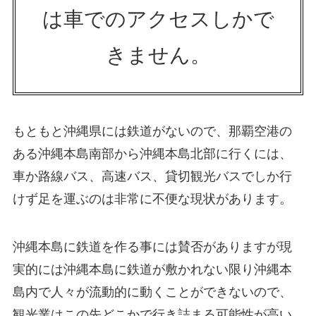
は車でのアクセスしかで
きません。
もともと沖縄県には鉄道がないので、那覇空港の
ある沖縄本島南部から沖縄本島北部に行くには、
車か路線バス、高速バス、貸切観光バスでしか行
けず足を運ぶのは非常に不便な現状があります。
沖縄本島に鉄道を作る事には賛否がありますが現
実的には沖縄本島に鉄道が敷かれない限り沖縄本
島内で人々が流動的に動くことができないので、
観光業はこの先どこかで行き詰まる可能性が高い