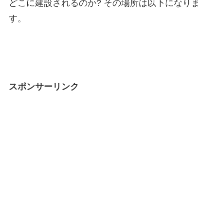
どこに建設されるのか? その場所は以下になりま
す。
スポンサーリンク