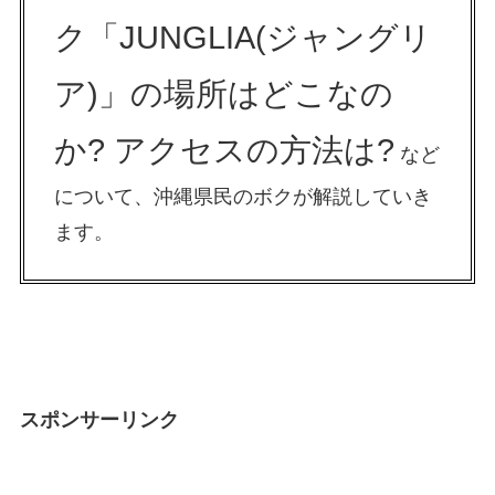
ク「JUNGLIA(ジャングリ
ア)」の場所はどこなの
か? アクセスの方法は?
など
について、沖縄県民のボクが解説していき
ます。
スポンサーリンク