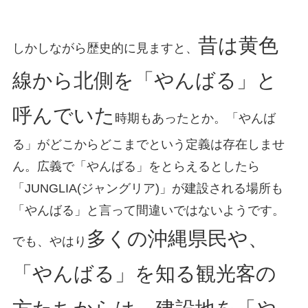
昔は黄色
しかしながら歴史的に見ますと、
線から北側を「やんばる」と
呼んでいた
時期もあったとか。「やんば
る」がどこからどこまでという定義は存在しませ
ん。広義で「やんばる」をとらえるとしたら
「JUNGLIA(ジャングリア)」が建設される場所も
「やんばる」と言って間違いではないようです。
多くの沖縄県民や、
でも、やはり
「やんばる」を知る観光客の