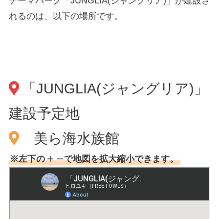
テーマパーク「JUNGLIA(ジャングリア)」が建設さ
れるのは、以下の場所です。
「JUNGLIA(ジャングリア)」
建設予定地
美ら海水族館
※左下の
で地図を拡大縮小できます。