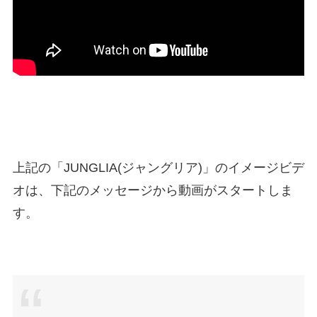
上記の「JUNGLIA(ジャングリア)」のイメージビデ
オは、下記のメッセージから動画がスタートしま
す。