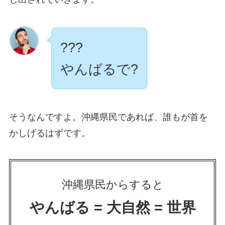
???
やんばるで?
そうなんですよ。沖縄県民であれば、誰もが首を
かしげるはずです。
沖縄県民からすると
やんばる = 大自然 = 世界