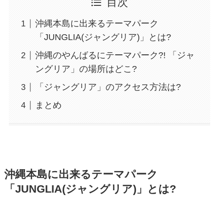
目次
沖縄本島に出来るテーマパーク
「JUNGLIA(ジャングリア)」とは?
沖縄のやんばるにテーマパーク?! 「ジャ
ングリア」の場所はどこ?
「ジャングリア」のアクセス方法は?
まとめ
沖縄本島に出来るテーマパーク
「JUNGLIA(ジャングリア)」とは?