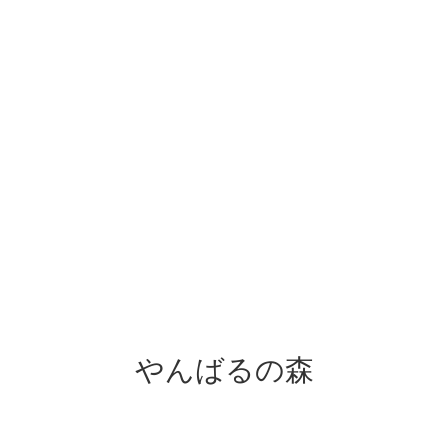
やんばるの森