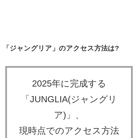
「ジャングリア」のアクセス方法は?
2025年に完成する
「JUNGLIA(ジャングリ
ア)」、
現時点でのアクセス方法