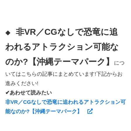
非VR／CGなしで恐竜に追
◆
われるアトラクション可能な
のか?【沖縄テーマパーク】
につ
いてはこちらの記事にまとめています!下記からお
進みください!
✔あわせて読みたい
非VR／CGなしで恐竜に追われるアトラクション可
能なのか?【沖縄テーマパーク】