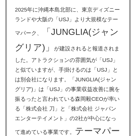
2025年に沖縄本島北部に、東京ディズニー
ランドや大阪の「USJ」より大規模なテー
「JUNGLIA(ジャン
マパーク、
グリア)」
が建設されると報道されま
した。アトラクションの雰囲気が「USJ」
と似ていますが、手掛けるのは「USJ」と
は別会社になります。「JUNGLIA(ジャン
グリア)」は「USJ」の事業収益改善に腕を
振るったと言われている森岡毅CEOが率い
る「株式会社 刀」と「株式会社 ジャパン
エンターテイメント」の2社が中心になっ
テーマパー
て進めている事業です。