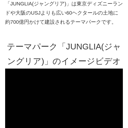
「JUNGLIA(ジャングリア)」は東京ディズニーラン
ドや大阪のUSJよりも広い60ヘクタールの土地に
約700億円かけて建設されるテーマパークです。
テーマパーク「JUNGLIA(ジャ
ングリア)」のイメージビデオ