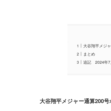
大谷翔平メジャ
まとめ
追記 2024
大谷翔平メジャー通算200