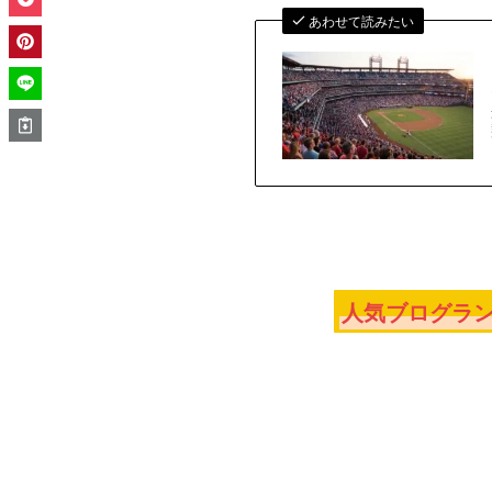
あわせて読みたい
人気ブログラン