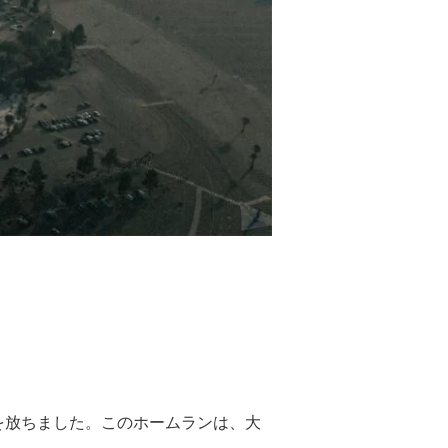
を放ちました。このホームランは、大