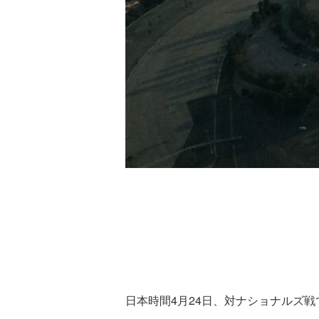
日本時間4月24日、対ナショナルズ戦