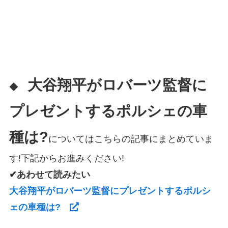
大谷翔平がロバーツ監督に
◆
プレゼントするポルシェの車
種は?
についてはこちらの記事にまとめていま
す!下記からお進みください!
✔あわせて読みたい
大谷翔平がロバーツ監督にプレゼントするポルシ
ェの車種は?