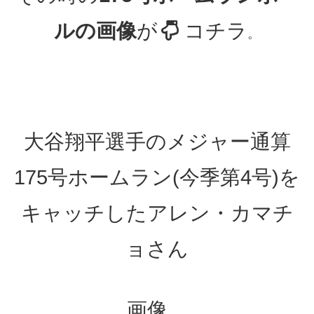
ルの画像
が
コチラ
。
大谷翔平選手のメジャー通算
175号ホームラン(今季第4号)を
キャッチしたアレン・カマチ
ョさん
画像、