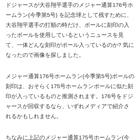
ドジャースが大谷翔平選手のメジャー通算176号ホ
ームラン(今季第5号) を記念球として残すために、
大谷翔平選手の打順の時だけ、ボールに刻印の入
ったボールを使用しているというニュースを見
て、一体どんな刻印がボール入っているのか? 気に
なったので画像を探しました。
メジャー通算176号ホームラン(今季第5号)ボールの
刻印は、おそらく175号ホームランボールに似た刻
印が入っているものと推測されます。176号をドジ
ャースが回収するなら、いずれメディアで紹介さ
れるかもしれません。
ちなみに上記のメジャー通算175号ホームラン(今