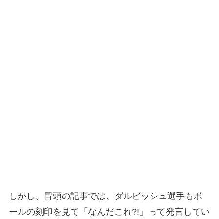
しかし、冒頭の記事では、ダルビッシュ選手もボ
ールの刻印を見て「なんだこれ?!」って発言してい