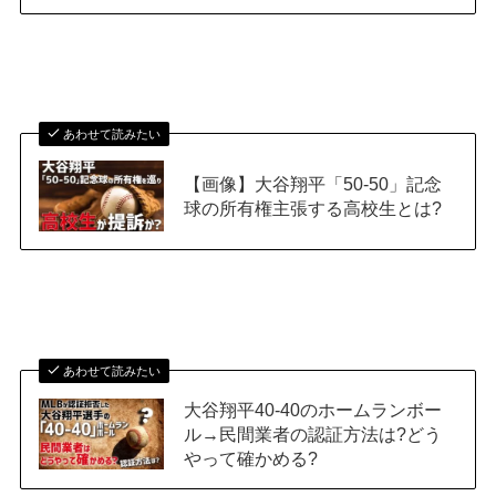
あわせて読みたい
【画像】大谷翔平「50-50」記念
球の所有権主張する高校生とは?
あわせて読みたい
大谷翔平40-40のホームランボー
ル→民間業者の認証方法は?どう
やって確かめる?