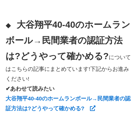
大谷翔平40-40のホームラン
◆
ボール→民間業者の認証方法
は?どうやって確かめる?
について
はこちらの記事にまとめています!下記からお進み
ください!
✔あわせて読みたい
大谷翔平40-40のホームランボール→民間業者の認
証方法は?どうやって確かめる?