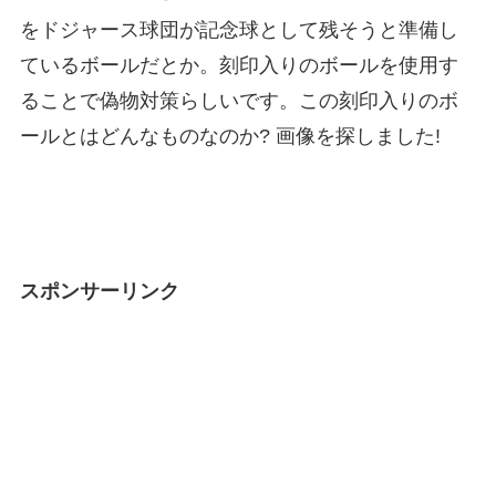
をドジャース球団が記念球として残そうと準備し
ているボールだとか。刻印入りのボールを使用す
ることで偽物対策らしいです。この刻印入りのボ
ールとはどんなものなのか? 画像を探しました!
スポンサーリンク