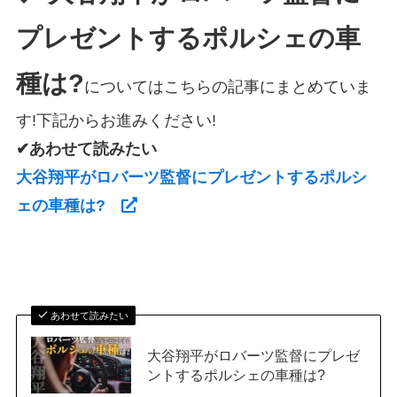
プレゼントするポルシェの車
種は?
についてはこちらの記事にまとめていま
す!下記からお進みください!
✔あわせて読みたい
大谷翔平がロバーツ監督にプレゼントするポルシ
ェの車種は?
あわせて読みたい
大谷翔平がロバーツ監督にプレゼ
ントするポルシェの車種は?