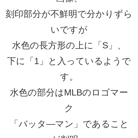
刻印部分が不鮮明で分かりずら
いですが
水色の長方形の上に「S」、
下に「1」と入っているようで
す。
水色の部分はMLBのロゴマー
ク
「バッタ―マン」であること