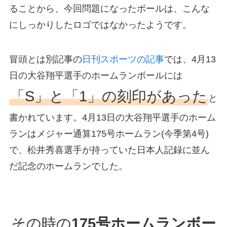
ることから、今回問題になったボールは、こんな
にしっかりしたロゴではなかったようです。
冒頭とは別記事の
日刊スポーツの記事
では、4月13
日の大谷翔平選手のホームランボールには
「S」と「1」の刻印があった
と
書かれています。4月13日の大谷翔平選手のホーム
ランはメジャー通算175号ホームラン(今季第4号)
で、松井秀喜選手が持っていた日本人記録に並ん
だ記念のホームランでした。
その時の
175号ホームランボー