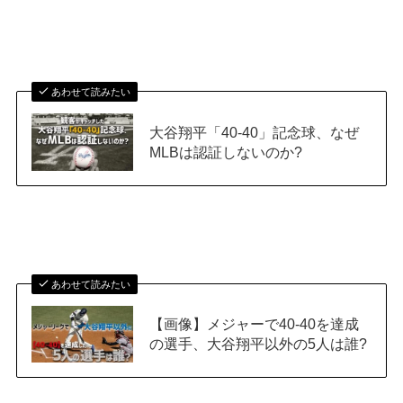
あわせて読みたい
大谷翔平「40-40」記念球、なぜ
MLBは認証しないのか?
あわせて読みたい
【画像】メジャーで40-40を達成
の選手、大谷翔平以外の5人は誰?