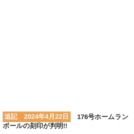
追記 2024年4月22日
176号ホームラン
ボールの刻印が判明!!