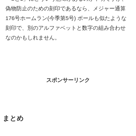
偽物防止のための刻印であるなら、メジャー通算
176号ホームラン(今季第5号) ボールも似たような
刻印で、別のアルファベットと数字の組み合わせ
なのかもしれません。
スポンサーリンク
まとめ