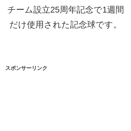
チーム設立25周年記念で1週間
だけ使用された記念球です。
スポンサーリンク