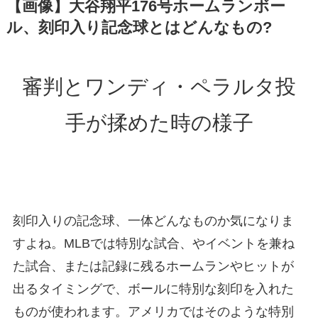
【画像】大谷翔平176号ホームランボー
ル、刻印入り記念球とはどんなもの?
審判とワンディ・ペラルタ投
手が揉めた時の様子
刻印入りの記念球、一体どんなものか気になりま
すよね。MLBでは特別な試合、やイベントを兼ね
た試合、または記録に残るホームランやヒットが
出るタイミングで、ボールに特別な刻印を入れた
ものが使われます。アメリカではそのような特別