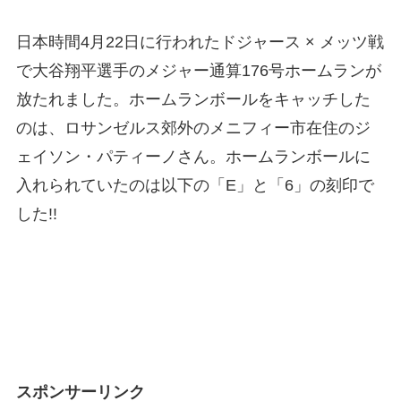
日本時間4月22日に行われたドジャース × メッツ戦
で大谷翔平選手のメジャー通算176号ホームランが
放たれました。ホームランボールをキャッチした
のは、ロサンゼルス郊外のメニフィー市在住のジ
ェイソン・パティーノさん。ホームランボールに
入れられていたのは以下の「E」と「6」の刻印で
した!!
スポンサーリンク