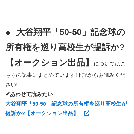
大谷翔平「50-50」記念球の
◆
所有権を巡り高校生が提訴か?
【オークション出品】
についてはこ
ちらの記事にまとめています!下記からお進みくだ
さい!
✔あわせて読みたい
大谷翔平「50-50」記念球の所有権を巡り高校生が
提訴か?【オークション出品】