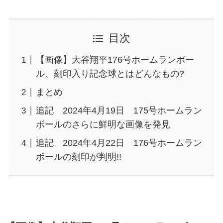
目次
【画像】大谷翔平176号ホームランボー
ル、刻印入り記念球とはどんなもの?
まとめ
追記 2024年4月19日 175号ホームラン
ボールのさらに鮮明な画像を発見
追記 2024年4月22日 176号ホームラン
ボールの刻印が判明!!