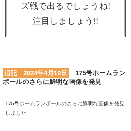
ズ戦で出るでしょうね!
注目しましょう!!
追記 2024年4月19日
175号ホームラン
ボールのさらに鮮明な画像を発見
175号ホームランボールのさらに鮮明な画像を発見
しました。