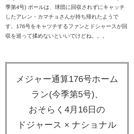
季第4号) ボールは、球団に回収されずにキャッチ
したアレン・カマチョさんが持ち帰れたようで
す。176号をキャツチするファンとドシャースが回
収を巡って揉めないといいでけどね。。。
メジャー通算176号ホーム
ラン(今季第5号)、
おそらく4月16日の
ドジャース × ナショナル