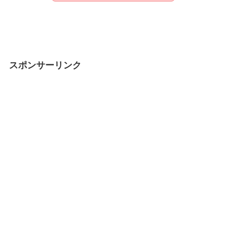
スポンサーリンク