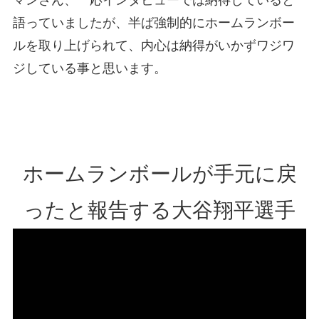
語っていましたが、半ば強制的にホームランボー
ルを取り上げられて、内心は納得がいかずワジワ
ジしている事と思います。
ホームランボールが手元に戻
ったと報告する大谷翔平選手