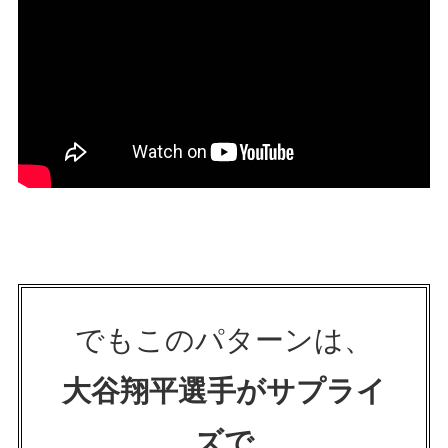
でもこのパターンは、
大谷翔平選手がサプライ
ズで