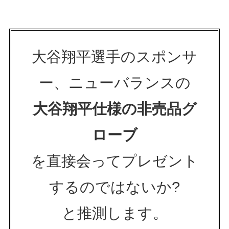
大谷翔平選手のスポンサ
ー、ニューバランスの
大谷翔平仕様の非売品グ
ローブ
を直接会ってプレゼント
するのではないか?
と推測します。