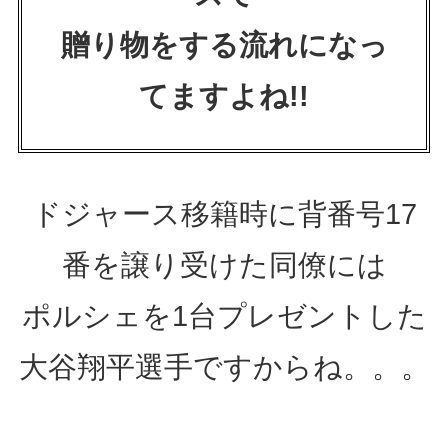
贈り物をする流れになっ
てますよね!!
ドジャース移籍時に背番号17
番を譲り受けた同僚には
ポルシェを1台プレゼントした
大谷翔平選手ですからね。。。