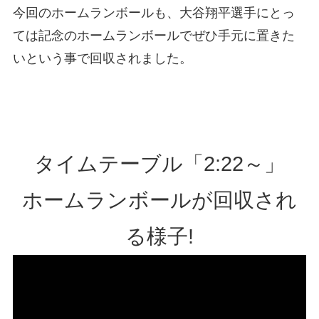
今回のホームランボールも、大谷翔平選手にとっ
ては記念のホームランボールでぜひ手元に置きた
いという事で回収されました。
タイムテーブル「2:22～」
ホームランボールが回収され
る様子!