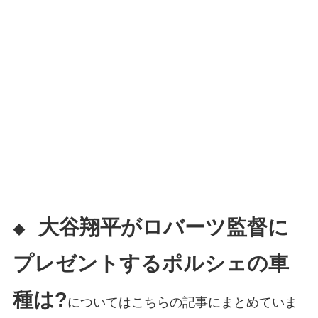
大谷翔平がロバーツ監督に
◆
プレゼントするポルシェの車
種は?
についてはこちらの記事にまとめていま