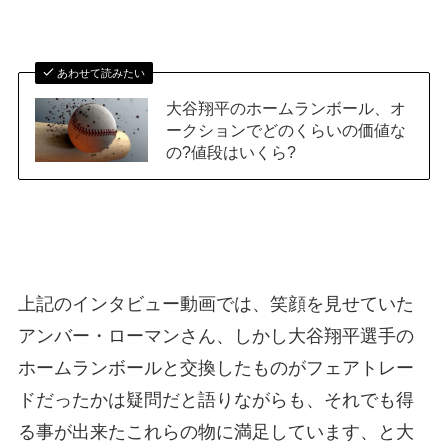
あわせて読みたい
大谷翔平のホームランボール、オ
ークションでどのくらいの価値な
の?値段はいくら?
上記のインタビュー動画では、笑顔を見せていた
アンバー・ローマンさん、しかし大谷翔平選手の
ホームランボールと交換したものがフェアトレー
ドだったかは疑問だと語りながらも、それでも得
る事が出来たこれらの物に満足しています、と大