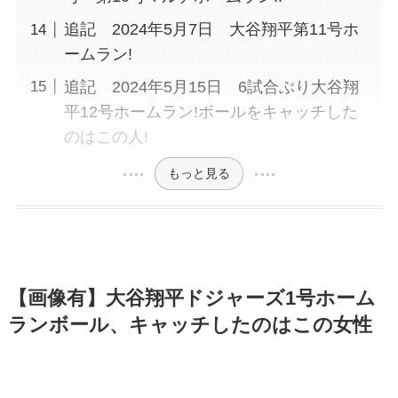
追記 2024年5月7日 大谷翔平第11号ホ
ームラン!
追記 2024年5月15日 6試合ぶり大谷翔
平12号ホームラン!ボールをキャッチした
のはこの人!
もっと見る
【画像有】大谷翔平ドジャーズ1号ホーム
ランボール、キャッチしたのはこの女性