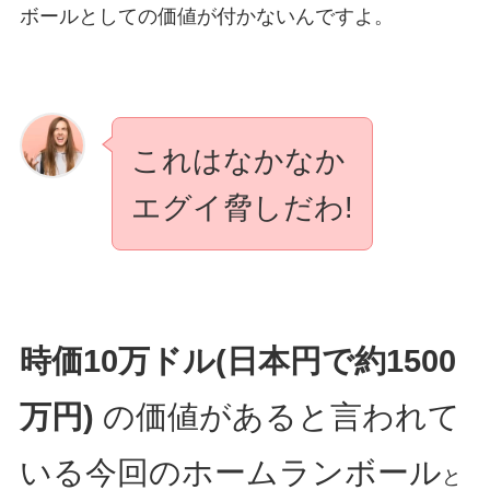
ボールとしての価値が付かないんですよ。
これはなかなか
エグイ脅しだわ!
時価10万ドル(日本円で約1500
万円)
の価値があると言われて
いる今回のホームランボール
と