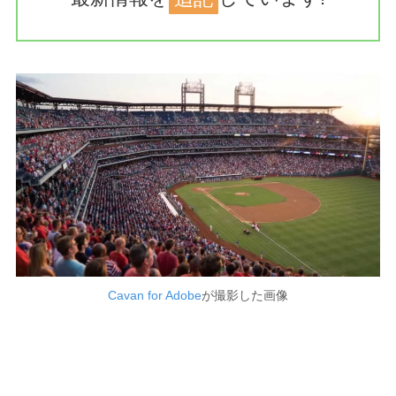
Cavan for Adobe
が撮影した画像