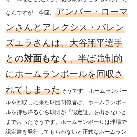
アンバー・ローマ
なんですが、今回、
ンさんとアレクシス・バレン
ズエラさんは、大谷翔平選手
との
対面もなく
、半ば強制的
にホームランボールを回収さ
れてしまった
そうです。ホームランボー
ルを回収しに来た球団関係者は、ホームランボー
ルを持ち帰るなら球団が「認定証」を出さないと
まで言ったそうです。ホームランボールは球場で
認定書を発行してもらわないと正式なホームラン