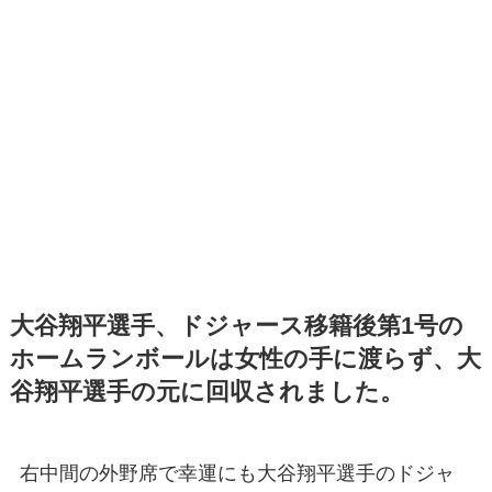
大谷翔平選手、ドジャース移籍後第1号の
ホームランボールは女性の手に渡らず、大
谷翔平選手の元に回収されました。
右中間の外野席で幸運にも大谷翔平選手のドジャ