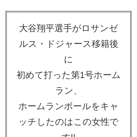
大谷翔平選手がロサンゼ
ルス・ドジャース移籍後
に
初めて打った第1号ホーム
ラン、
ホームランボールをキャ
ッチしたのはこの女性で