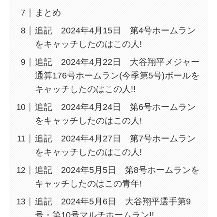
まとめ
追記 2024年4月15日 第4号ホームラン
をキャッチしたのはこの人!
追記 2024年4月22日 大谷翔平メジャー
通算176号ホームラン(今季第5号)ボールを
キャッチしたのはこの人!!
追記 2024年4月24日 第6号ホームラン
をキャッチしたのはこの人!
追記 2024年4月27日 第7号ホームラン
をキャッチしたのはこの人!
追記 2024年5月5日 第8号ホームランを
キャッチしたのはこの青年!
追記 2024年5月6日 大谷翔平選手第9
号・第10号マルチホームラン!!