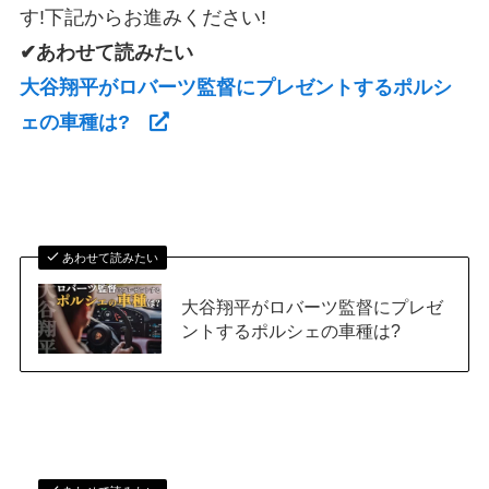
す!下記からお進みください!
✔あわせて読みたい
大谷翔平がロバーツ監督にプレゼントするポルシ
ェの車種は?
あわせて読みたい
大谷翔平がロバーツ監督にプレゼ
ントするポルシェの車種は?