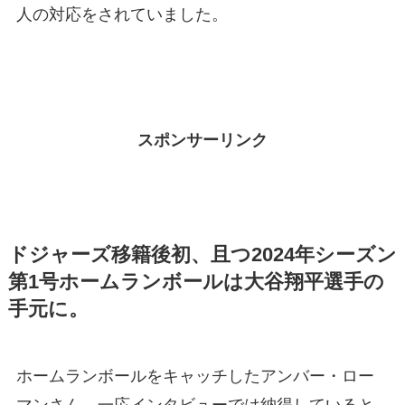
人の対応をされていました。
スポンサーリンク
ドジャーズ移籍後初、且つ2024年シーズン
第1号ホームランボールは大谷翔平選手の
手元に。
ホームランボールをキャッチしたアンバー・ロー
マンさん、一応インタビューでは納得していると