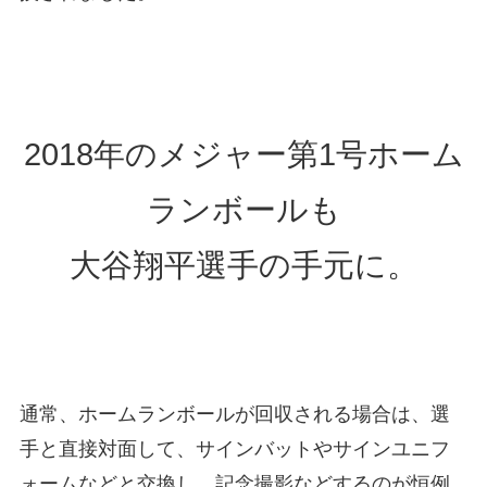
2018年のメジャー第1号ホーム
ランボールも
大谷翔平選手の手元に。
通常、ホームランボールが回収される場合は、選
手と直接対面して、サインバットやサインユニフ
ォームなどと交換し、記念撮影などするのが恒例