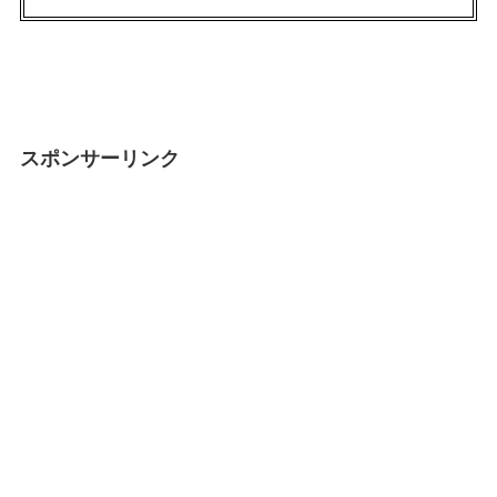
スポンサーリンク