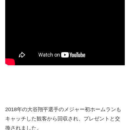
2018年の大谷翔平選手のメジャー初ホームランも
キャッチした観客から回収され、プレゼントと交
換されました。