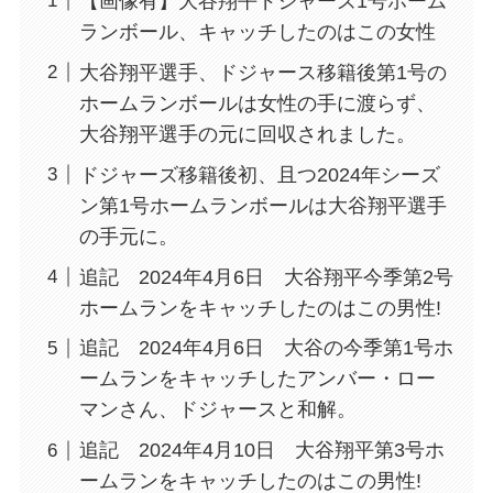
【画像有】大谷翔平ドジャーズ1号ホーム
ランボール、キャッチしたのはこの女性
大谷翔平選手、ドジャース移籍後第1号の
ホームランボールは女性の手に渡らず、
大谷翔平選手の元に回収されました。
ドジャーズ移籍後初、且つ2024年シーズ
ン第1号ホームランボールは大谷翔平選手
の手元に。
追記 2024年4月6日 大谷翔平今季第2号
ホームランをキャッチしたのはこの男性!
追記 2024年4月6日 大谷の今季第1号ホ
ームランをキャッチしたアンバー・ロー
マンさん、ドジャースと和解。
追記 2024年4月10日 大谷翔平第3号ホ
ームランをキャッチしたのはこの男性!