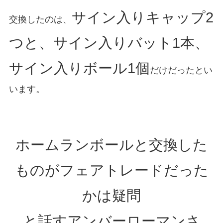
サイン入りキャップ2
交換したのは、
つと、サイン入りバット1本、
サイン入りボール1個
だけだったとい
います。
ホームランボールと交換した
ものが
フェアトレードだった
かは疑問
と話すアンバーローマンさ