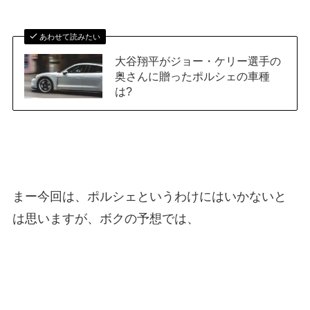
あわせて読みたい
大谷翔平がジョー・ケリー選手の
奥さんに贈ったポルシェの車種
は?
まー今回は、ポルシェというわけにはいかないと
は思いますが、ボクの予想では、