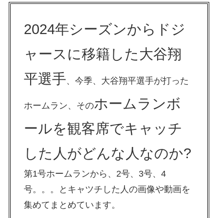
2024年シーズンからドジ
ャースに移籍した大谷翔
平選手
、今季、大谷翔平選手が打った
ホームランボ
ホームラン、その
ールを観客席でキャッチ
した人がどんな人なのか?
第1号ホームランから、2号、3号、4
号。。。とキャツチした人の画像や動画を
集めてまとめています。