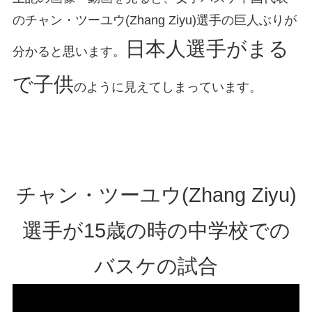
のチャン・ツーユウ(Zhang Ziyu)選手の巨人ぶりが
日本人選手がまる
分かると思います。
で子供
のように見えてしまっています。
チャン・ツーユウ(Zhang Ziyu)
選手が15歳の時の中学校での
バスケの試合