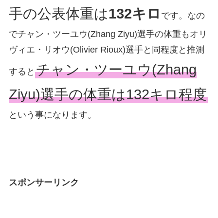
手の公表体重は
132キロ
です。なの
でチャン・ツーユウ(Zhang Ziyu)選手の体重もオリ
ヴィエ・リオウ(Olivier Rioux)選手と同程度と推測
チャン・ツーユウ(Zhang
すると
Ziyu)選手の体重は132キロ程度
という事になります。
スポンサーリンク