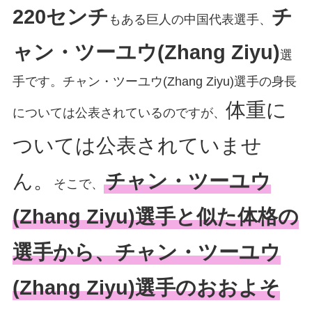
220センチ
チ
もある巨人の中国代表選手、
ャン・ツーユウ(Zhang Ziyu)
選
手です。チャン・ツーユウ(Zhang Ziyu)選手の身長
体重に
については公表されているのですが、
ついては公表されていませ
ん。
チャン・ツーユウ
そこで、
(Zhang Ziyu)選手と似た体格の
選手から、チャン・ツーユウ
(Zhang Ziyu)選手のおおよそ