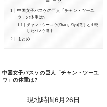
目次
中国女子バスケの巨人「チャン・ツーユ
ウ」の体重は?
チャン・ツーユウ(Zhang Ziyu)選手と比較
したバスケ選手
まとめ
中国女子バスケの巨人「チャン・ツーユ
ウ」の体重は?
現地時間6月26日