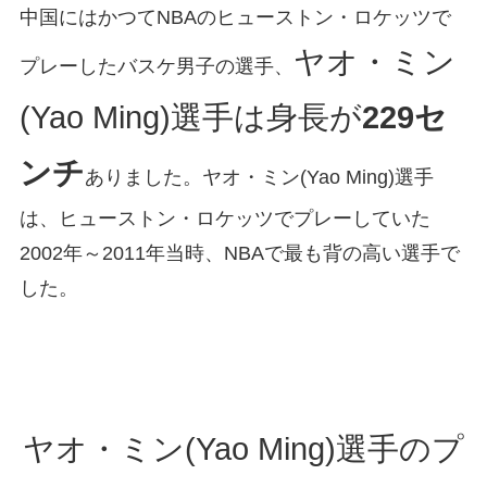
中国にはかつてNBAのヒューストン・ロケッツで
ヤオ・ミン
プレーしたバスケ男子の選手、
(Yao Ming)選手は身長が
229セ
ンチ
ありました。ヤオ・ミン(Yao Ming)選手
は、ヒューストン・ロケッツでプレーしていた
2002年～2011年当時、NBAで最も背の高い選手で
した。
ヤオ・ミン(Yao Ming)選手のプ