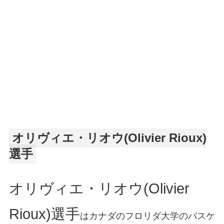
オリヴィエ・リオウ(Olivier Rioux)
選手
オリヴィエ・リオウ(Olivier
Rioux)選手
はカナダのフロリダ大学のバスケ