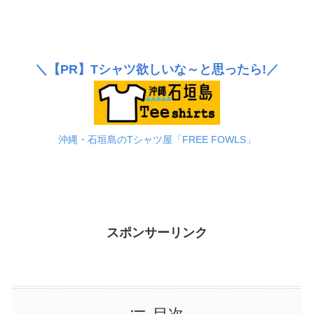
＼
【PR】
Tシャツ欲しいな～と思ったら!／
沖縄・石垣島のTシャツ屋「FREE FOWLS」
スポンサーリンク