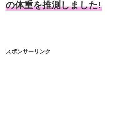
の体重を推測しました!
スポンサーリンク