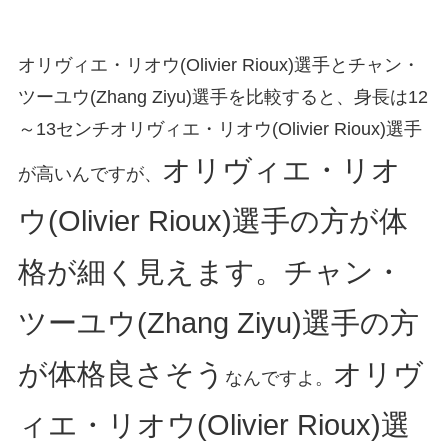
オリヴィエ・リオウ(Olivier Rioux)選手とチャン・
ツーユウ(Zhang Ziyu)選手を比較すると、身長は12
～13センチオリヴィエ・リオウ(Olivier Rioux)選手
オリヴィエ・リオ
が高いんですが、
ウ(Olivier Rioux)選手の方が体
格が細く見えます。チャン・
ツーユウ(Zhang Ziyu)選手の方
が体格良さそう
オリヴ
なんですよ。
ィエ・リオウ(Olivier Rioux)選