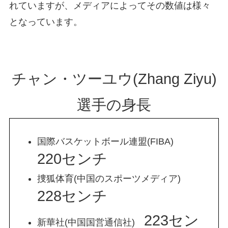
れていますが、メディアによってその数値は様々
となっています。
チャン・ツーユウ(Zhang Ziyu)
選手の身長
国際バスケットボール連盟(FIBA)
220センチ
捜狐体育(中国のスポーツメディア)
228センチ
223セン
新華社(中国国営通信社)