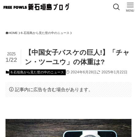
MENU
HOME
6.石垣島から見た世の中のニュース
【中国女子バスケの巨人!】「チャ
2025
1/22
ン・ツーユウ」の体重は?
2024年6月28日
2025年1月22日
6.石垣島から見た世の中のニュース
記事内に広告を含む場合があります。