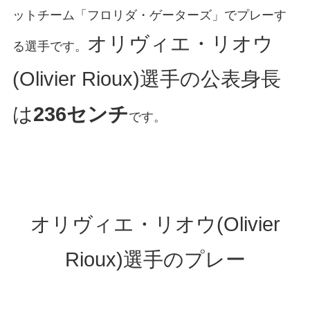
ットチーム「フロリダ・ゲーターズ」でプレーす
オリヴィエ・リオウ
る選手です。
(Olivier Rioux)選手の公表身長
は
236センチ
です。
オリヴィエ・リオウ(Olivier
Rioux)選手のプレー