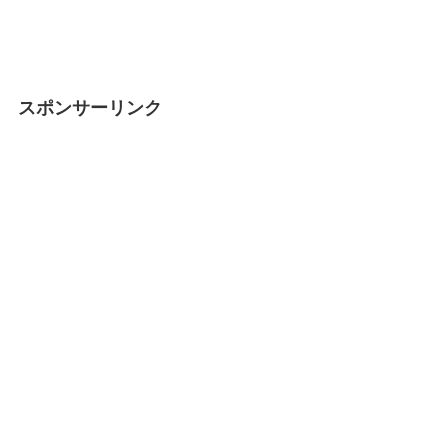
スポンサーリンク