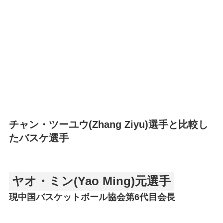
チャン・ツーユウ(Zhang Ziyu)選手と比較し
たバスケ選手
ヤオ・ミン(Yao Ming)元選手
現中国バスケットボール協会第6代目会長