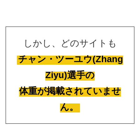
しかし、どのサイトも
チャン・ツーユウ(Zhang
Ziyu)選手の
体重が掲載されていませ
ん。