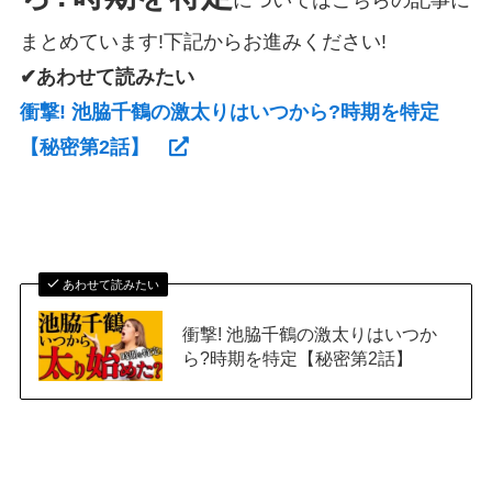
についてはこちらの記事に
まとめています!下記からお進みください!
✔あわせて読みたい
衝撃! 池脇千鶴の激太りはいつから?時期を特定
【秘密第2話】
あわせて読みたい
衝撃! 池脇千鶴の激太りはいつか
ら?時期を特定【秘密第2話】