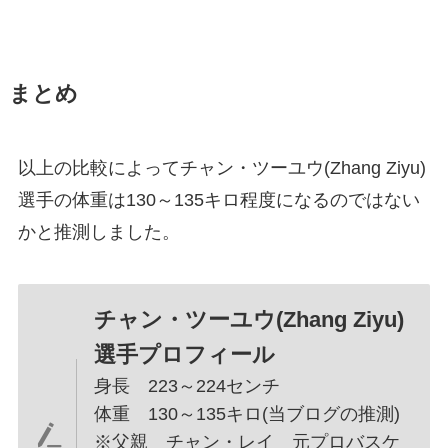
まとめ
以上の比較によってチャン・ツーユウ(Zhang Ziyu)
選手の体重は130～135キロ程度になるのではない
かと推測しました。
チャン・ツーユウ(Zhang Ziyu)
選手プロフィール
身長 223～224センチ
体重 130～135キロ(当ブログの推測)
※父親 チャン・レイ 元プロバスケ