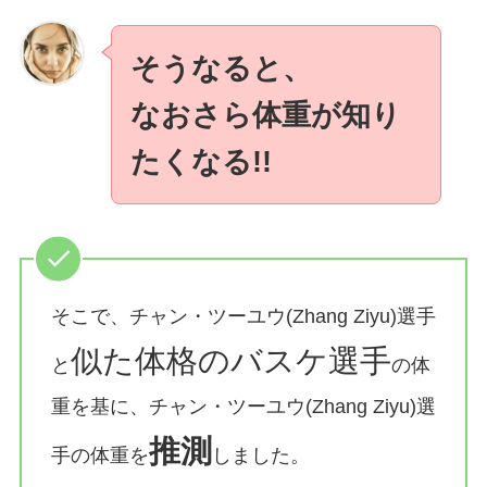
そうなると、
なおさら体重が知り
たくなる!!
そこで、チャン・ツーユウ(Zhang Ziyu)選手
似た体格のバスケ選手
と
の体
重を基に、チャン・ツーユウ(Zhang Ziyu)選
推測
手の体重を
しました。