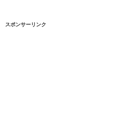
スポンサーリンク