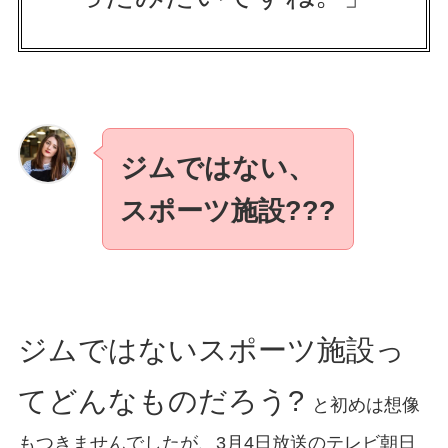
ジムではない、
スポーツ施設???
ジムではないスポーツ施設っ
てどんなものだろう?
と初めは想像
もつきませんでしたが、3月4日放送のテレビ朝日