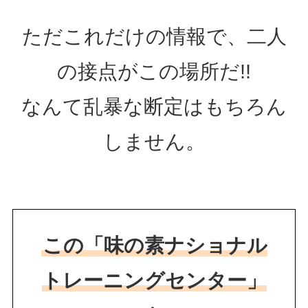
ただこれだけの情報で、二人
の接点がこの場所だ!!
なんて乱暴な断定はもちろん
しません。
この「味の素ナショナル
トレーニングセンター」