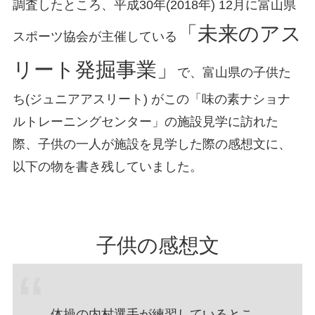
調査したところ、平成30年(2018年) 12月に富山県
「未来のアス
スポーツ協会が主催している
リート発掘事業」
で、富山県の子供た
ち(ジュニアアスリート) がこの「味の素ナショナ
ルトレーニングセンター」の施設見学に訪れた
際、子供の一人が施設を見学した際の感想文に、
以下の物を書き残していました。
子供の感想文
体操の内村選手が練習しているとこ