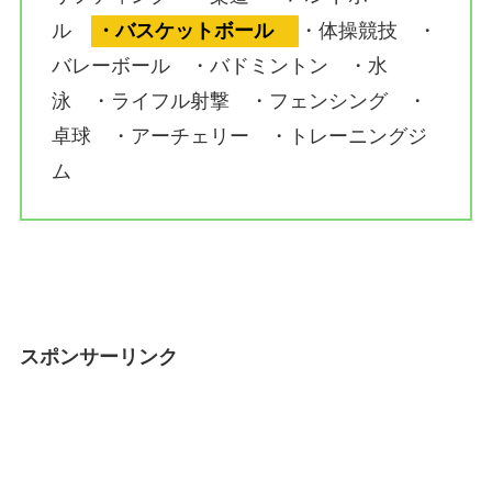
ル
・バスケットボール
・体操競技 ・
バレーボール ・バドミントン ・水
泳 ・ライフル射撃 ・フェンシング ・
卓球 ・アーチェリー ・トレーニングジ
ム
スポンサーリンク