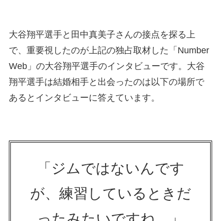
大谷翔平選手と田中真美子さんの接点を探る上
で、重要視したのが上記の独占取材した「Number
Web」の大谷翔平選手のインタビューです。大谷
翔平選手は結婚相手と出会ったのは以下の場所で
あるとインタビューに答えています。
「ジムではないんです
が、練習しているときだ
ったみたいですね。」