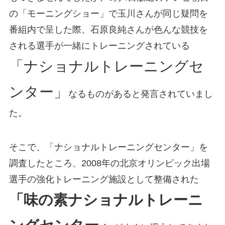
の「モーニングショー」で玉川さんが同じ疑問を
番組内で呈した際、石原良純さんが色んな競技を
される選手が一緒にトレーニングされている
「ナショナルトレーニングセ
ンター」
なるものがあると発言されていまし
た。
そこで、「ナショナルトレーニングセンター」を
調査したところ、2008年の北京オリンピック出場
選手の強化トレーニング施設として整備された
「味の素ナショナルトレーニ