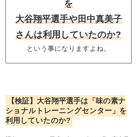
を
大谷翔平選手や田中真美子
さんは利用していたのか?
という事になりますよね。
【検証】大谷翔平選手は「味の素ナ
ショナルトレーニングセンター」を
利用していたのか?