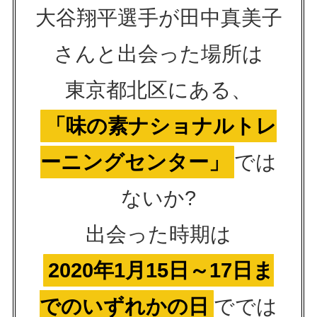
大谷翔平選手が田中真美子
さんと出会った場所は
東京都北区にある、
「味の素ナショナルトレ
ーニングセンター」
では
ないか?
出会った時期は
2020年1月15日～17日ま
でのいずれかの日
ででは