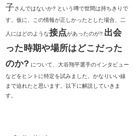
子
さんではないか? という噂で世間は持ちきりで
す。仮に、この情報が正しかったとした場合、二
接点
出会
人にはどのような
があったのが?
った時期や場所はどこだった
のか?
について、大谷翔平選手のインタビュー
などをヒントに特定を試みました。かなりいい線
まで迫れたと思います。以下に解説していきま
す。