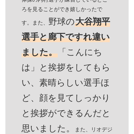
ろを見ることができ嬉しかったで
野球の
大谷翔平
す。また、
選手と廊下ですれ違い
ました。
「こんにち
は」と挨拶をしてもら
い、素晴らしい選手ほ
ど、顔を見てしっかり
と挨拶ができるんだと
思いました。
また、リオデジ