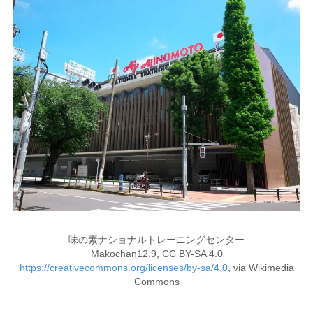
味の素ナショナルトレーニングセンター
Makochan12.9, CC BY-SA 4.0
https://creativecommons.org/licenses/by-sa/4.0
, via Wikimedia
Commons