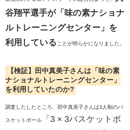
谷翔平選手が「味の素ナショナ
ルトレーニングセンター」を
利用している
ことが明らかになりました。
【検証】田中真美子さんは「味の素
ナショナルトレーニングセンター」
を利用していたのか?
調査したしたところ、田中真美子さんは3人制のバ
「3 × 3バスケットボ
スケットボール