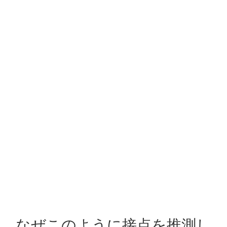
なぜこのように接点を推測し