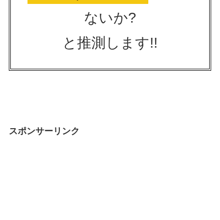
ないか?
と推測します!!
スポンサーリンク