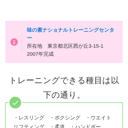
味の素ナショナルトレーニングセンタ
ー
所在地 東京都北区西が丘3-15-1
2007年完成
トレーニングできる種目は以
下の通り。
・レスリング ・ボクシング ・ウエイト
リフティング ・柔道 ・ハンドボー