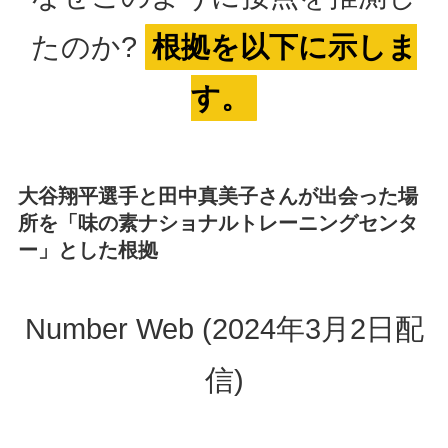
たのか?
根拠を以下に示しま
す。
大谷翔平選手と田中真美子さんが出会った場
所を「味の素ナショナルトレーニングセンタ
ー」とした根拠
Number Web (2024年3月2日配
信)