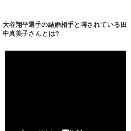
大谷翔平選手の結婚相手と噂されている田
中真美子さんとは?