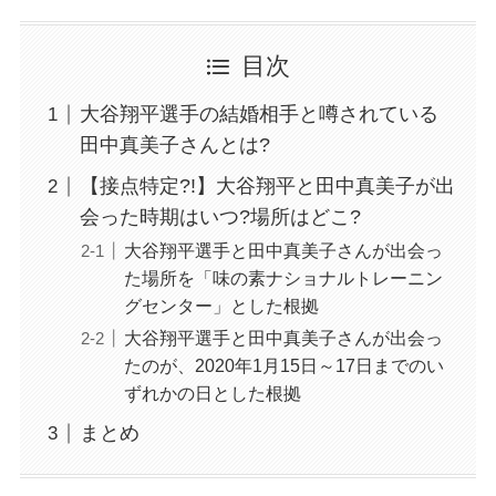
目次
大谷翔平選手の結婚相手と噂されている
田中真美子さんとは?
【接点特定?!】大谷翔平と田中真美子が出
会った時期はいつ?場所はどこ?
大谷翔平選手と田中真美子さんが出会っ
た場所を「味の素ナショナルトレーニン
グセンター」とした根拠
大谷翔平選手と田中真美子さんが出会っ
たのが、2020年1月15日～17日までのい
ずれかの日とした根拠
まとめ