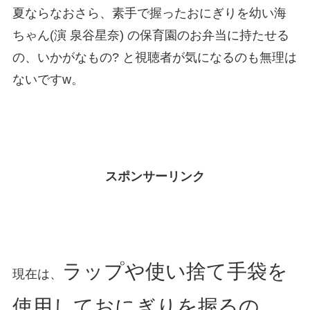
夏ならなおさら、素手で握ったおにぎりを幼い海
ちゃん(演 泉谷星奈) の保育園のお弁当に持たせる
の、いかがなもの? と視聴者が気になるのも無理は
ないですw。
スポンサーリンク
ラップや使い捨て手袋を
現在は、
使用しておにぎりを握るの