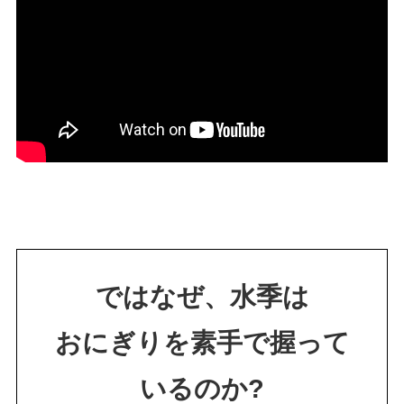
ではなぜ、水季は
おにぎりを素手で握って
いるのか?