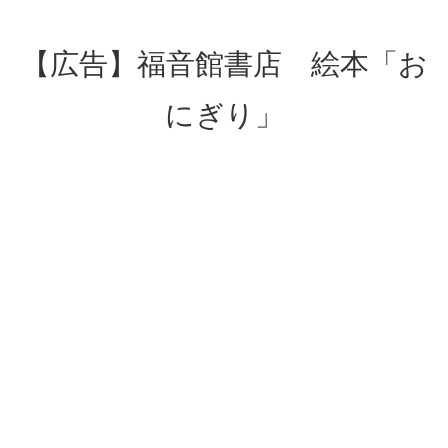
【広告】福音館書店 絵本「お
にぎり」