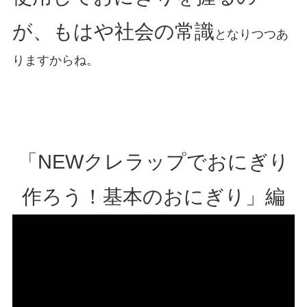
が、もはや社会の常識
となりつつあ
りますからね。
「NEWクレラップでおにぎり
作ろう！基本のおにぎり」編