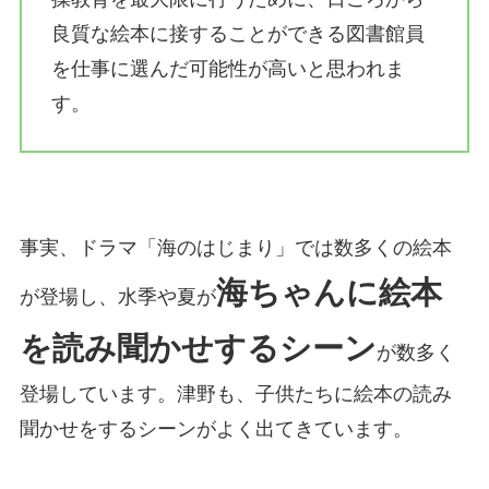
良質な絵本に接することができる図書館員
を仕事に選んだ可能性が高いと思われま
す。
事実、ドラマ「海のはじまり」では数多くの絵本
海ちゃんに絵本
が登場し、水季や夏が
を読み聞かせするシーン
が数多く
登場しています。津野も、子供たちに絵本の読み
聞かせをするシーンがよく出てきています。