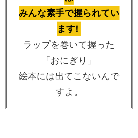
みんな素手で握られてい
ます!
ラップを巻いて握った
「おにぎり」
絵本には出てこないんで
すよ。