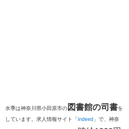
図書館の司書
水季は神奈川県小田原市の
を
しています。求人情報サイト「
indeed
」で、神奈