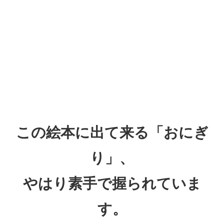
この絵本に出て来る「おにぎ
り」、
やはり素手で握られていま
す。