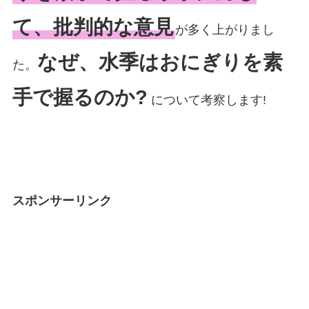
て、批判的な意見
が多く上がりまし
なぜ、水季はおにぎりを素
た。
手で握るのか?
について考察します!
スポンサーリンク