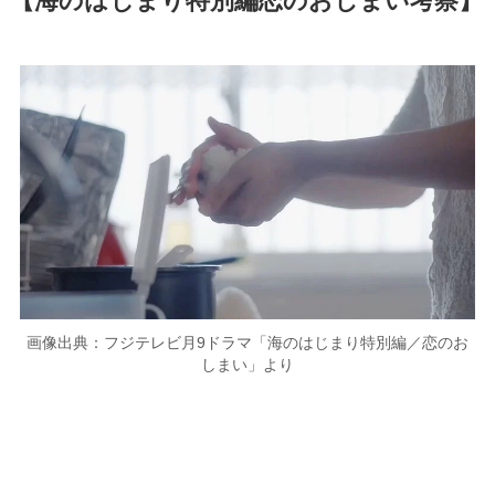
【海のはじまり特別編恋のおしまい考察】
画像出典：フジテレビ月9ドラマ「海のはじまり特別編／恋のお
しまい」より