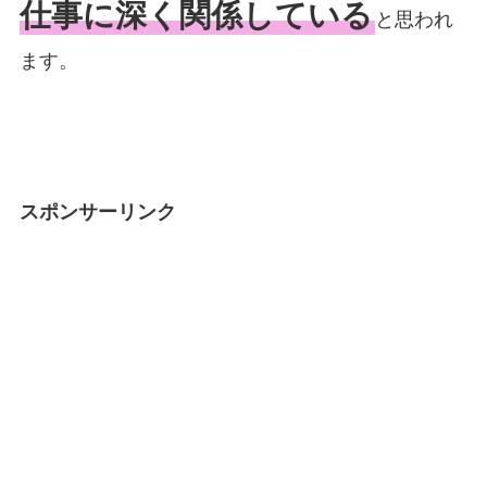
仕事に深く関係している
と思われ
ます。
スポンサーリンク