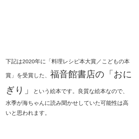
下記は2020年に「料理レシピ本大賞／こどもの本
福音館書店の「おに
賞」を受賞した、
ぎり」
という絵本です。良質な絵本なので、
水季が海ちゃんに読み聞かせしていた可能性は高
いと思われます。