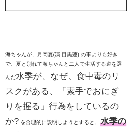
海ちゃんが、月岡夏(演 目黒蓮) の事よりも好き
で、夏と別れて海ちゃんと二人で生活する道を選
水季が、なぜ、食中毒のリ
んだ
スクがある、「素手でおにぎ
りを握る」行為をしているの
か?
水季の
を合理的に説明しようとすると、