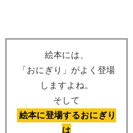
絵本には、
「おにぎり」がよく登場
しますよね。
そして
絵本に登場するおにぎり
は