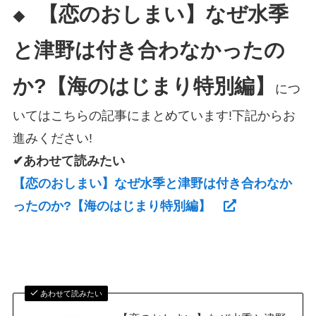
【恋のおしまい】なぜ水季
◆
と津野は付き合わなかったの
か?【海のはじまり特別編】
につ
いてはこちらの記事にまとめています!下記からお
進みください!
✔あわせて読みたい
【恋のおしまい】なぜ水季と津野は付き合わなか
ったのか?【海のはじまり特別編】
あわせて読みたい