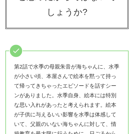
しょうか?
第2話で水季の母親朱音が海ちゃんに、水季
が小さい頃、本屋さんで絵本を黙って持っ
て帰ってきちゃったエピソードを話すシー
ンがありました。水季自身、絵本には特別
な思い入れがあったと考えられます。絵本
が子供に与えるいい影響を水季は体感して
いて、父親のいない海ちゃんに対して、情
操教育を最大限に行うために、日ごろから