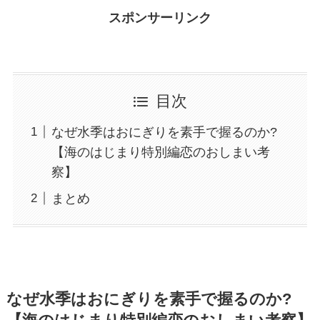
スポンサーリンク
目次
なぜ水季はおにぎりを素手で握るのか?
【海のはじまり特別編恋のおしまい考
察】
まとめ
なぜ水季はおにぎりを素手で握るのか?