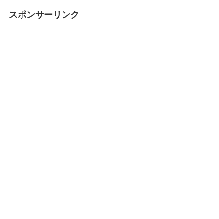
スポンサーリンク