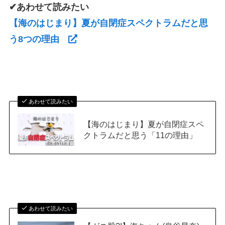
✔あわせて読みたい
【海のはじまり】夏が自閉症スペクトラムだと思
う8つの理由
あわせて読みたい
【海のはじまり】夏が自閉症スペ
クトラムだと思う「11の理由」
あわせて読みたい