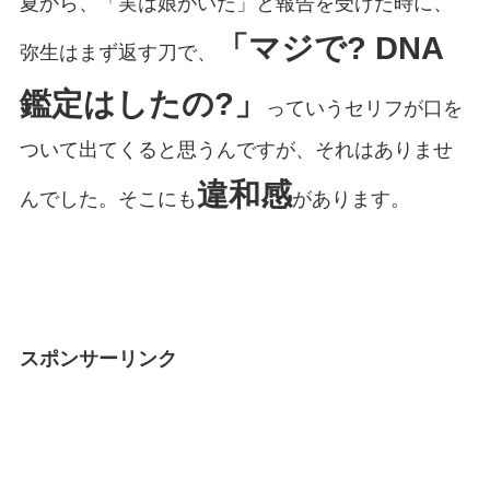
夏から、「実は娘がいた」と報告を受けた時に、
「マジで? DNA
弥生はまず返す刀で、
鑑定はしたの?」
っていうセリフが口を
ついて出てくると思うんですが、それはありませ
違和感
んでした。そこにも
があります。
スポンサーリンク