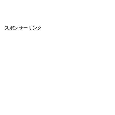
スポンサーリンク