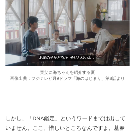
実父に海ちゃんを紹介する夏
画像出典：フジテレビ月9ドラマ「海のはじまり」第8話より
しかし、「DNA鑑定」というワードまでは出して
いません。ここ、惜しいところなんですよ。基春