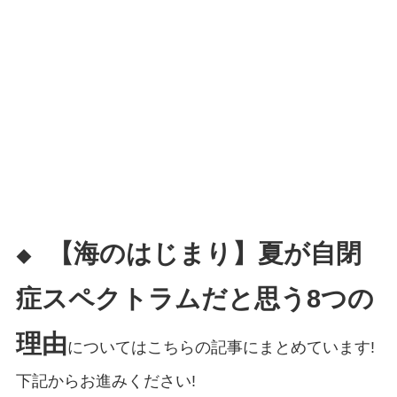
【海のはじまり】夏が自閉
◆
症スペクトラムだと思う8つの
理由
についてはこちらの記事にまとめています!
下記からお進みください!