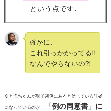
という点です。
確かに、
これ引っかかってる!!
なんでやらないの?!
夏と海ちゃんが親子関係にあると信じている証拠
「例の同意書」に
になっているのが、