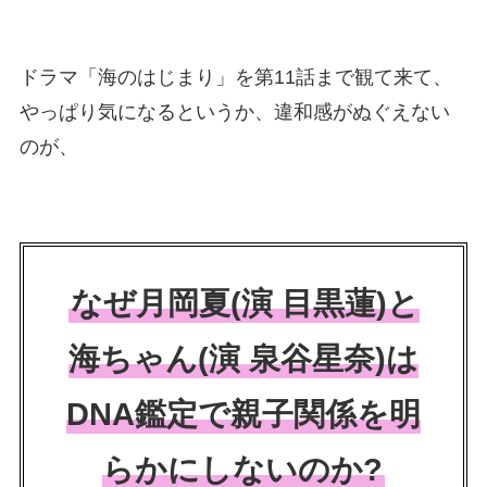
ドラマ「海のはじまり」を第11話まで観て来て、
やっぱり気になるというか、違和感がぬぐえない
のが、
なぜ月岡夏(演 目黒蓮)と
海ちゃん(演 泉谷星奈)は
DNA鑑定で親子関係を明
らかにしないのか?