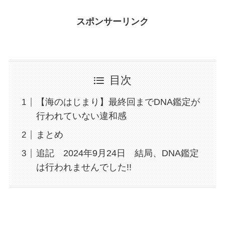
スポンサーリンク
目次
【海のはじまり】最終回までDNA鑑定が
行われていない違和感
まとめ
追記 2024年9月24日 結局、DNA鑑定
は行われませんでした!!