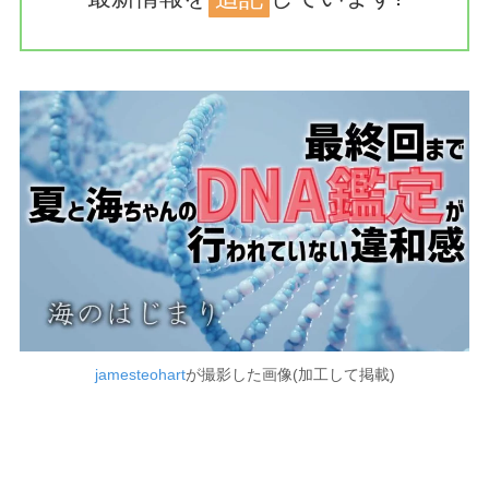
jamesteohart
が撮影した画像(加工して掲載)