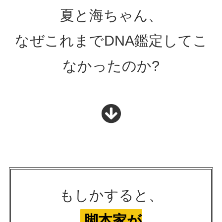
夏と海ちゃん、
なぜこれまでDNA鑑定してこ
なかったのか?
もしかすると、
脚本家が