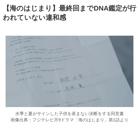
【海のはじまり】最終回までDNA鑑定が行
われていない違和感
水季と夏がサインした子供を産まない決断をする同意書
画像出典：フジテレビ月9ドラマ「海のはじまり」第1話より