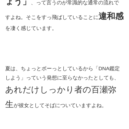
ょう」
、って言うのが常識的な通常の流れで
違和感
すよね。そこをすっ飛ばしていることに
を凄く感じています。
夏は、ちょっとボーっとしているから「DNA鑑定
しよう」っていう発想に至らなかったとしても、
あれだけしっかり者の百瀬弥
生
が彼女としてそばについていますよね。