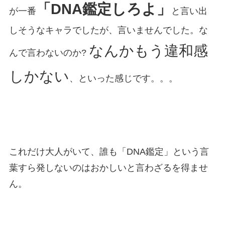
「DNA鑑定しろよ」
が一番
と言い出
しそうなキャラでしたが、言いませんでした。な
なんかもう違和感
んで言わないのか?
しかない
、といった感じです。。。
これだけ大人がいて、誰も「DNA鑑定」という言
葉すら発しないのはおかしいと言わざるを得ませ
ん。