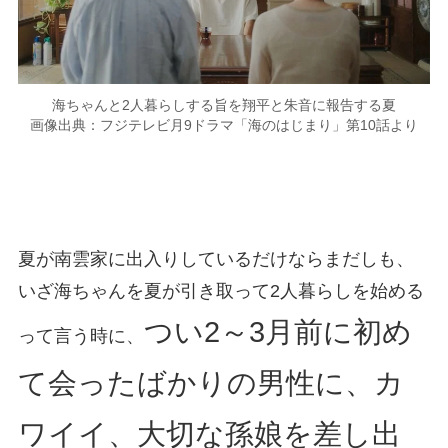
海ちゃんと2人暮らしする旨を翔平と朱音に報告する夏
画像出典：フジテレビ月9ドラマ「海のはじまり」第10話より
夏が南雲家に出入りしているだけならまだしも、
いざ海ちゃんを夏が引き取って2人暮らしを始める
つい2～3月前に初め
って言う時に、
て会ったばかりの男性に、カ
ワイイ、大切な孫娘を差し出