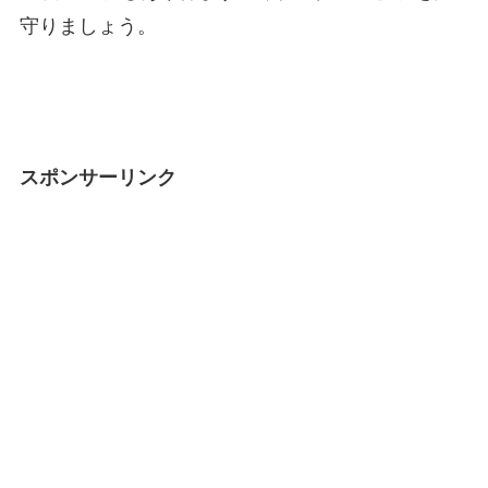
守りましょう。
スポンサーリンク