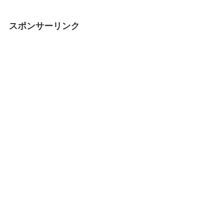
スポンサーリンク