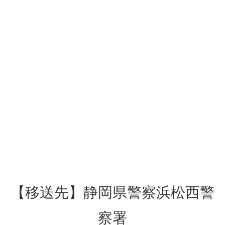
【移送先】静岡県警察浜松西警
察署