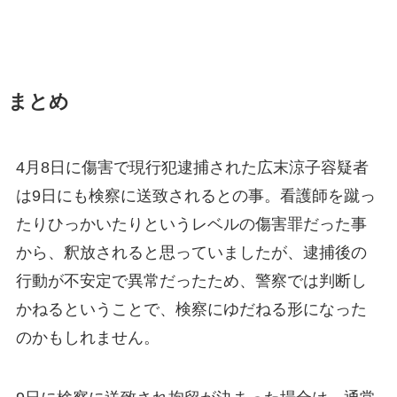
まとめ
4月8日に傷害で現行犯逮捕された広末涼子容疑者
は9日にも検察に送致されるとの事。看護師を蹴っ
たりひっかいたりというレベルの傷害罪だった事
から、釈放されると思っていましたが、逮捕後の
行動が不安定で異常だったため、警察では判断し
かねるということで、検察にゆだねる形になった
のかもしれません。