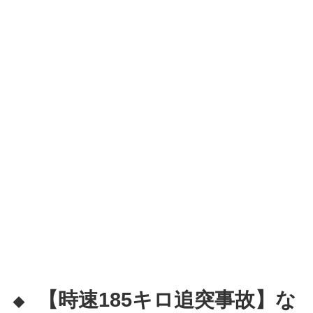
【時速185キロ追突事故】な
◆