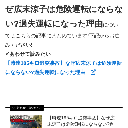
ぜ広末涼子は危険運転にならな
い?過失運転になった理由
につい
てはこちらの記事にまとめています!下記からお進
みください!
✔あわせて読みたい
【時速185キロ追突事故】なぜ広末涼子は危険運転
にならない?過失運転になった理由
あわせて読みたい
【時速185キロ追突事故】なぜ広
末涼子は危険運転にならない?過