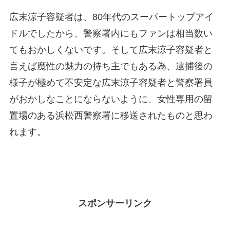
広末涼子容疑者は、80年代のスーパートップアイ
ドルでしたから、警察署内にもファンは相当数い
てもおかしくないです。そして広末涼子容疑者と
言えば魔性の魅力の持ち主でもある為、逮捕後の
様子が極めて不安定な広末涼子容疑者と警察署員
がおかしなことにならないように、女性専用の留
置場のある浜松西警察署に移送されたものと思わ
れます。
スポンサーリンク