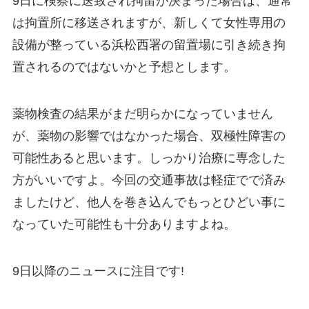
9日に検察に送致され拘留が決まった場合は、通常
は拘置所に移送されますが、新しくて女性専用の
設備が整っている浜松西署の留置場に引き続き拘
置されるのではないかと予想とします。
薬物検査の結果がまだ明らかになっていません
が、薬物の影響ではなかった場合、双極性障害の
可能性あると思います。しっかり治療に専念した
方がいいですよ。今回の交通事故は軽症でで済み
ましたけど、他人を巻き込んでもっとひどい事に
なっていた可能性も十分ありますよね。
9日以降のニュースに注目です!