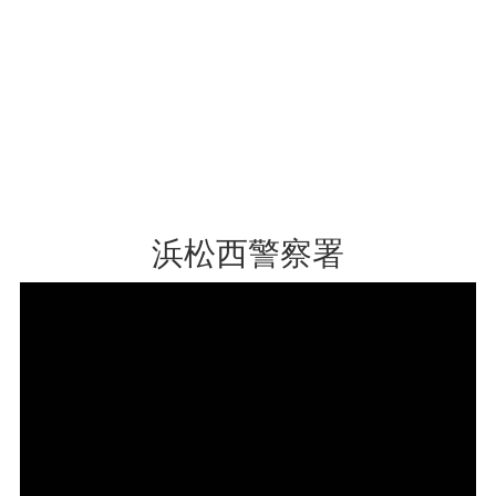
浜松西警察署