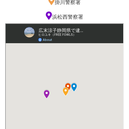
掛川警察署
浜松西警察署