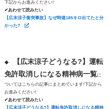
下記からお進みください!
✔あわせて読みたい
【広末涼子衝突事故】なぜ時速185キロ出てたと分
かった?
【広末涼子どうなる?】運転
◆
免許取消しになる精神病一覧
に
ついてはこちらの記事にまとめています!下記から
お進みください!
✔あわせて読みたい
【広末涼子どうなる?】運転免許取消しになる精神