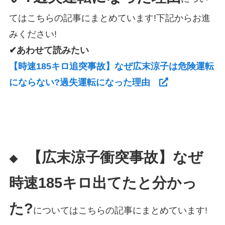
てはこちらの記事にまとめています!下記からお進
みください!
✔あわせて読みたい
【時速185キロ追突事故】なぜ広末涼子は危険運転
にならない?過失運転になった理由
【広末涼子衝突事故】なぜ
◆
時速185キロ出てたと分かっ
た?
についてはこちらの記事にまとめています!