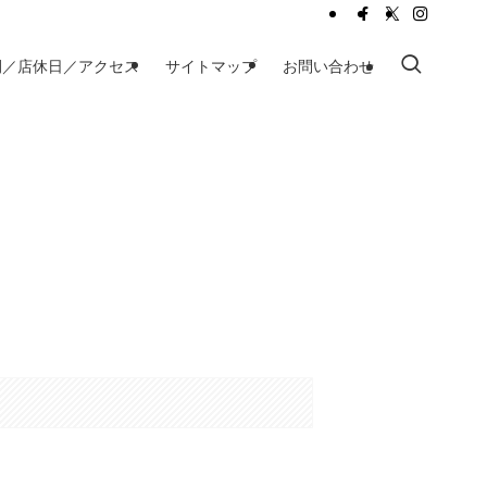
間／店休日／アクセス
サイトマップ
お問い合わせ