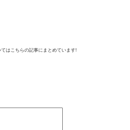
いてはこちらの記事にまとめています!