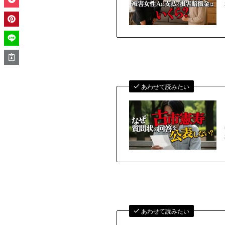
あわせて読みたい
あわせて読みたい