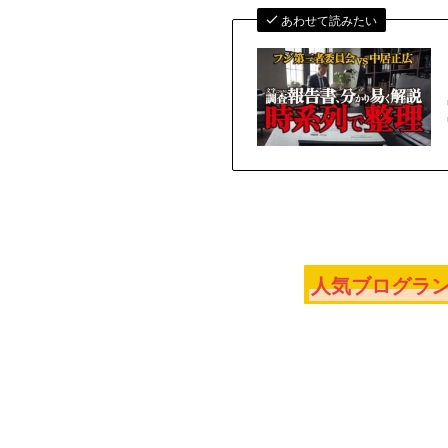
あわせて読みたい
人気ブログラン