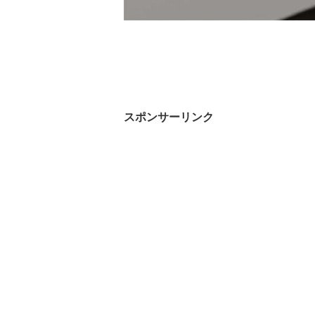
スポンサーリンク