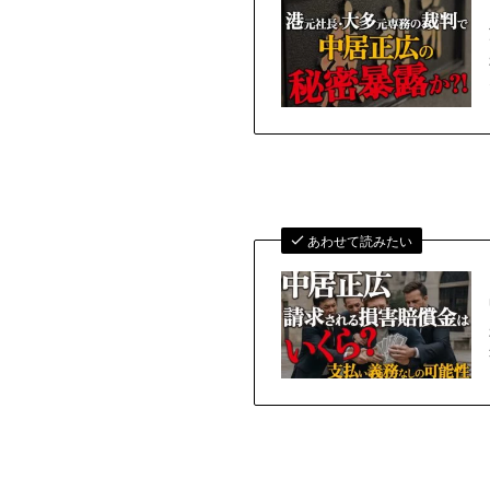
あわせて読みたい