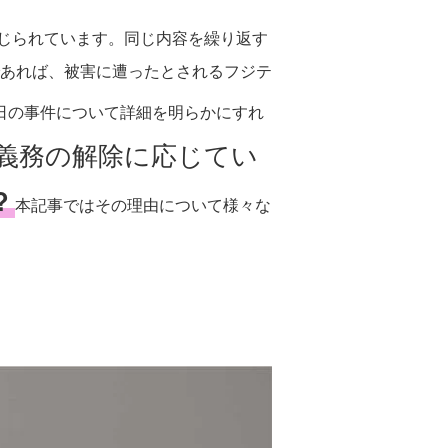
じられています。同じ内容を繰り返す
あれば、被害に遭ったとされるフジテ
月2日の事件について詳細を明らかにすれ
義務の解除に応じてい
?
本記事ではその理由について様々な