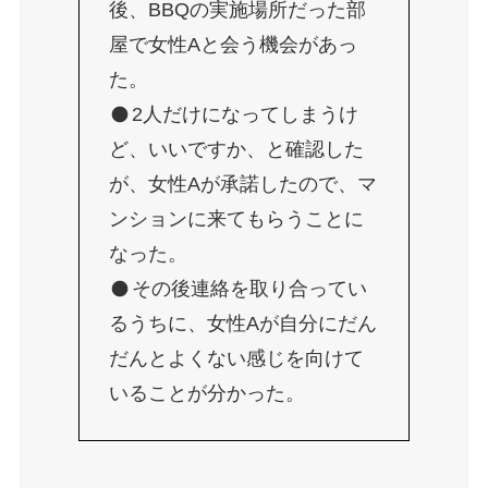
後、BBQの実施場所だった部
屋で女性Aと会う機会があっ
た。
2人だけになってしまうけ
ど、いいですか、と確認した
が、女性Aが承諾したので、マ
ンションに来てもらうことに
なった。
その後連絡を取り合ってい
るうちに、女性Aが自分にだん
だんとよくない感じを向けて
いることが分かった。