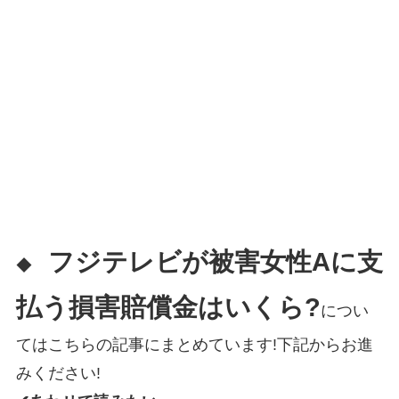
フジテレビが被害女性Aに支
◆
払う損害賠償金はいくら?
につい
てはこちらの記事にまとめています!下記からお進
みください!