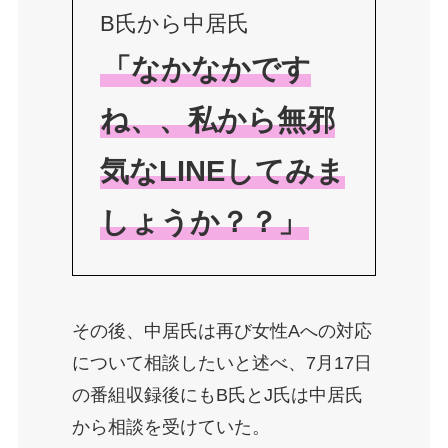
B氏から中居氏
「なかなかです
ね、、私から無邪
気なLINEしてみま
しょうか？？」
その後、中居氏は再び女性Aへの対応
について相談したいと述べ、7月17日
の番組収録後にもB氏とJ氏は中居氏
から相談を受けていた。