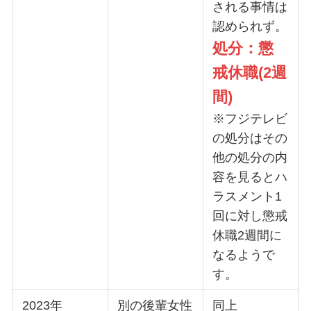
される事情は
認められず。
処分：懲
戒休職(2週
間)
※フジテレビ
の処分はその
他の処分の内
容を見るとハ
ラスメント1
回に対し懲戒
休職2週間に
なるようで
す。
2023年
別の後輩女性
同上