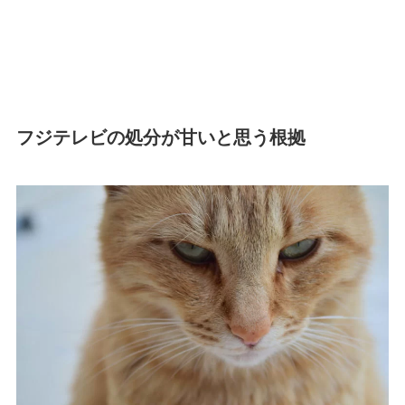
フジテレビの処分が甘いと思う根拠