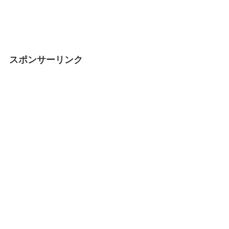
スポンサーリンク