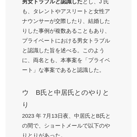
男女トラブルと認識した
とし、J 氏
も、タレントやアスリートと女性ア
ナウンサーが交際したり、結婚した
りした事例が複数あることもあり、
プライベートにおける男女トラブル
と認識した旨を述べる。このよう
に、両名とも、本事案を「プライベ
ート」な事案であると認識した。
ウ B氏と中居氏とのやりと
り
2023 年 7月13日夜、中居氏とB氏と
の間で、ショートメールで以下のや
りとりがあった。