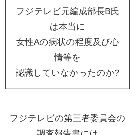
フジテレビ元編成部長B氏
は本当に
女性Aの病状の程度及び心
情等を
認識していなかったのか?
フジテレビの第三者委員会の
調査報告書には