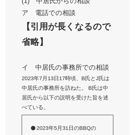
(1) 中居氏からの相談
ア 電話での相談
【引用が長くなるので
省略】
イ 中居氏の事務所での相談
2023年7月13日17時頃、B氏とJ氏は
中居氏の事務所を訪ねた。 B氏は中
居氏から以下の説明を受けた旨を述
べている。
2023年5月31日のBBQの