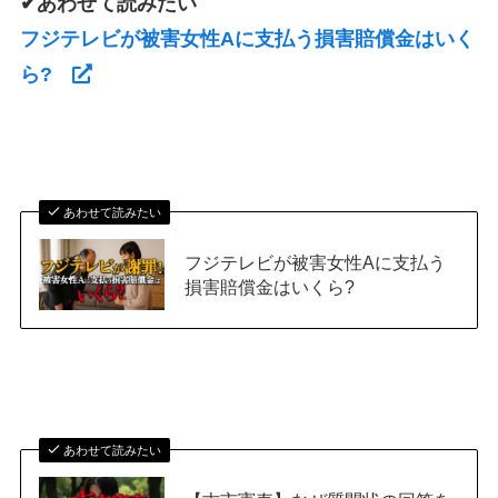
✔あわせて読みたい
フジテレビが被害女性Aに支払う損害賠償金はいく
ら?
あわせて読みたい
フジテレビが被害女性Aに支払う
損害賠償金はいくら?
あわせて読みたい