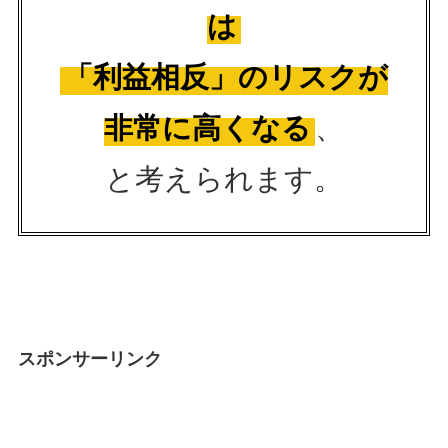
は
「利益相反」のリスクが
非常に高くなる
、
と考えられます。
スポンサーリンク