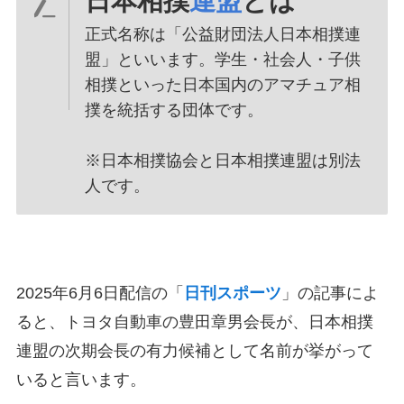
日本相撲
連盟
とは
正式名称は「公益財団法人日本相撲連
盟」といいます。学生・社会人・子供
相撲といった日本国内のアマチュア相
撲を統括する団体です。
※日本相撲協会と日本相撲連盟は別法
人です。
2025年6月6日配信の「
日刊スポーツ
」の記事によ
ると、トヨタ自動車の豊田章男会長が、日本相撲
連盟の次期会長の有力候補として名前が挙がって
いると言います。