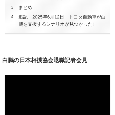
まとめ
追記 2025年6月12日 トヨタ自動車が白
鵬を支援するシナリオが見つかった!
白鵬の日本相撲協会退職記者会見