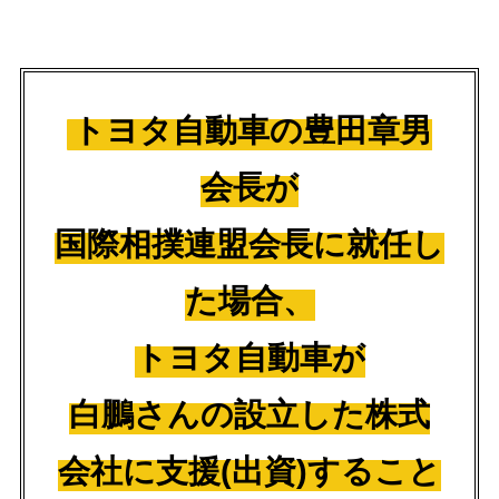
トヨタ自動車の豊田章男
会長が
国際相撲連盟会長に就任し
た場合、
トヨタ自動車が
白鵬さんの設立した株式
会社に支援(出資)すること