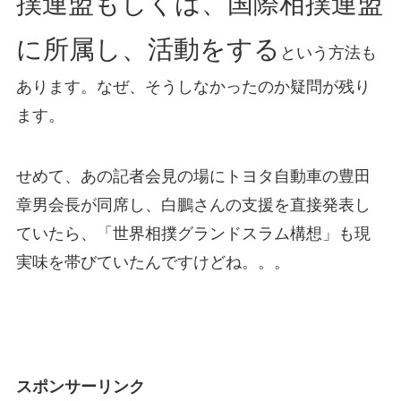
撲連盟もしくは、国際相撲連盟
に所属し、活動をする
という方法も
あります。なぜ、そうしなかったのか疑問が残り
ます。
せめて、あの記者会見の場にトヨタ自動車の豊田
章男会長が同席し、白鵬さんの支援を直接発表し
ていたら、「世界相撲グランドスラム構想」も現
実味を帯びていたんですけどね。。。
スポンサーリンク