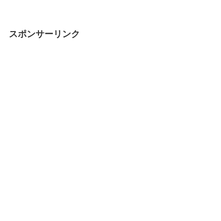
スポンサーリンク