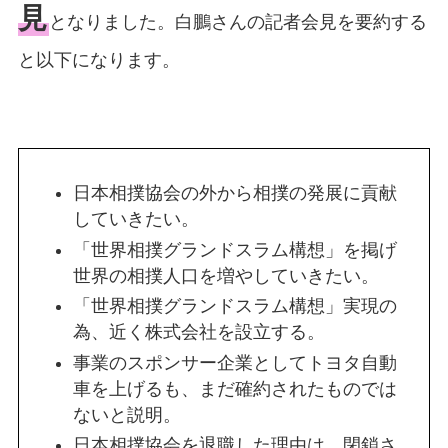
見
となりました。白鵬さんの記者会見を要約する
と以下になります。
日本相撲協会の外から相撲の発展に貢献
していきたい。
「世界相撲グランドスラム構想」を掲げ
世界の相撲人口を増やしていきたい。
「世界相撲グランドスラム構想」実現の
為、近く株式会社を設立する。
事業のスポンサー企業としてトヨタ自動
車を上げるも、まだ確約されたものでは
ないと説明。
日本相撲協会を退職した理由は、閉鎖さ