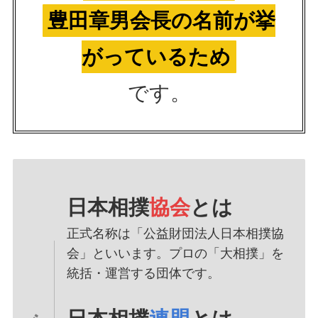
豊田章男会長の名前が挙
がっているため
です。
日本相撲
協会
とは
正式名称は「公益財団法人日本相撲協
会」といいます。プロの「大相撲」を
統括・運営する団体です。