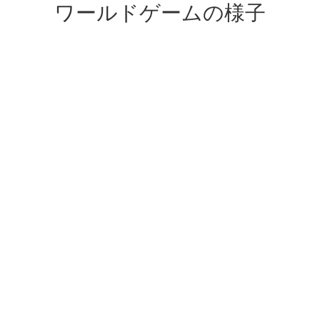
ワールドゲームの様子