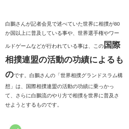
白鵬さんが記者会見で述べていた世界に相撲が80
か国以上に普及している事や、世界選手権やワー
国際
ルドゲームなどが行われている事は、この
相撲連盟の活動の功績によるも
の
です。白鵬さんの「世界相撲グランドスラム構
想」は、国際相撲連盟の活動の功績に乗っかっ
て、さらに白鵬流のやり方で相撲を世界に普及さ
せようとするものです。