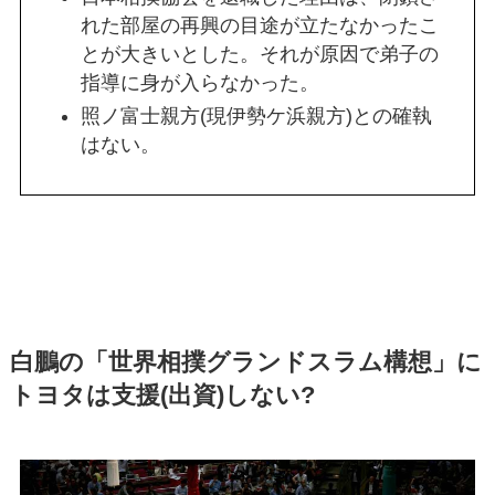
れた部屋の再興の目途が立たなかったこ
とが大きいとした。それが原因で弟子の
指導に身が入らなかった。
照ノ富士親方(現伊勢ケ浜親方)との確執
はない。
白鵬の「世界相撲グランドスラム構想」に
トヨタは支援(出資)しない?