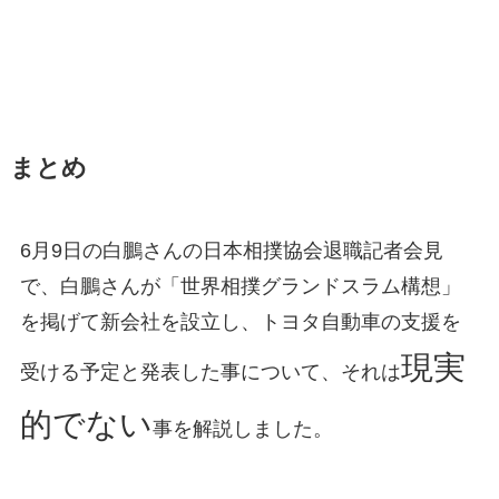
まとめ
6月9日の白鵬さんの日本相撲協会退職記者会見
で、白鵬さんが「世界相撲グランドスラム構想」
を掲げて新会社を設立し、トヨタ自動車の支援を
現実
受ける予定と発表した事について、それは
的でない
事を解説しました。