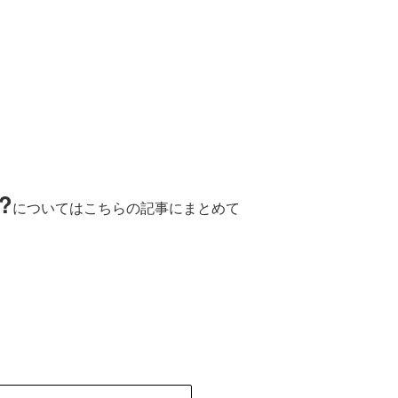
?
についてはこちらの記事にまとめて