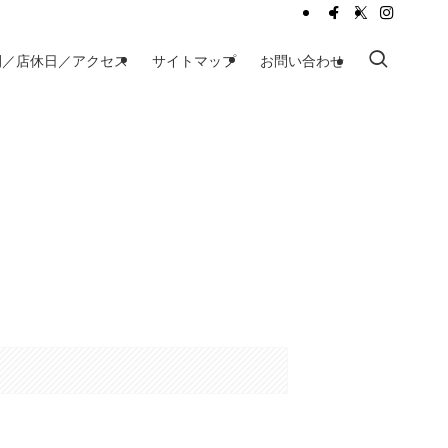
間／店休日／アクセス
サイトマップ
お問い合わせ