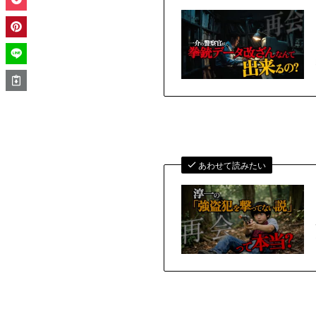
あわせて読みたい