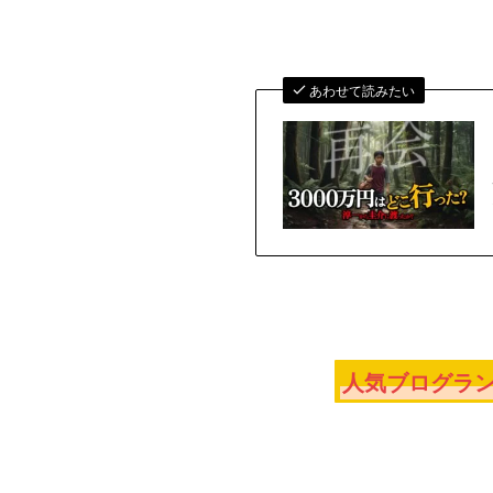
あわせて読みたい
人気ブログラン