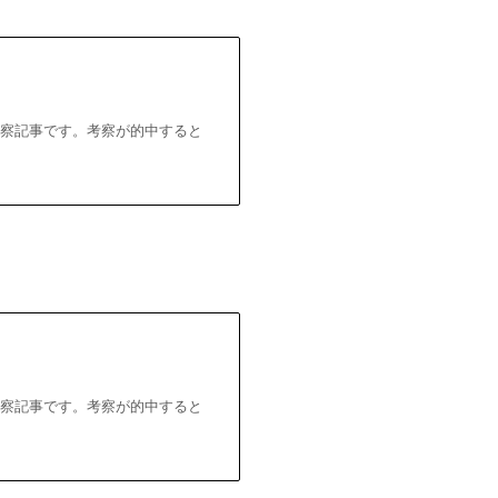
考察記事です。考察が的中すると
考察記事です。考察が的中すると