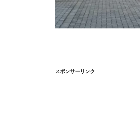
スポンサーリンク