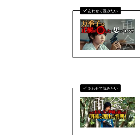
あわせて読みたい
あわせて読みたい