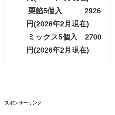
栗餡5個入 2926
円(2026年2月現在)
ミックス5個入 2700
円(2026年2月現在)
スポンサーリンク