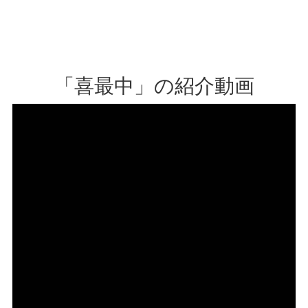
「喜最中」の紹介動画