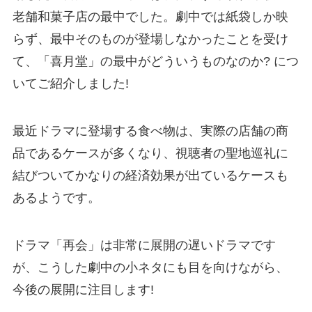
老舗和菓子店の最中でした。劇中では紙袋しか映
らず、最中そのものが登場しなかったことを受け
て、「喜月堂」の最中がどういうものなのか? につ
いてご紹介しました!
最近ドラマに登場する食べ物は、実際の店舗の商
品であるケースが多くなり、視聴者の聖地巡礼に
結びついてかなりの経済効果が出ているケースも
あるようです。
ドラマ「再会」は非常に展開の遅いドラマです
が、こうした劇中の小ネタにも目を向けながら、
今後の展開に注目します!