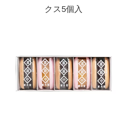
クス5個入