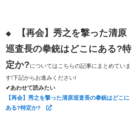
【再会】秀之を撃った清原
◆
巡査長の拳銃はどこにある?特
定か?
についてはこちらの記事にまとめていま
す!下記からお進みください!
✔あわせて読みたい
【再会】秀之を撃った清原巡査長の拳銃はどこに
ある?特定か?