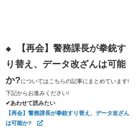
【再会】警務課長が拳銃す
◆
り替え、データ改ざんは可能
か?
についてはこちらの記事にまとめています!
下記からお進みください!
✔あわせて読みたい
【再会】警務課長が拳銃すり替え、データ改ざん
は可能か?