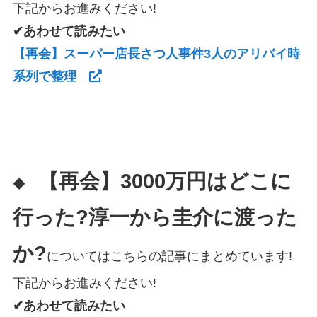
下記からお進みください!
✔あわせて読みたい
【再会】スーパー店長さつ人事件3人のアリバイ時
系列で整理
【再会】3000万円はどこに
◆
行った?淳一から圭介に渡った
か?
についてはこちらの記事にまとめています!
下記からお進みください!
✔あわせて読みたい