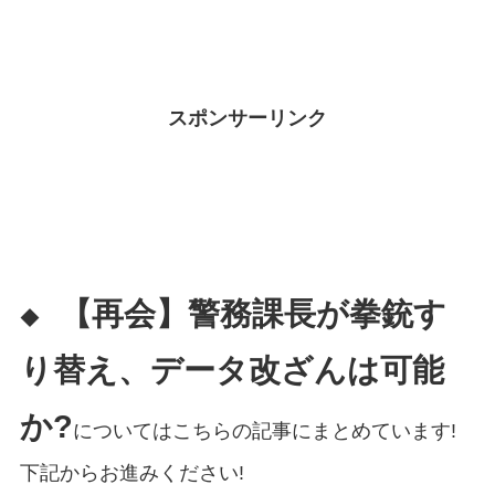
スポンサーリンク
【再会】警務課長が拳銃す
◆
り替え、データ改ざんは可能
か?
についてはこちらの記事にまとめています!
下記からお進みください!