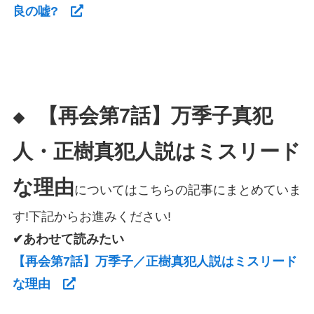
良の嘘?
【再会第7話】万季子真犯
◆
人・正樹真犯人説はミスリード
な理由
についてはこちらの記事にまとめていま
す!下記からお進みください!
✔あわせて読みたい
【再会第7話】万季子／正樹真犯人説はミスリード
な理由