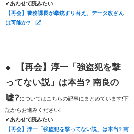
✔あわせて読みたい
【再会】警務課長が拳銃すり替え、データ改ざん
は可能か?
【再会】淳一「強盗犯を撃
◆
ってない説」は本当? 南良の
嘘?
についてはこちらの記事にまとめています!下
記からお進みください!
✔あわせて読みたい
【再会】淳一「強盗犯を撃ってない説」は本当? 南