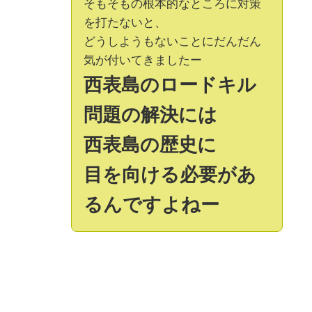
そもそもの根本的なところに対策
を打たないと、
どうしようもないことにだんだん
気が付いてきましたー
西表島のロードキル
問題の解決には
西表島の歴史に
目を向ける必要があ
るんですよねー