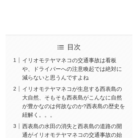
目次
イリオモテヤマネコの交通事故は看板
や、ドライバーへの注意喚起では絶対に
減らないと思うんですよね
イリオモテヤマネコが生息する西表島の
大自然、そもそも西表島がこんなに自然
が豊かなのは何故なのか?西表島の歴史を
紐解く。。。
西表島の水田の消失と西表島の道路の開
通がイリオモテヤマネコの交通事故の始