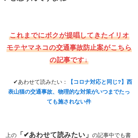
これまでにボクが提唱してきたイリオ
モテヤマネコの交通事故防止案がこちら
の記事です↓
✔あわせて読みたい：
【コロナ対応と同じ?】西
表山猫の交通事故、物理的な対策がいつまでたっ
ても施されない件
「✔あわせて読みたい」
上の
の記事中でも書