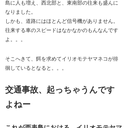
島に人も増え、西北部と、東南部の往来も盛んに
なりました。
しかも、道路にはほとんど信号機がありません。
往来する車のスピードはなかなかのもんなんです
よ。。。
そこへきて、餌を求めてイリオモテヤマネコが徘
徊しているとなると。。。
交通事故、起っちゃうんです
よねー
これが西表島における、イリオモテヤマ