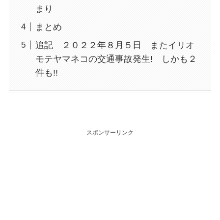
まり
まとめ
追記 ２０２２年８月５日 またイリオ
モテヤマネコの交通事故発生! しかも２
件も!!
スポンサーリンク