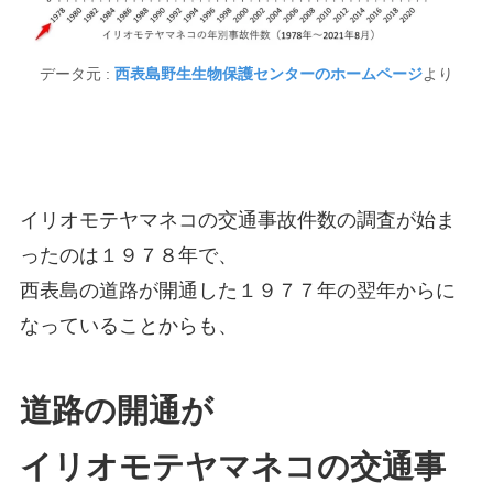
データ元 :
西表島野生生物保護センターのホームページ
より
イリオモテヤマネコの交通事故件数の調査が始ま
ったのは１９７８年で、
西表島の道路が開通した１９７７年の翌年からに
なっていることからも、
道路の開通が
イリオモテヤマネコの交通事