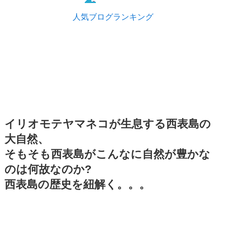
人気ブログランキング
イリオモテヤマネコが生息する西表島の
大自然、
そもそも西表島がこんなに自然が豊かな
のは何故なのか?
西表島の歴史を紐解く。。。