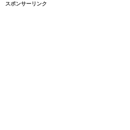
スポンサーリンク