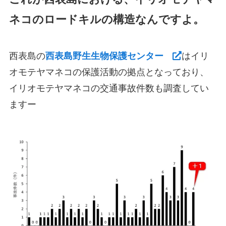
ネコのロードキルの構造なんですよ。
西表島の
西表島野生生物保護センター
はイリ
オモテヤマネコの保護活動の拠点となっており、
イリオモテヤマネコの交通事故件数も調査してい
ますー