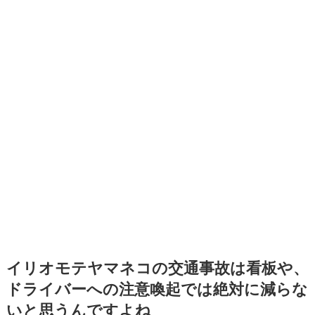
イリオモテヤマネコの交通事故は看板や、
ドライバーへの注意喚起では絶対に減らな
いと思うんですよね