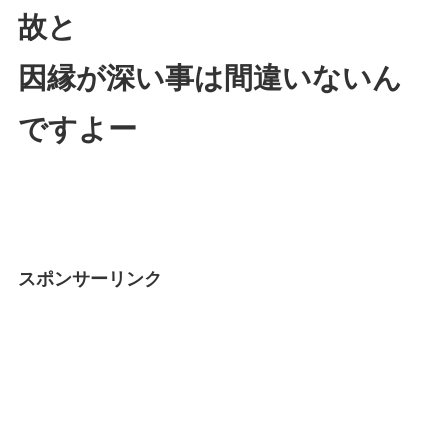
故と
因縁が深い事は間違いないん
ですよー
スポンサーリンク