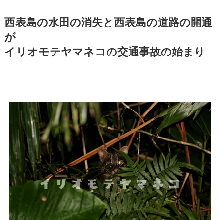
西表島の水田の消失と西表島の道路の開通
が
イリオモテヤマネコの交通事故の始まり