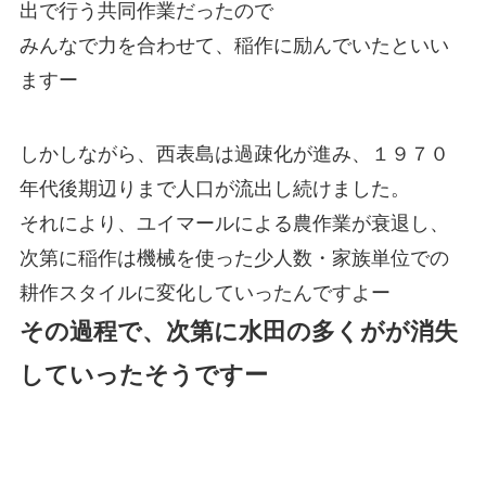
出で行う共同作業だったので
みんなで力を合わせて、稲作に励んでいたといい
ますー
しかしながら、西表島は過疎化が進み、１９７０
年代後期辺りまで人口が流出し続けました。
それにより、ユイマールによる農作業が衰退し、
次第に稲作は機械を使った少人数・家族単位での
耕作スタイルに変化していったんですよー
その過程で、次第に水田の多くがが消失
していったそうですー