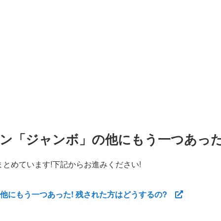
ン「ジャンボ」の他にもう一つあった
とめています!下記からお進みください!
他にもう一つあった! 残された方はどうするの?