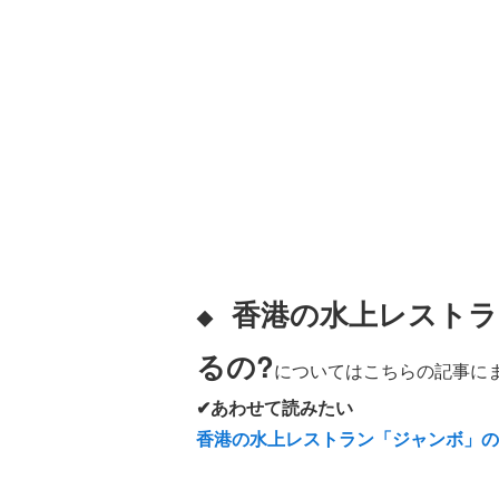
香港の水上レストラ
◆
るの?
についてはこちらの記事にま
✔あわせて読みたい
香港の水上レストラン「ジャンボ」の