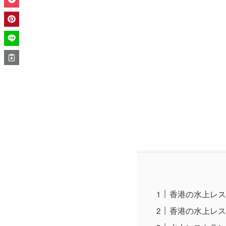
香港の水上レス
香港の水上レス