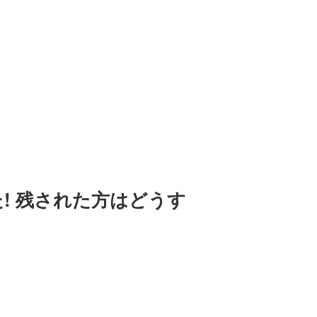
! 残された方はどうす