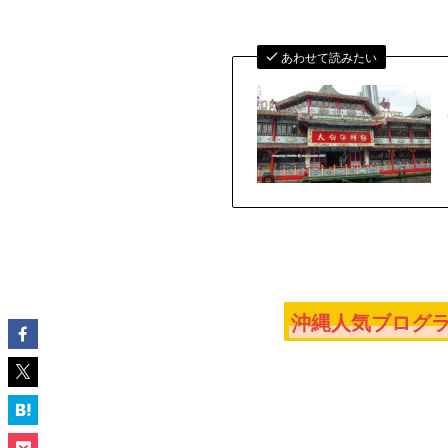
あわせて読みたい
沖縄人気ブログラ