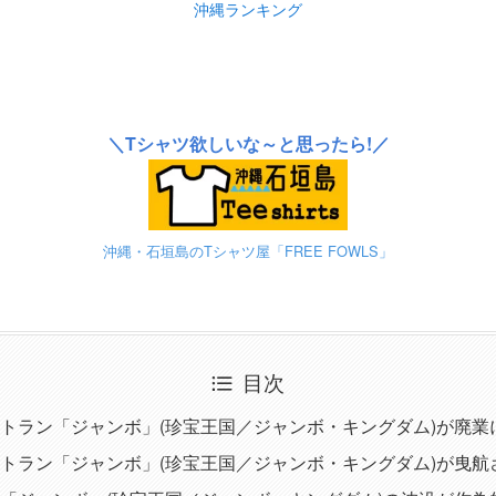
沖縄ランキング
＼Tシャツ欲しいな～と思ったら!／
沖縄・石垣島のTシャツ屋「FREE FOWLS」
目次
トラン「ジャンボ」(珍宝王国／ジャンボ・キングダム)が廃業
トラン「ジャンボ」(珍宝王国／ジャンボ・キングダム)が曳航