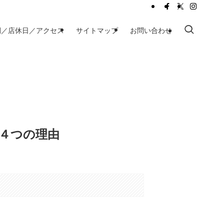
間／店休日／アクセス
サイトマップ
お問い合わせ
４つの理由