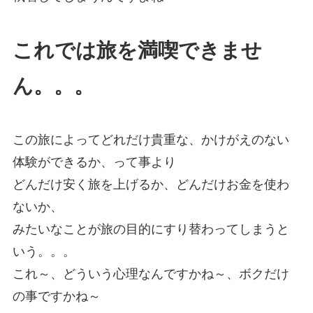
これでは旅を満喫できませ
ん。。。
この旅によってどれだけ貴重な、かけがえのない
体験ができるか、って事より
どんだけ安く旅を上げるか、どんだけお金を使わ
ないか、
みたいなことが旅の目的にすり替わってしまうと
いう。。。
これ～、どういう心理なんですかね～、ボクだけ
の事ですかね～