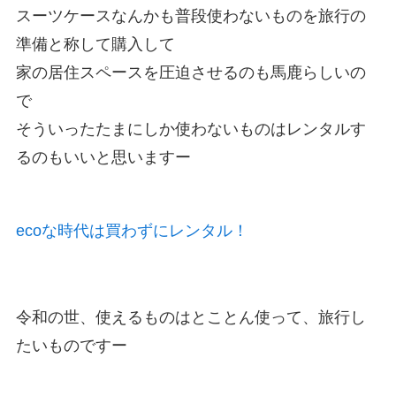
スーツケースなんかも普段使わないものを旅行の
準備と称して購入して
家の居住スペースを圧迫させるのも馬鹿らしいの
で
そういったたまにしか使わないものはレンタルす
るのもいいと思いますー
ecoな時代は買わずにレンタル！
令和の世、使えるものはとことん使って、旅行し
たいものですー