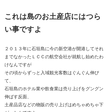
これは島のお土産店にはつら
い事ですよ
２０１３年に石垣島に今の新空港が開港してそれ
までなかったＬＣＣの航空会社が就航し始めたわ
けなんですが
その頃からずっと入域観光客数はぐんぐん伸び
て、
石垣島のホテル業や飲食業は売り上げをグングン
伸ばす反面、
土産品店などの物販の売り上げはめちゃめちゃ下