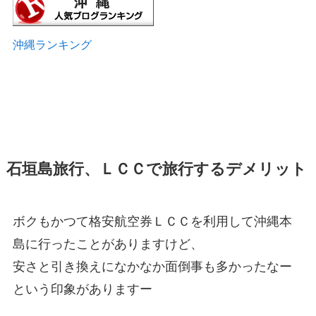
沖縄ランキング
石垣島旅行、ＬＣＣで旅行するデメリット
ボクもかつて格安航空券ＬＣＣを利用して沖縄本
島に行ったことがありますけど、
安さと引き換えになかなか面倒事も多かったなー
という印象がありますー