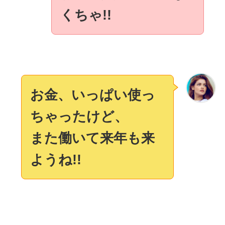
くちゃ!!
お金、いっぱい使っ
ちゃったけど、
また働いて来年も来
ようね!!