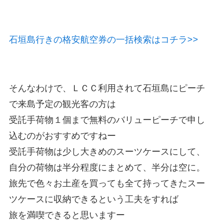
石垣島行きの格安航空券の一括検索はコチラ>>
そんなわけで、ＬＣＣ利用されて石垣島にピーチ
で来島予定の観光客の方は
受託手荷物１個まで無料のバリューピーチで申し
込むのがおすすめですねー
受託手荷物は少し大きめのスーツケースにして、
自分の荷物は半分程度にまとめて、半分は空に。
旅先で色々お土産を買っても全て持ってきたスー
ツケースに収納できるという工夫をすれば
旅を満喫できると思いますー