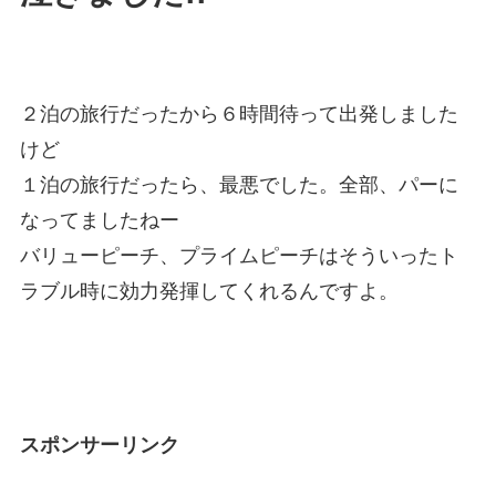
２泊の旅行だったから６時間待って出発しました
けど
１泊の旅行だったら、最悪でした。全部、パーに
なってましたねー
バリューピーチ、プライムピーチはそういったト
ラブル時に効力発揮してくれるんですよ。
スポンサーリンク