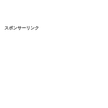
スポンサーリンク