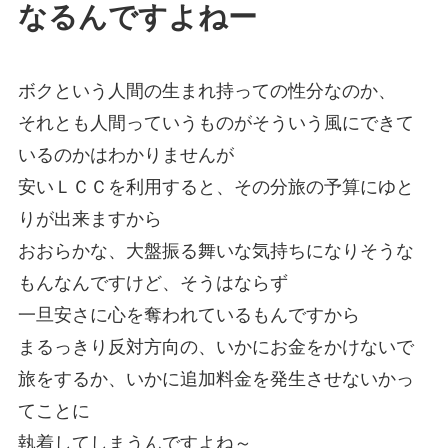
なるんですよねー
ボクという人間の生まれ持っての性分なのか、
それとも人間っていうものがそういう風にできて
いるのかはわかりませんが
安いＬＣＣを利用すると、その分旅の予算にゆと
りが出来ますから
おおらかな、大盤振る舞いな気持ちになりそうな
もんなんですけど、そうはならず
一旦安さに心を奪われているもんですから
まるっきり反対方向の、いかにお金をかけないで
旅をするか、いかに追加料金を発生させないかっ
てことに
執着してしまうんですよね～