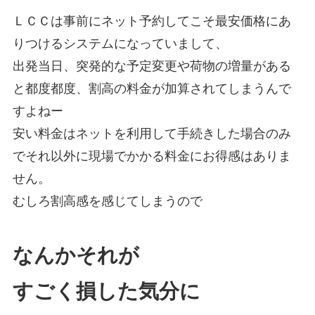
ＬＣＣは事前にネット予約してこそ最安価格にあ
りつけるシステムになっていまして、
出発当日、突発的な予定変更や荷物の増量がある
と都度都度、割高の料金が加算されてしまうんで
すよねー
安い料金はネットを利用して手続きした場合のみ
でそれ以外に現場でかかる料金にお得感はありま
せん。
むしろ割高感を感じてしまうので
なんかそれが
すごく損した気分に