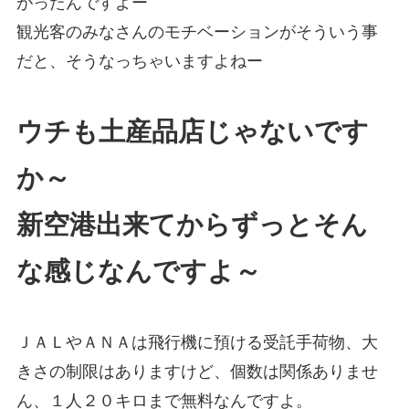
がったんですよー
観光客のみなさんのモチベーションがそういう事
だと、そうなっちゃいますよねー
ウチも土産品店じゃないです
か～
新空港出来てからずっとそん
な感じなんですよ～
ＪＡＬやＡＮＡは飛行機に預ける受託手荷物、大
きさの制限はありますけど、個数は関係ありませ
ん、１人２０キロまで無料なんですよ。