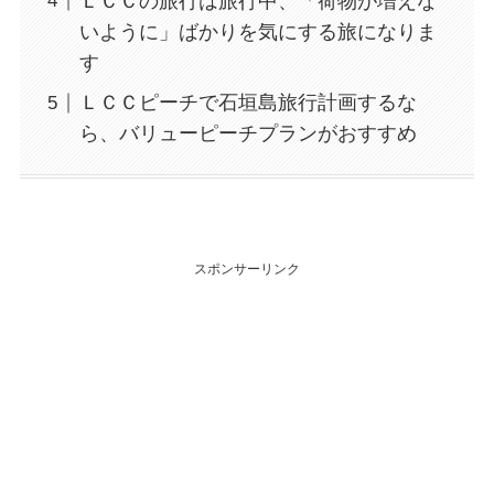
ＬＣＣの旅行は旅行中、「荷物が増えな
いように」ばかりを気にする旅になりま
す
ＬＣＣピーチで石垣島旅行計画するな
ら、バリューピーチプランがおすすめ
スポンサーリンク