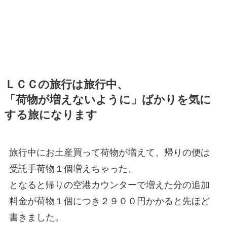
ＬＣＣの旅行は旅行中、
「荷物が増えないように」ばかりを気に
する旅になります
旅行中にお土産買って荷物が増えて、帰りの便は
受託手荷物１個増えちゃった、
となると帰りの空港カウンターで増えた分の追加
料金が荷物１個につき２９００円かかると先ほど
書きました。