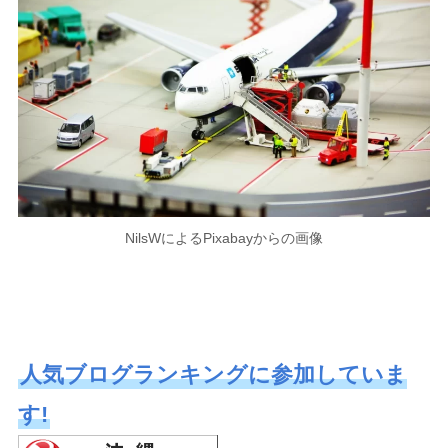
NilsWによるPixabayからの画像
人気ブログランキングに参加していま
す!