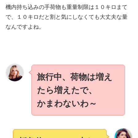
機内持ち込みの手荷物も重量制限は１０キロまて
で、１０キロだと割と気にしなくても大丈夫な量
なんですよね。
旅行中、荷物は増え
たら増えたで、
かまわないわ～