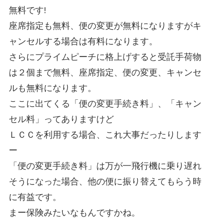
無料です!
座席指定も無料、便の変更が無料になりますがキ
ャンセルする場合は有料になります。
さらにプライムピーチに格上げすると受託手荷物
は２個まで無料、座席指定、便の変更、キャンセ
ルも無料になります。
ここに出てくる「便の変更手続き料」、「キャン
セル料」ってありますけど
ＬＣＣを利用する場合、これ大事だったりします
ー
「便の変更手続き料」は万が一飛行機に乗り遅れ
そうになった場合、他の便に振り替えてもらう時
に有益です。
まー保険みたいなもんですかね。