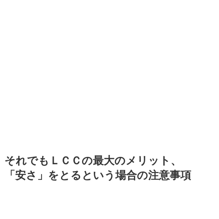
それでもＬＣＣの最大のメリット、
「安さ」をとるという場合の注意事項