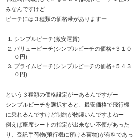
みなんですけど
ピーチには３種類の価格帯がありますー
シンプルピーチ(激安運賃)
バリューピーチ(シンプルピーチの価格+３１０
０円)
プライムピーチ(シンプルピーチの価格+５４３
０円)
という３種類の価格設定がーあるんですがー
シンプルピーチを選択すると、最安価格で飛行機
に乗れるんですけど制約が物凄いんですよねー
例えば座席シートの指定が出来ない不便があった
り、受託手荷物(飛行機に預ける荷物)が有料であっ