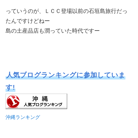
っていうのが、ＬＣＣ登場以前の石垣島旅行だっ
たんですけどねー
島の土産品店も潤っていた時代ですー
人気ブログランキングに参加していま
す!
沖縄ランキング