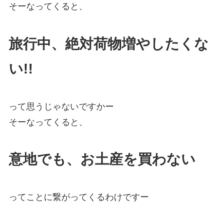
そーなってくると、
旅行中、絶対荷物増やしたくな
い!!
って思うじゃないですかー
そーなってくると、
意地でも、お土産を買わない
ってことに繋がってくるわけですー