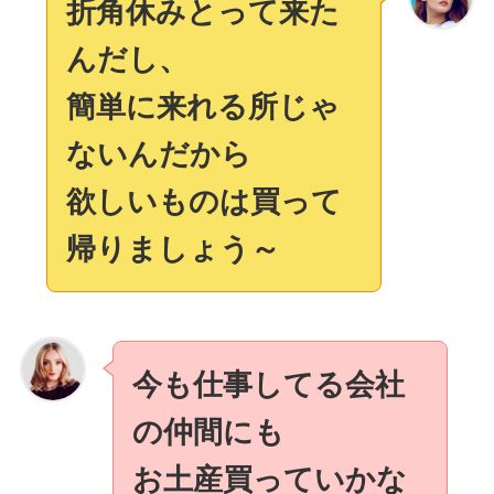
折角休みとって来た
んだし、
簡単に来れる所じゃ
ないんだから
欲しいものは買って
帰りましょう～
今も仕事してる会社
の仲間にも
お土産買っていかな