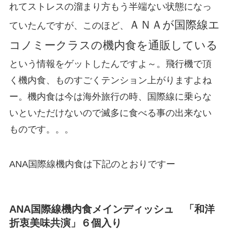
れてストレスの溜まり方もう半端ない状態になっ
ＡＮＡが国際線エ
ていたんですが、このほど、
コノミークラスの機内食を通販している
という情報をゲットしたんですよ～。飛行機で頂
く機内食、ものすごくテンション上がりますよね
ー。機内食は今は海外旅行の時、国際線に乗らな
いといただけないので滅多に食べる事の出来ない
ものです。。。
ANA国際線機内食は下記のとおりですー
ANA国際線機内食メインディッシュ 「和洋
折衷美味共演」６個入り