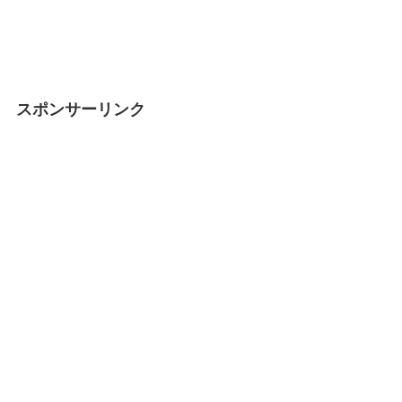
スポンサーリンク