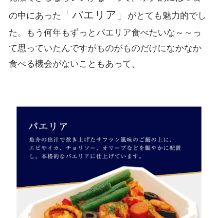
「パエリア」
の中にあった
がとても魅力的でし
た。もう何年もずっとパエリア食べたいな～～っ
て思っていたんですがものがものだけになかなか
食べる機会がないこともあって、