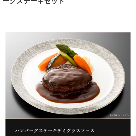
ーグステーキセット