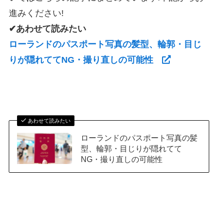
進みください!
✔あわせて読みたい
ローランドのパスポート写真の髪型、輪郭・目じ
りが隠れててNG・撮り直しの可能性
あわせて読みたい
ローランドのパスポート写真の髪
型、輪郭・目じりが隠れてて
NG・撮り直しの可能性