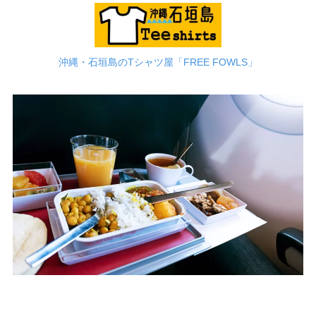
沖縄・石垣島のTシャツ屋「FREE FOWLS」