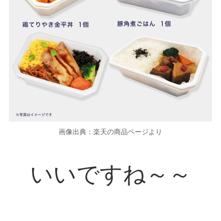
画像出典：楽天の商品ページより
いいですね～～