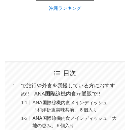
沖縄ランキング
目次
で旅行や外食を我慢している方におすす
め!! ANA国際線機内食が通販で!!
ANA国際線機内食メインディッシュ
「和洋折衷美味共演」６個入り
ANA国際線機内食メインディッシュ「大
地の恵み」６個入り