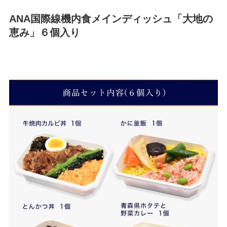
ANA国際線機内食メインディッシュ「大地の
恵み」６個入り