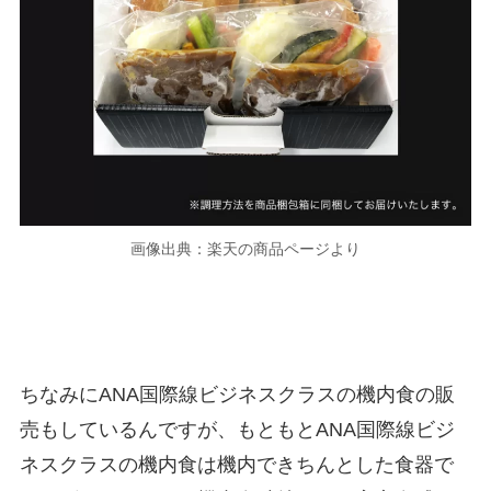
画像出典：楽天の商品ページより
ちなみにANA国際線ビジネスクラスの機内食の販
売もしているんですが、もともとANA国際線ビジ
ネスクラスの機内食は機内できちんとした食器で