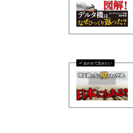
あわせて読みたい