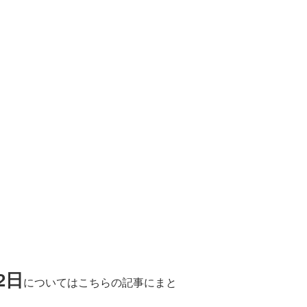
2日
についてはこちらの記事にまと