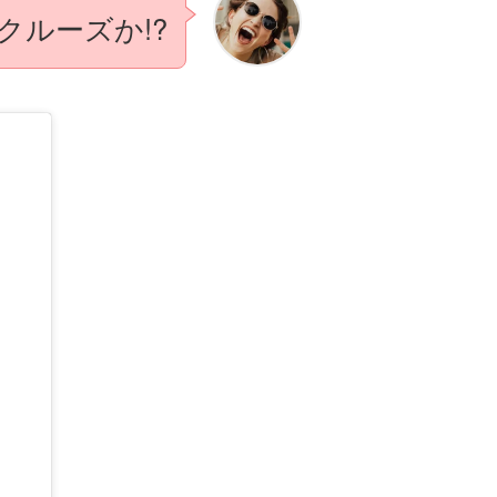
クルーズか!?