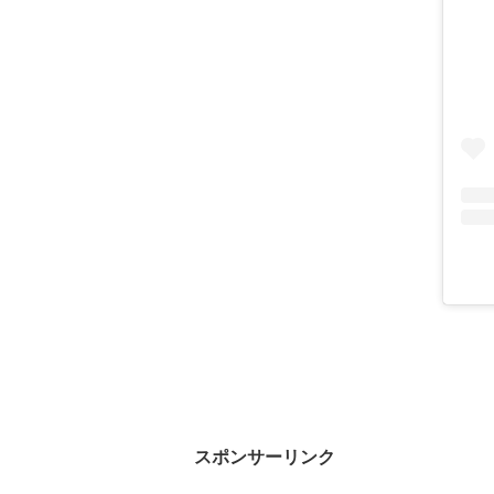
スポンサーリンク