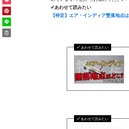
✔あわせて読みたい
【特定】エア・インディア墜落地点はど
あわせて読みたい
あわせて読みたい