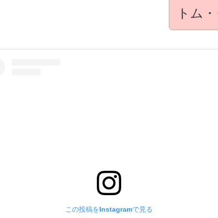
トム・
この投稿をInstagramで見る