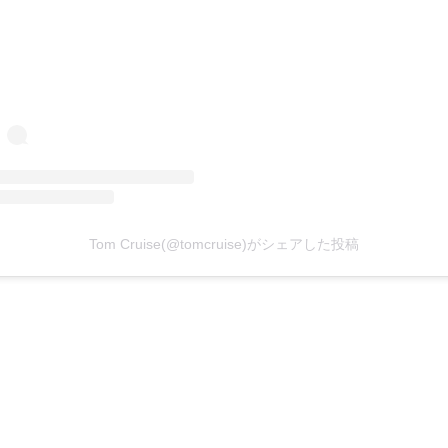
Tom Cruise(@tomcruise)がシェアした投稿