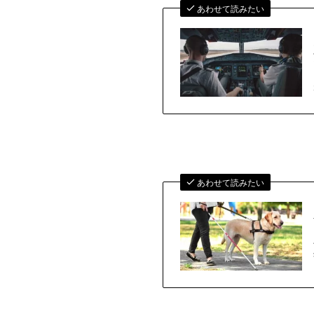
あわせて読みたい
あわせて読みたい