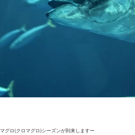
マグロ(クロマグロ)シーズンが到来しますー