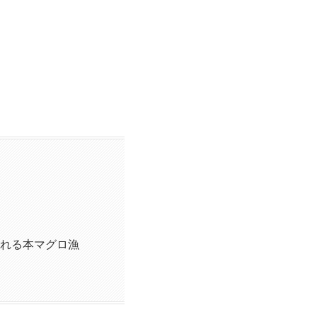
れる本マグロ漁