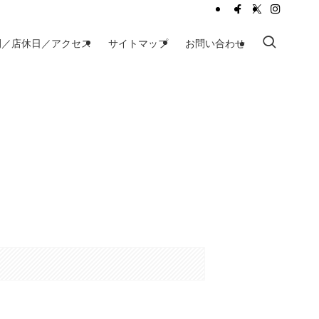
間／店休日／アクセス
サイトマップ
お問い合わせ