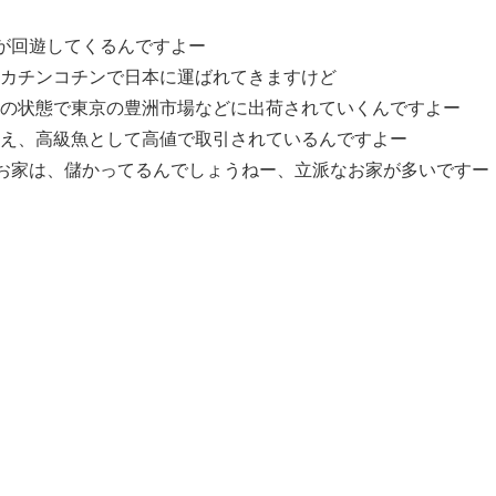
)が回遊してくるんですよー
カチンコチンで日本に運ばれてきますけど
の状態で東京の豊洲市場などに出荷されていくんですよー
え、高級魚として高値で取引されているんですよー
のお家は、儲かってるんでしょうねー、立派なお家が多いですー