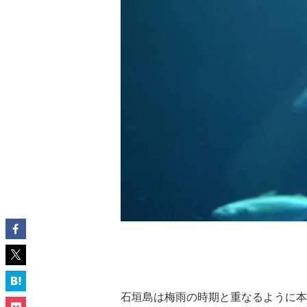
石垣島は梅雨の時期と重なるように本