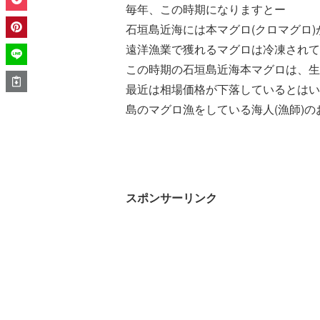
毎年、この時期になりますとー
石垣島近海には本マグロ(クロマグロ
遠洋漁業で獲れるマグロは冷凍されて
この時期の石垣島近海本マグロは、生
最近は相場価格が下落しているとはい
島のマグロ漁をしている海人(漁師)
スポンサーリンク