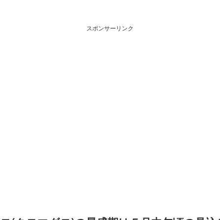
スポンサーリンク