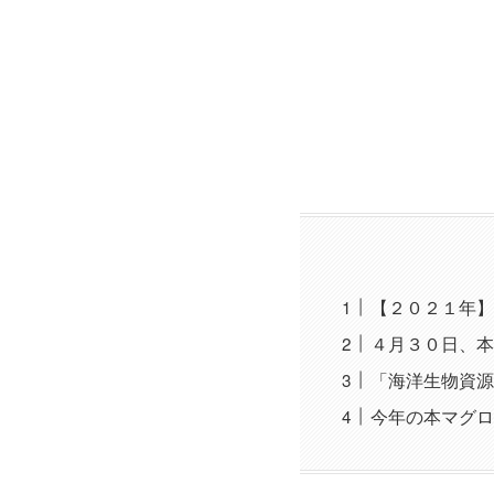
【２０２１年】
４月３０日、本
「海洋生物資源
今年の本マグロ