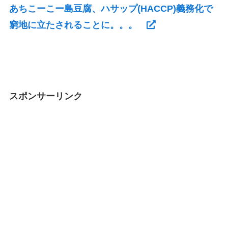
あちこーこー島豆腐、ハサップ(HACCP)義務化で
窮地に立たされることに。。。
スポンサーリンク