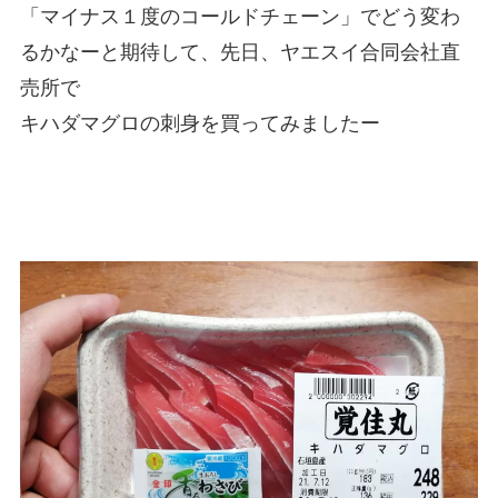
「マイナス１度のコールドチェーン」でどう変わ
るかなーと期待して、先日、ヤエスイ合同会社直
売所で
キハダマグロの刺身を買ってみましたー