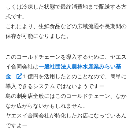
しくは冷凍した状態で最終消費地まで配送する方
式です。
これにより、生鮮食品などの広域流通や長期間の
保存が可能になりました。
このコールドチェーンを導入するために、ヤエス
イ合同会社は
一般社団法人農林水産業みらい基
金
１億円を活用したとのことなので、簡単に
導入できるシステムではないようですー
島の刺身店全般にはこのコールドチェーン、なか
なか広がらないかもしれません。
ヤエスイ合同会社が特化したお店になっているん
ですよー