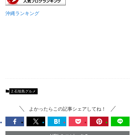
沖縄ランキング
2.石垣島グルメ
よかったらこの記事シェアしてね！