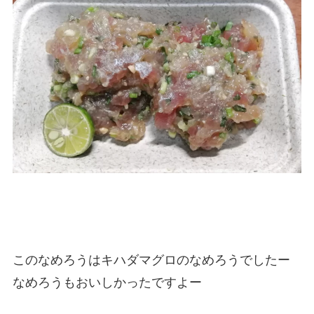
このなめろうはキハダマグロのなめろうでしたー
なめろうもおいしかったですよー