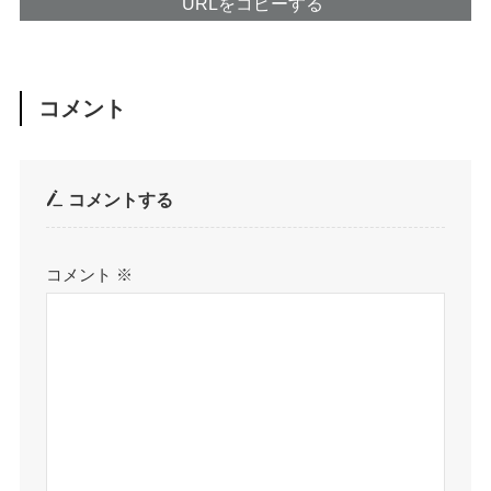
URLをコピーする
コメント
コメントする
コメント
※