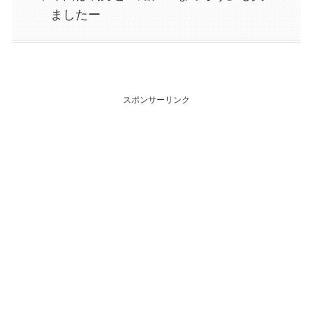
ましたー
スポンサーリンク