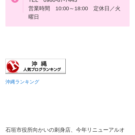
営業時間 10:00～18:00 定休日／火
曜日
沖縄ランキング
石垣市役所向かいの刺身店、今年リニューアルオ