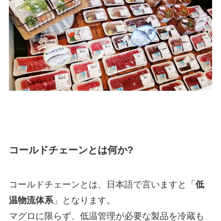
コールドチェーンとは何か?
コールドチェーンとは、日本語で言いますと「
低
温物流体系
」となります。
マグロに限らず、低温管理が必要な製品を冷蔵も