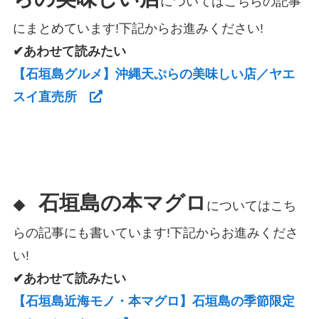
についてはこちらの記事
にまとめています!下記からお進みください!
✔あわせて読みたい
【石垣島グルメ】沖縄天ぷらの美味しい店／ヤエ
スイ直売所
石垣島の本マグロ
◆
についてはこち
らの記事にも書いています!下記からお進みくださ
い!
✔あわせて読みたい
【石垣島近海モノ・本マグロ】石垣島の季節限定