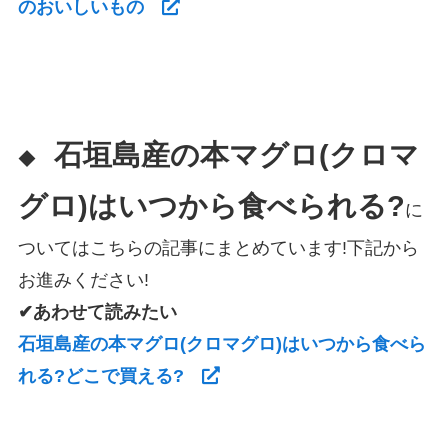
のおいしいもの
石垣島産の本マグロ(クロマ
◆
グロ)はいつから食べられる?
に
ついてはこちらの記事にまとめています!下記から
お進みください!
✔あわせて読みたい
石垣島産の本マグロ(クロマグロ)はいつから食べら
れる?どこで買える?