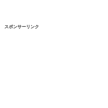
スポンサーリンク