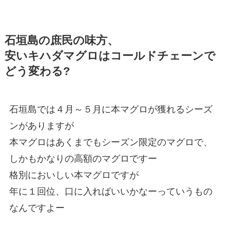
石垣島の庶民の味方、
安いキハダマグロはコールドチェーンで
どう変わる?
石垣島では４月～５月に本マグロが獲れるシーズ
ンがありますが
本マグロはあくまでもシーズン限定のマグロで、
しかもかなりの高額のマグロですー
格別においしい本マグロですが
年に１回位、口に入ればいいかなーっていうもの
なんですよー