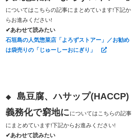
についてはこちらの記事にまとめています!下記か
らお進みください!
✔あわせて読みたい
石垣島の人気惣菜店「よろずストアー」／お勧め
は袋売りの「じゅーしーおにぎり」
島豆腐、ハサップ(HACCP)
◆
義務化で窮地に
についてはこちらの記事
にまとめています!下記からお進みください!
✔あわせて読みたい