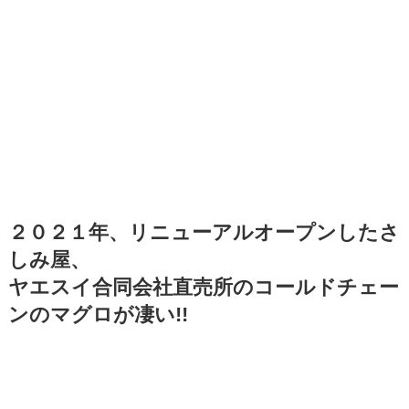
２０２１年、リニューアルオープンしたさ
しみ屋、
ヤエスイ合同会社直売所のコールドチェー
ンのマグロが凄い!!