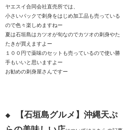
ヤエスイ合同会社直売所では、
小さいパックで刺身をはじめ加工品も売っている
ので色々楽しめますねー
夏は石垣島はカツオが旬なのでカツオの刺身やた
たきが買えますよー
１００円で薬味のセットも売っているので使い勝
手もいいと思いますよー
お勧めの刺身屋さんですー
【石垣島グルメ】沖縄天ぷ
◆
らの美味しい店