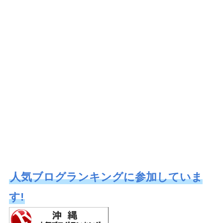
人気ブログランキングに参加していま
す!