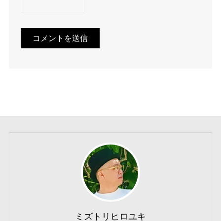
ミズトリヒロユキ