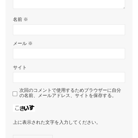
名前
※
メール
※
サイト
次回のコメントで使用するためブラウザーに自分
の名前、メールアドレス、サイトを保存する。
上に表示された文字を入力してください。