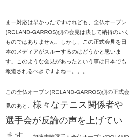
まー対応は早かったですけれども、全仏オープン
(ROLAND-GARROS)側の会見は決して納得のいく
ものではありません。しかし、この正式会見を日
本のメディアがスルーするのはどうかと思いま
す。このような会見があったという事は日本でも
報道されるべきですよねー。。。
この全仏オープン(ROLAND-GARROS)側の正式会
様々なテニス関係者や
見のあと、
選手会が反論の声を上げてい
ます。
加藤未唯選手も全仏オープン(ROLAND-