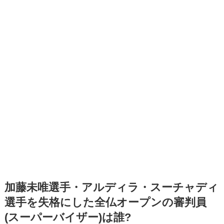
加藤未唯選手・アルディラ・スーチャディ
選手を失格にした全仏オープンの審判員
(スーパーバイザー)は誰?