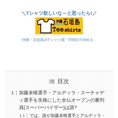
＼Tシャツ欲しいな～と思ったら!／
沖縄・石垣島のTシャツ屋「FREE FOWLS」
目次
加藤未唯選手・アルディラ・スーチャデ
ィ選手を失格にした全仏オープンの審判
員(スーパーバイザー)は誰?
では、誰が加藤未唯選手とアルディラ・