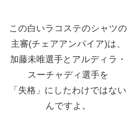
この白いラコステのシャツの
主審(チェアアンパイア)は、
加藤未唯選手とアルディラ・
スーチャディ選手を
「失格」にしたわけではない
んですよ。