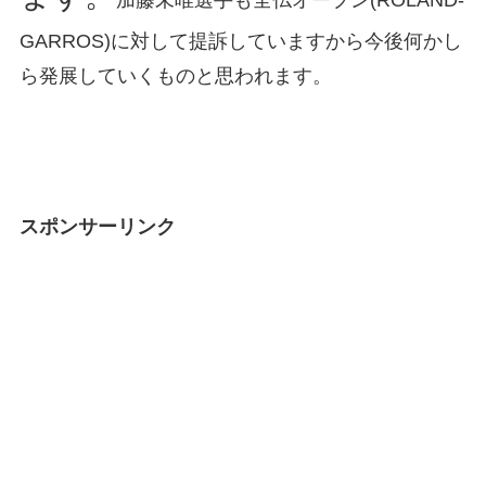
GARROS)に対して提訴していますから今後何かし
ら発展していくものと思われます。
スポンサーリンク