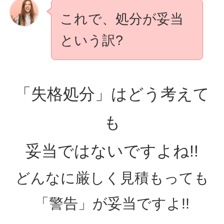
これで、処分が妥当
という訳?
「失格処分」はどう考えて
も
妥当ではないですよね!!
どんなに厳しく見積もっても
「警告」が妥当ですよ!!