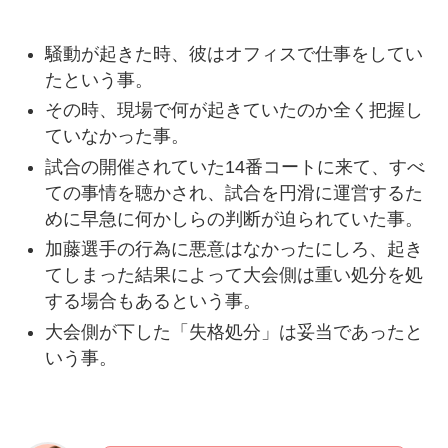
騒動が起きた時、彼はオフィスで仕事をしてい
たという事。
その時、現場で何が起きていたのか全く把握し
ていなかった事。
試合の開催されていた14番コートに来て、すべ
ての事情を聴かされ、試合を円滑に運営するた
めに早急に何かしらの判断が迫られていた事。
加藤選手の行為に悪意はなかったにしろ、起き
てしまった結果によって大会側は重い処分を処
する場合もあるという事。
大会側が下した「失格処分」は妥当であったと
いう事。