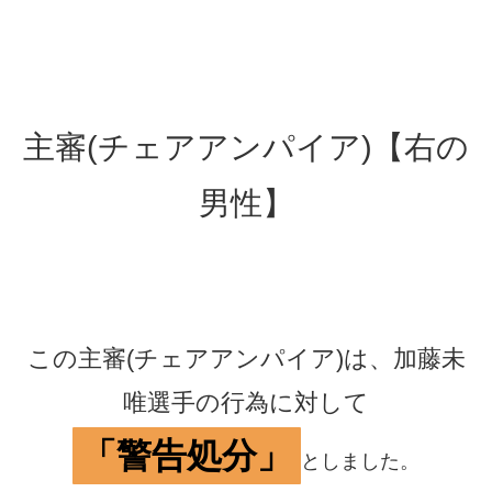
主審(チェアアンパイア)【右の
男性】
この主審(チェアアンパイア)は、加藤未
唯選手の行為に対して
「警告処分」
としました。