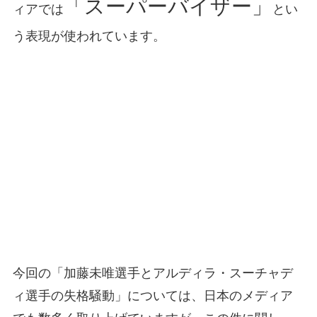
「スーパーバイザー」
ィアでは
とい
う表現が使われています。
今回の「加藤未唯選手とアルディラ・スーチャデ
ィ選手の失格騒動」については、日本のメディア