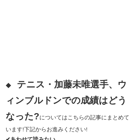
テニス・加藤未唯選手、ウ
◆
ィンブルドンでの成績はどう
なった?
についてはこちらの記事にまとめて
います!下記からお進みください!
✔あわせて読みたい