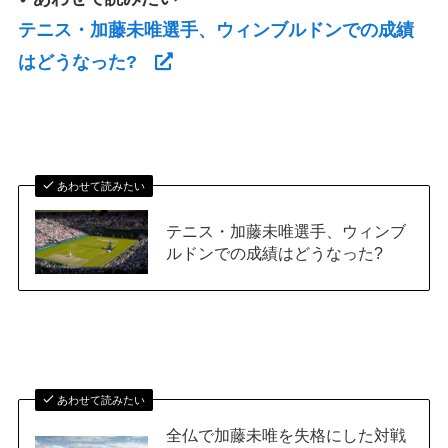
テニス・加藤未唯選手、ウィンブルドンでの成績
はどうなった?
あわせて読みたい
テニス・加藤未唯選手、ウィンブ
ルドンでの成績はどうなった?
あわせて読みたい
全仏で加藤未唯を失格にした対戦