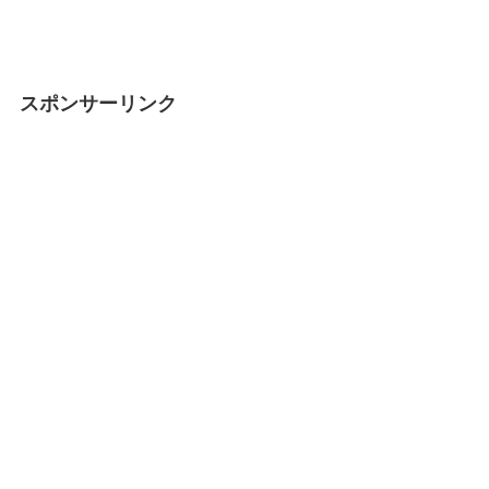
スポンサーリンク