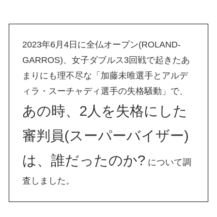
2023年6月4日に全仏オープン(ROLAND-
GARROS)、女子ダブルス3回戦で起きたあ
まりにも理不尽な「加藤未唯選手とアルデ
ィラ・スーチャディ選手の失格騒動」で、
あの時、2人を失格にした
審判員(スーパーバイザー)
は、誰だったのか?
について調
査しました。