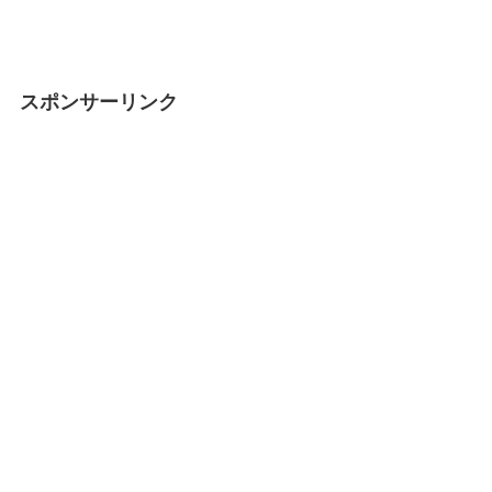
スポンサーリンク