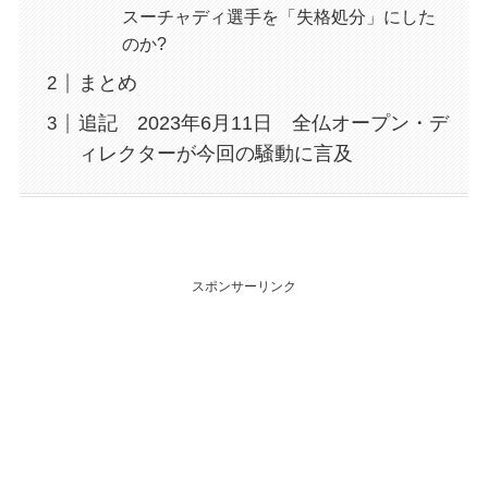
スーチャディ選手を「失格処分」にした
のか?
まとめ
追記 2023年6月11日 全仏オープン・デ
ィレクターが今回の騒動に言及
スポンサーリンク