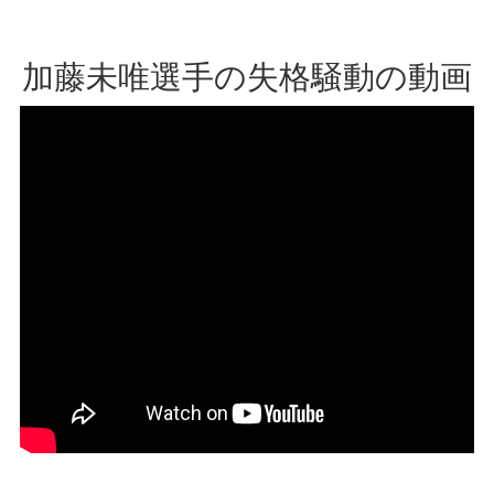
加藤未唯選手の失格騒動の動画