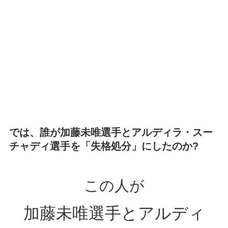
では、誰が加藤未唯選手とアルディラ・スー
チャディ選手を「失格処分」にしたのか?
この人が
加藤未唯選手とアルディ