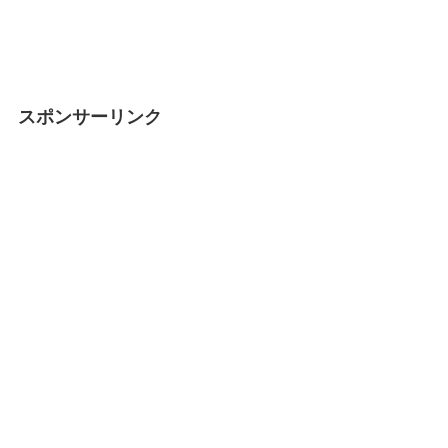
スポンサーリンク