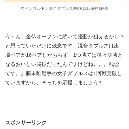
ウィンブルドン混合ダブルス初戦(1/16決勝)結果
う～ん、全仏オープンに続いて優勝が狙えるかも!?
と思っていただけに残念です。混合ダブルスは出
場ペアが16ペアしかおらず、1つ勝てば準々決勝と
なるおいしい競技だったんですけどね。。。残念
です。加藤未唯選手の女子ダブルスは1回戦突破し
ていますから、そっちを応援しましょう!!
スポンサーリンク