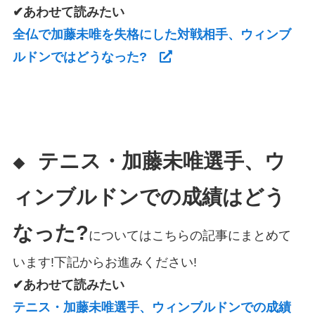
✔あわせて読みたい
全仏で加藤未唯を失格にした対戦相手、ウィンブ
ルドンではどうなった?
テニス・加藤未唯選手、ウ
◆
ィンブルドンでの成績はどう
なった?
についてはこちらの記事にまとめて
います!下記からお進みください!
✔あわせて読みたい
テニス・加藤未唯選手、ウィンブルドンでの成績