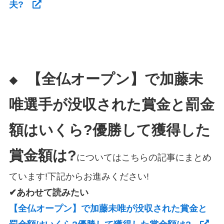
夫?
【全仏オープン】で加藤未
◆
唯選手が没収された賞金と罰金
額はいくら?優勝して獲得した
賞金額は?
についてはこちらの記事にまとめ
ています!下記からお進みください!
✔あわせて読みたい
【全仏オープン】で加藤未唯が没収された賞金と