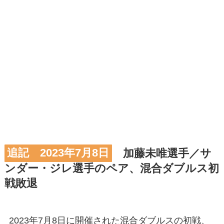
追記 2023年7月8日
加藤未唯選手／サ
ンダー・ジレ選手のペア、混合ダブルス初
戦敗退
2023年7月8日に開催された混合ダブルスの初戦、