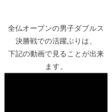
全仏オープンの男子ダブルス
決勝戦での活躍ぶりは、
下記の動画で見ることが出来
ます。