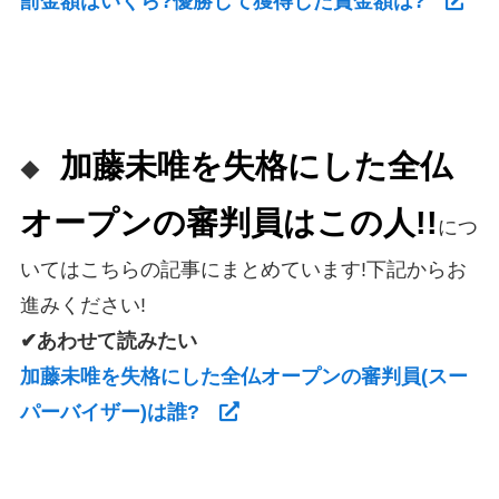
罰金額はいくら?優勝して獲得した賞金額は?
加藤未唯を失格にした全仏
◆
オープンの審判員はこの人!!
につ
いてはこちらの記事にまとめています!下記からお
進みください!
✔あわせて読みたい
加藤未唯を失格にした全仏オープンの審判員(スー
パーバイザー)は誰?