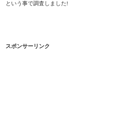
という事で調査しました!
スポンサーリンク