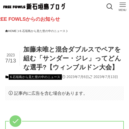
MENU
OWLSからのお知らせ
HOME
6.石垣島から見た世の中のニュース
加藤未唯と混合ダブルスでペアを
2023
組む「サンダー・ジレ」ってどん
7/13
な選手?【ウィンブルドン大会】
2023年7月6日
2023年7月13日
6.石垣島から見た世の中のニュース
記事内に広告を含む場合があります。