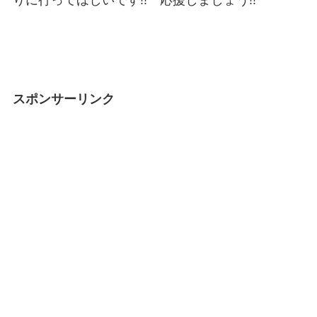
りに行ってほしいです!! 応援しましょう!!
スポンサーリンク