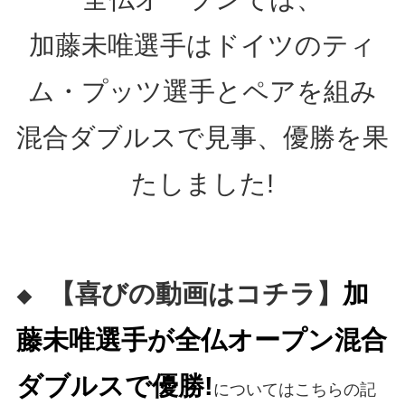
加藤未唯選手はドイツのティ
ム・プッツ選手とペアを組み
混合ダブルスで見事、優勝を果
たしました!
【喜びの動画はコチラ】
加
◆
藤未唯選手が全仏オープン混合
ダブルスで優勝!
についてはこちらの記