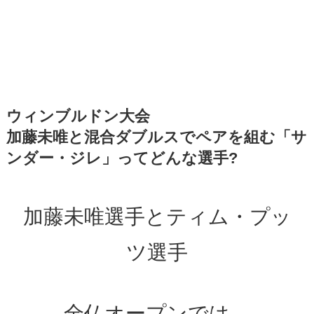
ウィンブルドン大会
加藤未唯と混合ダブルスでペアを組む「サ
ンダー・ジレ」ってどんな選手?
加藤未唯選手とティム・プッ
ツ選手
全仏オープンでは、