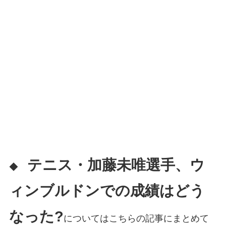
テニス・加藤未唯選手、ウ
◆
ィンブルドンでの成績はどう
なった?
についてはこちらの記事にまとめて