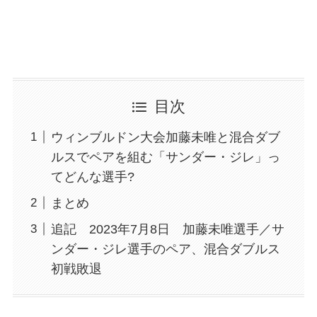
目次
ウィンブルドン大会加藤未唯と混合ダブ
ルスでペアを組む「サンダー・ジレ」っ
てどんな選手?
まとめ
追記 2023年7月8日 加藤未唯選手／サ
ンダー・ジレ選手のペア、混合ダブルス
初戦敗退