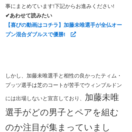
事にまとめています!下記からお進みください!
✔あわせて読みたい
【喜びの動画はコチラ】加藤未唯選手が全仏オー
プン混合ダブルスで優勝!
しかし、加藤未唯選手と相性の良かったティム・
プッツ選手は芝のコートが苦手でウィンブルドン
加藤未唯
には出場しないと宣言しており、
選手がどの男子とペアを組む
のか注目が集まっていまし