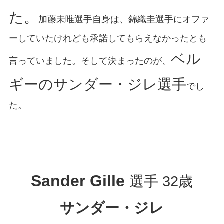
た。
加藤未唯選手自身は、錦織圭選手にオファ
ーしていたけれども承諾してもらえなかったとも
ベル
言っていました。そして決まったのが、
ギーのサンダー・ジレ選手
でし
た。
Sander Gille
選手 32歳
サンダー・ジレ