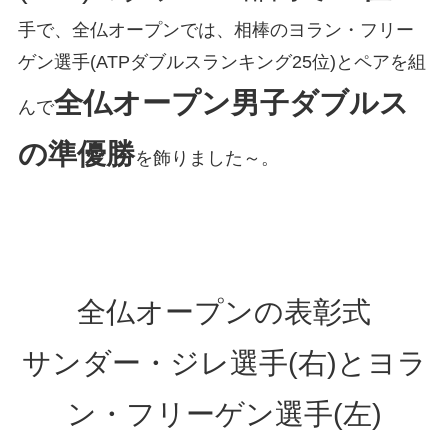
手で、全仏オープンでは、相棒のヨラン・フリー
ゲン選手(ATPダブルスランキング25位)とペアを組
全仏オープン男子ダブルス
んで
の準優勝
を飾りました～。
全仏オープンの表彰式
サンダー・ジレ選手(右)とヨラ
ン・フリーゲン選手(左)