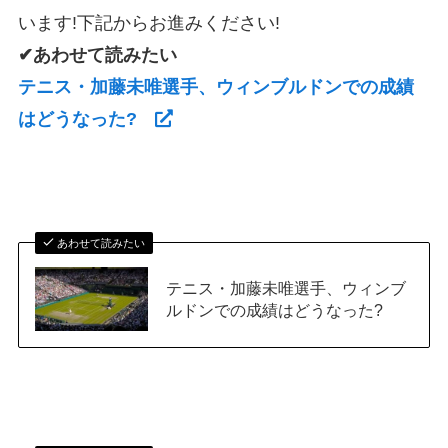
います!下記からお進みください!
✔あわせて読みたい
テニス・加藤未唯選手、ウィンブルドンでの成績
はどうなった?
あわせて読みたい
テニス・加藤未唯選手、ウィンブ
ルドンでの成績はどうなった?