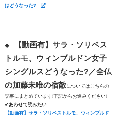
はどうなった?
【動画有】サラ・ソリベス
◆
トルモ、ウィンブルドン女子
シングルスどうなった?／全仏
の加藤未唯の宿敵
についてはこちらの
記事にまとめています!下記からお進みください!
✔あわせて読みたい
【動画有】サラ・ソリベストルモ、ウィンブルド