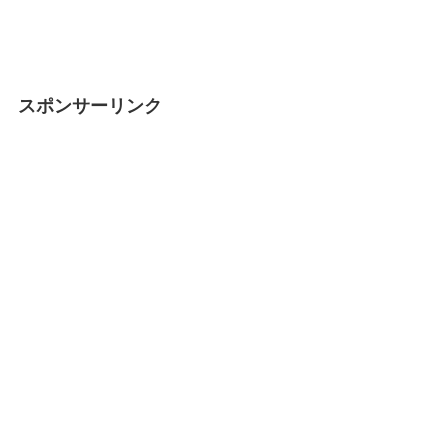
スポンサーリンク