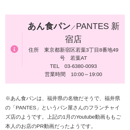
あん食パン
PANTES 新
／
宿店
住所 東京都新宿区若葉3丁目8番地49
号 若葉AT
TEL 03-6380-0093
営業時間 10:00～19:00
※あん食パンは、福井県の名物だそうで、福井県
の「PANTES」というパン屋さんのフランチャイ
ズ店のようです。上記の1月のYoutube動画ももご
本人のお店のPR動画だったようです。