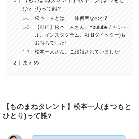
【ものまねタレント】松本一人(まつもと
ひとり)って誰?
松本一人とは、一体何者なのか?
【動画】松本一人さん、Youtubeチャンネ
ル、インスタグラム、X(旧ツイッター)も
お持ちでした!
松本一人さん、ご結婚されていました!
まとめ
【ものまねタレント】松本一人(まつもと
ひとり)って誰?