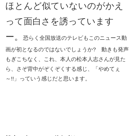
ほとんど似ていないのがかえ
って面白さを誘っています
ー。
恐らく全国放送のテレビもこのニュース動
画が初となるのではないでしょうか? 動きも発声
もぎこちなく、これ、本人の松本人志さんが見た
ら、さぞ背中がぞくぞくする感じ、「やめてぇ
～!!」っていう感じだと思います。