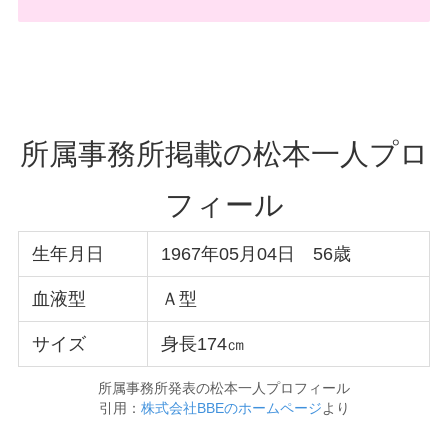
所属事務所掲載の松本一人プロ
フィール
生年月日
1967年05月04日 56歳
血液型
Ａ型
サイズ
身長174㎝
所属事務所発表の松本一人プロフィール
引用：
株式会社BBEのホームページ
より