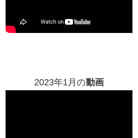
2023年1月の
動画