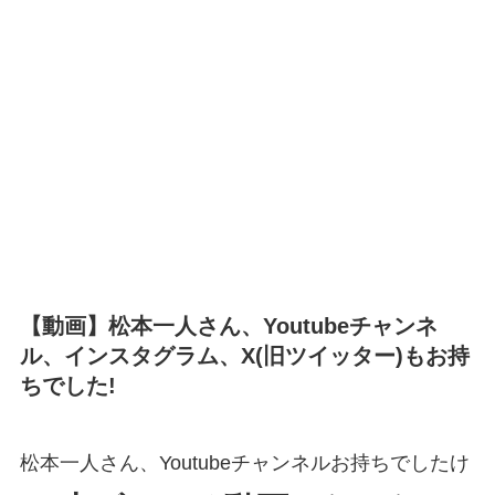
【動画】松本一人さん、Youtubeチャンネ
ル、インスタグラム、X(旧ツイッター)もお持
ちでした!
松本一人さん、Youtubeチャンネルお持ちでしたけ