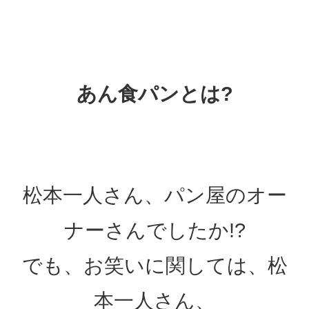
あん食パンとは?
松本一人さん、パン屋のオー
ナーさんでしたか!?
でも、お笑いに関しては、松
本一人さん、