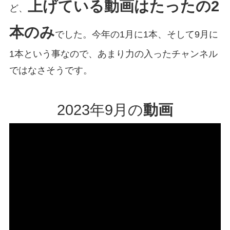
上げている動画はたったの2
ど、
本のみ
でした。今年の1月に1本、そして9月に
1本という事なので、あまり力の入ったチャンネル
ではなさそうです。
2023年9月の
動画