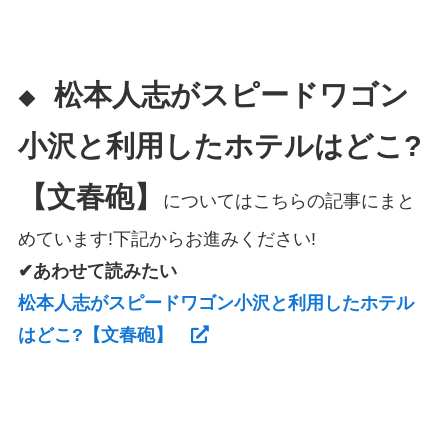
松本人志がスピードワゴン
◆
小沢と利用したホテルはどこ?
【文春砲】
についてはこちらの記事にまと
めています!下記からお進みください!
✔あわせて読みたい
松本人志がスピードワゴン小沢と利用したホテル
はどこ?【文春砲】