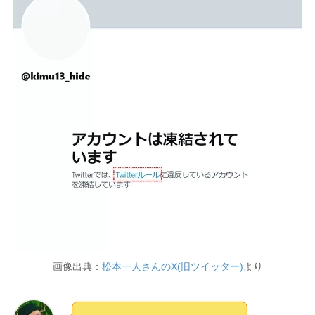
画像出典：
松本一人さんのX(旧ツイッター)
より