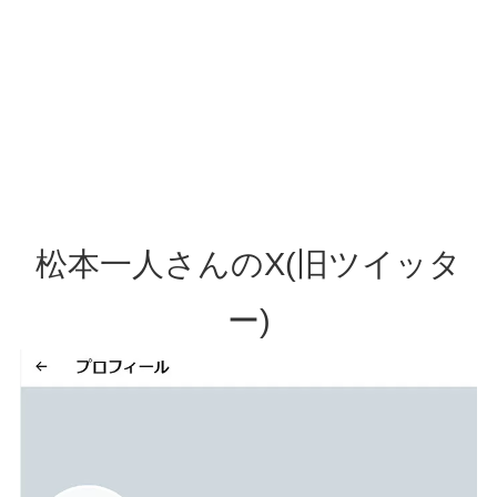
松本一人さんのX(旧ツイッタ
ー)