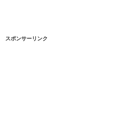
スポンサーリンク