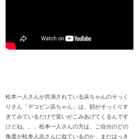
松本一人さんが共演されている浜ちゃんのそっく
りさん「デコピン浜ちゃん」は、顔がそっくりす
ぎてみているだけで笑いがこみあげてくるんです
けどね。。。松本一人さんの方は、ご自分のどの
角度が松本人志さんに似ているのか、まだはっき