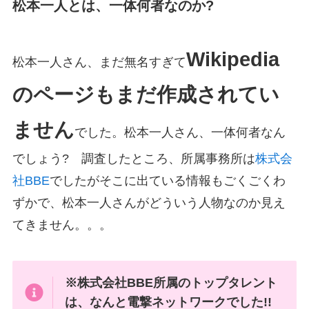
松本一人とは、一体何者なのか?
Wikipedia
松本一人さん、まだ無名すぎて
のページもまだ作成されてい
ません
でした。松本一人さん、一体何者なん
でしょう? 調査したところ、所属事務所は
株式会
社BBE
でしたがそこに出ている情報もごくごくわ
ずかで、松本一人さんがどういう人物なのか見え
てきません。。。
※株式会社BBE所属のトップタレント
は、なんと電撃ネットワークでした!!