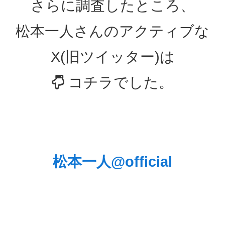
さらに調査したところ、
松本一人さんのアクティブな
X(旧ツイッター)は
コチラでした。
松本一人@official