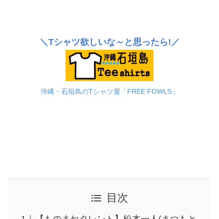
＼Tシャツ欲しいな～と思ったら!／
沖縄・石垣島のTシャツ屋「FREE FOWLS」
目次