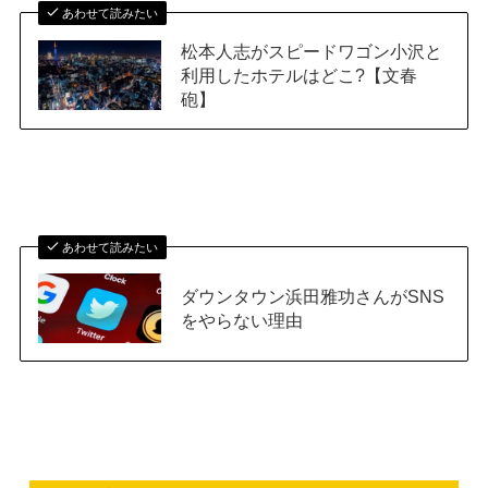
あわせて読みたい
松本人志がスピードワゴン小沢と
利用したホテルはどこ?【文春
砲】
あわせて読みたい
ダウンタウン浜田雅功さんがSNS
をやらない理由