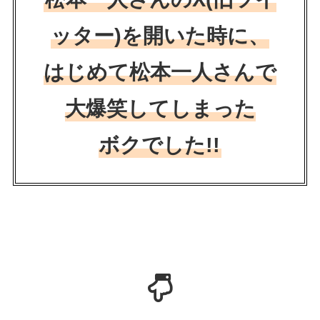
ッター)を開いた時に、
はじめて松本一人さんで
大爆笑してしまった
ボクでした!!