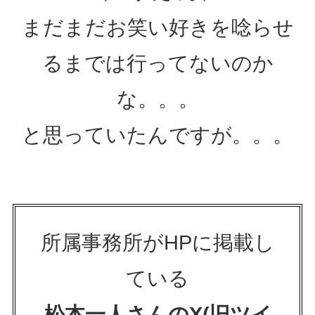
まだまだお笑い好きを唸らせ
るまでは行ってないのか
な。。。
と思っていたんですが。。。
所属事務所がHPに掲載し
ている
松本一人さんのX(旧ツイ