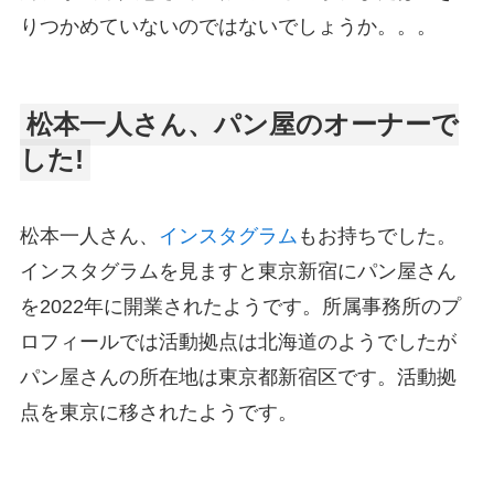
りつかめていないのではないでしょうか。。。
松本一人さん、パン屋のオーナーで
した!
松本一人さん、
インスタグラム
もお持ちでした。
インスタグラムを見ますと東京新宿にパン屋さん
を2022年に開業されたようです。所属事務所のプ
ロフィールでは活動拠点は北海道のようでしたが
パン屋さんの所在地は東京都新宿区です。活動拠
点を東京に移されたようです。