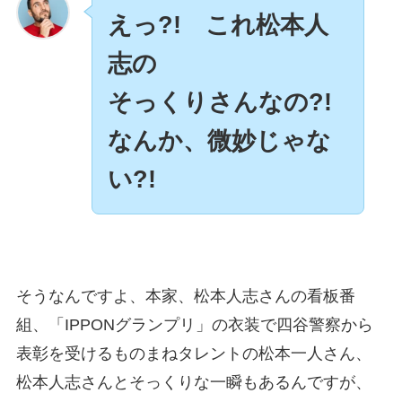
えっ?! これ松本人
志の
そっくりさんなの?!
なんか、微妙じゃな
い?!
そうなんですよ、本家、松本人志さんの看板番
組、「IPPONグランプリ」の衣装で四谷警察から
表彰を受けるものまねタレントの松本一人さん、
松本人志さんとそっくりな一瞬もあるんですが、