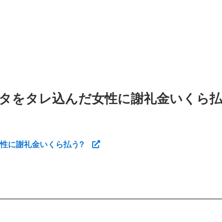
タをタレ込んだ女性に謝礼金いくら払
女性に謝礼金いくら払う?