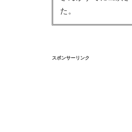
た。
スポンサーリンク