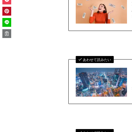
あわせて読みたい