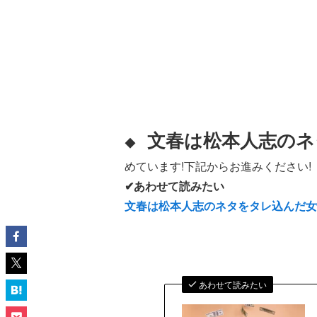
文春は松本人志のネ
◆
めています!下記からお進みください!
✔あわせて読みたい
文春は松本人志のネタをタレ込んだ
あわせて読みたい