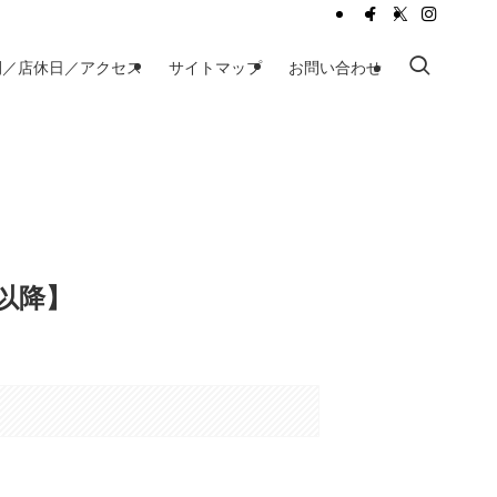
間／店休日／アクセス
サイトマップ
お問い合わせ
砲以降】