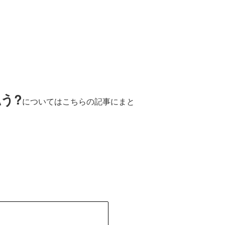
う?
についてはこちらの記事にまと