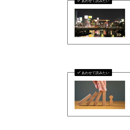
あわせて読みたい
あわせて読みたい