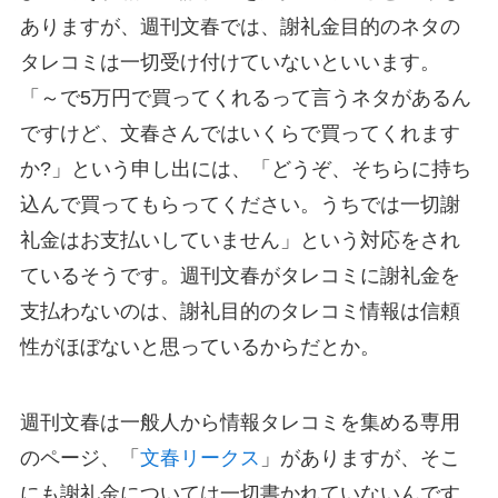
ありますが、週刊文春では、謝礼金目的のネタの
タレコミは一切受け付けていないといいます。
「～で5万円で買ってくれるって言うネタがあるん
ですけど、文春さんではいくらで買ってくれます
か?」という申し出には、「どうぞ、そちらに持ち
込んで買ってもらってください。うちでは一切謝
礼金はお支払いしていません」という対応をされ
ているそうです。週刊文春がタレコミに謝礼金を
支払わないのは、謝礼目的のタレコミ情報は信頼
性がほぼないと思っているからだとか。
週刊文春は一般人から情報タレコミを集める専用
のページ、「
文春リークス
」がありますが、そこ
にも謝礼金については一切書かれていないんです