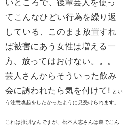
いところで、後輩芸人を使っ
てこんなひどい行為を繰り返
している、このまま放置すれ
ば被害にあう女性は増える一
方、放ってはおけない。。。
芸人さんからそういった飲み
会に誘われたら気を付けて!
とい
う注意喚起をしたかったように見受けられます。
これは推測なんですが、松本人志さんは裏でこん