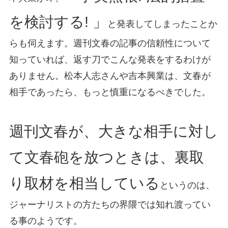
を検討する! 」
と発表してしまったことか
らも伺えます。週刊文春の記事の信頼性について
知っていれば、返す刀でこんな発表をするわけが
ありません。松本人志さんや吉本興業は、文春が
相手であったら、もっと慎重になるべきでした。
週刊文春が、大きな相手に対し
て文春砲を放つときは、裏取
り取材を相当している
というのは、
ジャーナリストの方たちの界隈では知れ渡ってい
る事のようです。