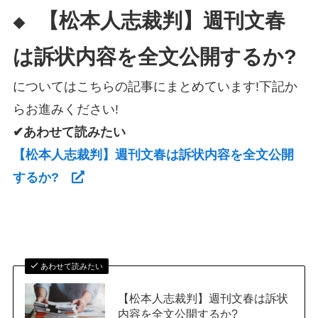
【松本人志裁判】週刊文春
◆
は訴状内容を全文公開するか?
についてはこちらの記事にまとめています!下記か
らお進みください!
✔あわせて読みたい
【松本人志裁判】週刊文春は訴状内容を全文公開
するか?
あわせて読みたい
【松本人志裁判】週刊文春は訴状
内容を全文公開するか?