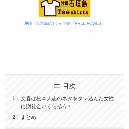
沖縄・石垣島のTシャツ屋「FREE FOWLS」
目次
文春は松本人志のネタをタレ込んだ女性
に謝礼金いくら払う?
まとめ