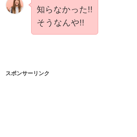
知らなかった!!
そうなんや!!
スポンサーリンク