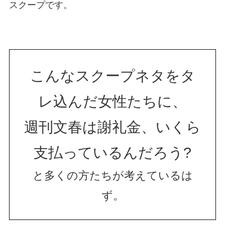
スクープです。
こんなスクープネタをタ
レ込んだ女性たちに、
週刊文春は謝礼金、いくら
支払っているんだろう?
と多くの方たちが考えているは
ず。