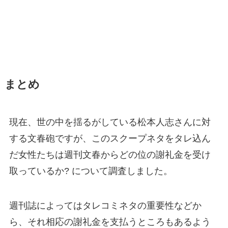
まとめ
現在、世の中を揺るがしている松本人志さんに対
する文春砲ですが、このスクープネタをタレ込ん
だ女性たちは週刊文春からどの位の謝礼金を受け
取っているか? について調査しました。
週刊誌によってはタレコミネタの重要性などか
ら、それ相応の謝礼金を支払うところもあるよう