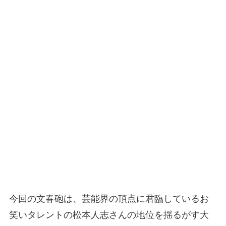
今回の文春砲は、芸能界の頂点に君臨しているお
笑いタレントの松本人志さんの地位を揺るがす大