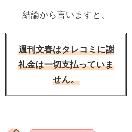
結論から言いますと、
週刊文春はタレコミに謝
礼金は一切支払っていま
せん。