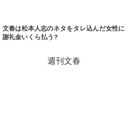
文春は松本人志のネタをタレ込んだ女性に
謝礼金いくら払う?
週刊文春