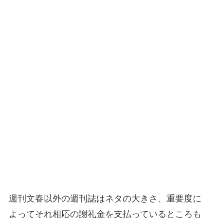
週刊文春以外の週刊誌はネタの大きさ、重要度に
よってそれ相応の謝礼金を支払っているところも