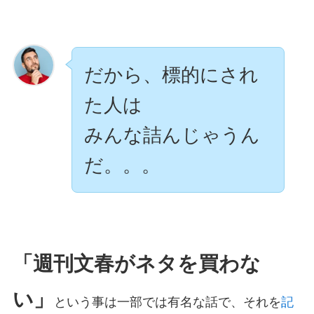
だから、標的にされ
た人は
みんな詰んじゃうん
だ。。。
「週刊文春がネタを買わな
い」
という事は一部では有名な話で、それを
記