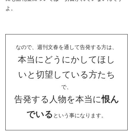
よ。
なので、週刊文春を通して告発する方は、
本当にどうにかしてほし
いと切望している方たち
で、
告発する人物を本当に
恨ん
でいる
という事になります。