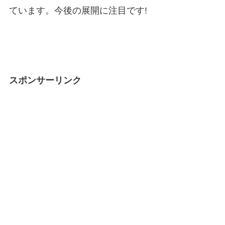
ています。今後の展開に注目です!
スポンサーリンク