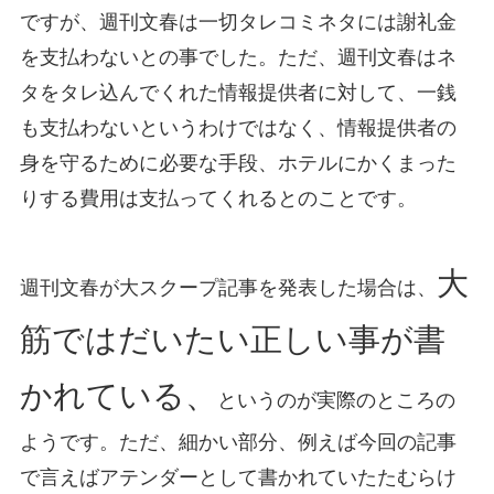
ですが、週刊文春は一切タレコミネタには謝礼金
を支払わないとの事でした。ただ、週刊文春はネ
タをタレ込んでくれた情報提供者に対して、一銭
も支払わないというわけではなく、情報提供者の
身を守るために必要な手段、ホテルにかくまった
りする費用は支払ってくれるとのことです。
大
週刊文春が大スクープ記事を発表した場合は、
筋ではだいたい正しい事が書
かれている、
というのが実際のところの
ようです。ただ、細かい部分、例えば今回の記事
で言えばアテンダーとして書かれていたたむらけ