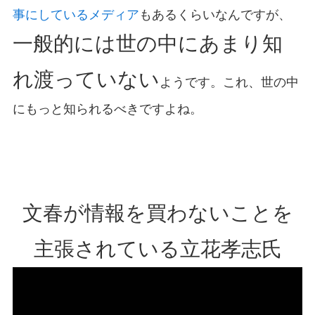
事にしているメディア
もあるくらいなんですが、
一般的には世の中にあまり知
れ渡っていない
ようです。これ、世の中
にもっと知られるべきですよね。
文春が情報を買わないことを
主張されている立花孝志氏