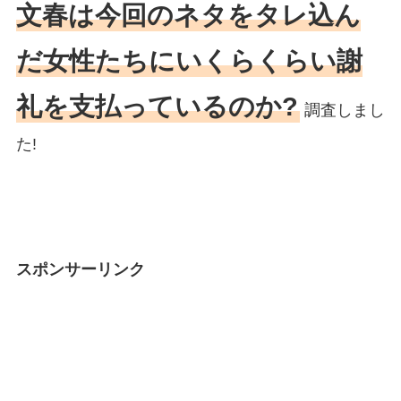
文春は今回のネタをタレ込ん
だ女性たちにいくらくらい謝
礼を支払っているのか?
調査しまし
た!
スポンサーリンク