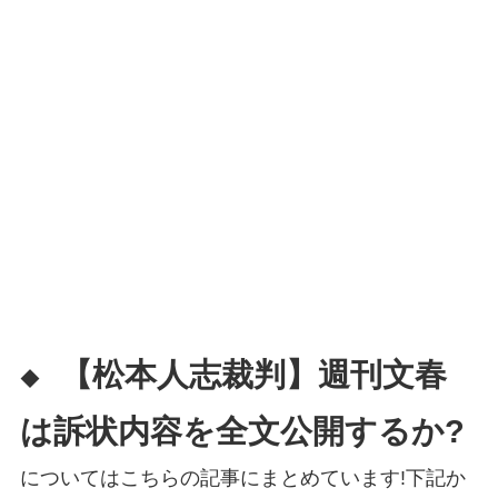
【松本人志裁判】週刊文春
◆
は訴状内容を全文公開するか?
についてはこちらの記事にまとめています!下記か