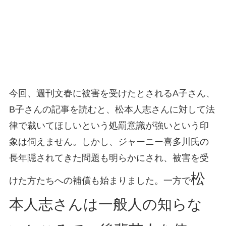
今回、週刊文春に被害を受けたとされるA子さん、
B子さんの記事を読むと、松本人志さんに対して法
律で裁いてほしいという処罰意識が強いという印
象は伺えません。しかし、ジャーニー喜多川氏の
長年隠されてきた問題も明らかにされ、被害を受
松
けた方たちへの補償も始まりました。一方で
本人志さんは一般人の知らな