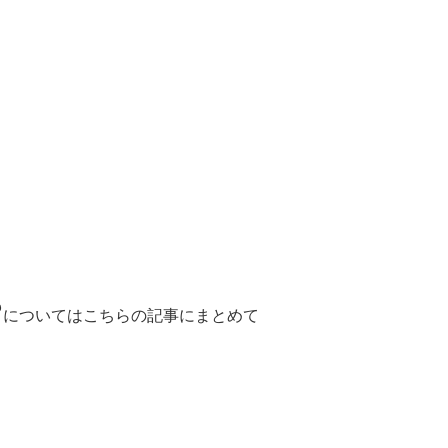
?
についてはこちらの記事にまとめて