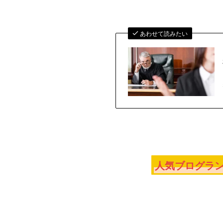
あわせて読みたい
人気ブログラン