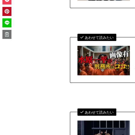
あわせて読みたい
あわせて読みたい