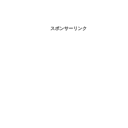
スポンサーリンク