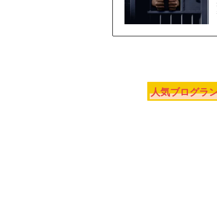
人気ブログラン