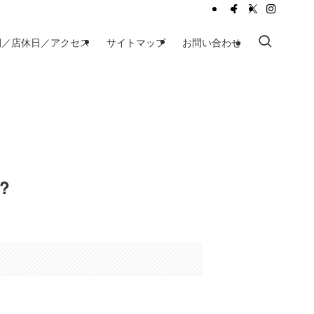
間／店休日／アクセス
サイトマップ
お問い合わせ
?