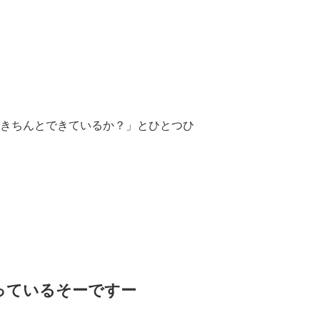
きちんとできているか？」とひとつひ
なっているそーですー