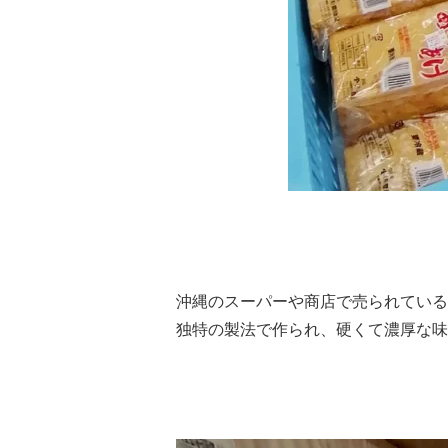
沖縄のスーパーや商店で売られている
独特の製法で作られ、硬くて濃厚な味