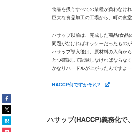
食品を扱うすべての業種が負わなけれ
巨大な食品加工の工場から、町の食堂
ハサップ以前は、完成した商品(食品
問題がなければオッケーだったものが
ハサップ導入後は、原材料の入荷から
とつ確認して記録しなければならなく
かなりハードルが上がったんですよー
HACCP何ですかそれ?
ハサップ(HACCP)義務