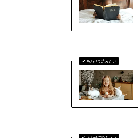
あわせて読みたい
あわせて読みたい