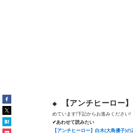
【アンチヒーロー】
◆
めています!下記からお進みください!
✔あわせて読みたい
【アンチヒーロー】白木(大島優子)