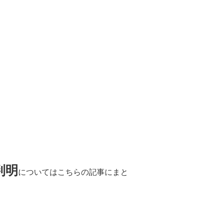
判明
についてはこちらの記事にまと