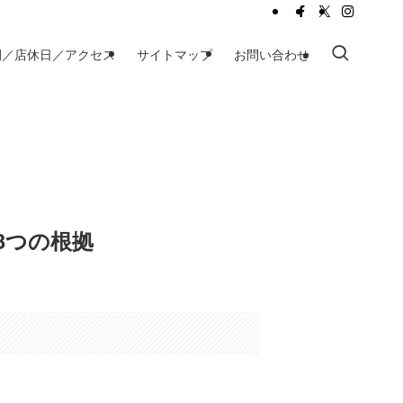
間／店休日／アクセス
サイトマップ
お問い合わせ
3つの根拠