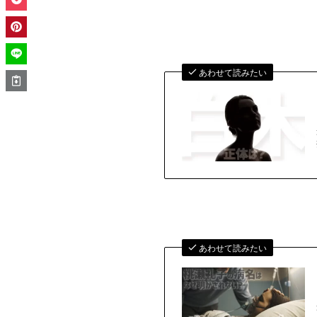
あわせて読みたい
あわせて読みたい