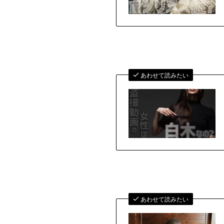
あわせて読みたい
あわせて読みたい