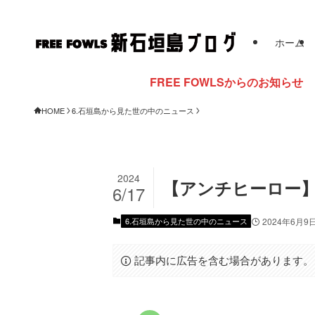
ホーム
FREE FOWLSからのお知らせ
HOME
6.石垣島から見た世の中のニュース
2024
【アンチヒーロー】
6/17
6.石垣島から見た世の中のニュース
2024年6月9
記事内に広告を含む場合があります。