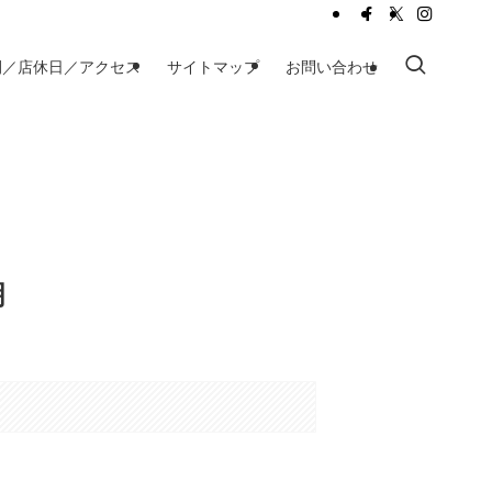
間／店休日／アクセス
サイトマップ
お問い合わせ
明