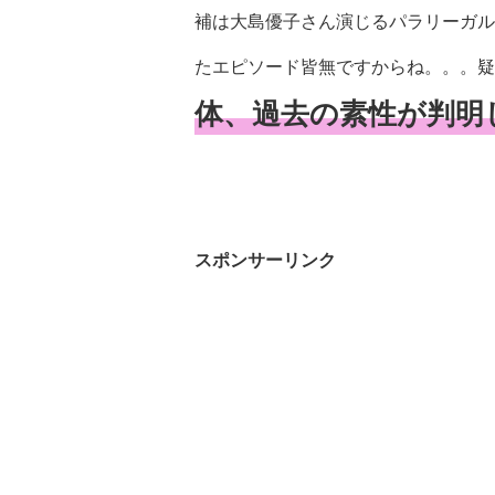
補は大島優子さん演じるパラリーガル
たエピソード皆無ですからね。。。疑
体、過去の素性が判明
スポンサーリンク