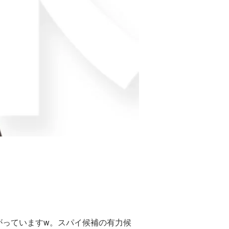
上がっていますw。スパイ候補の有力候