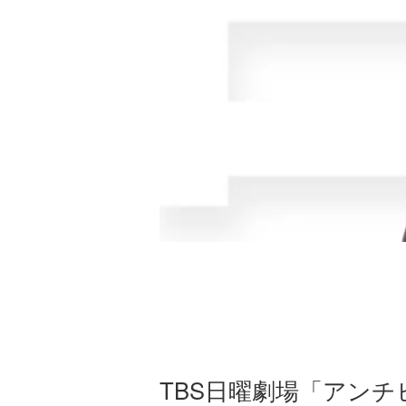
TBS日曜劇場「アンチ