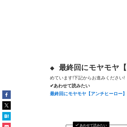
最終回にモヤモヤ【
◆
めています!下記からお進みください!
✔あわせて読みたい
最終回にモヤモヤ【アンチヒーロー
あわせて読みたい