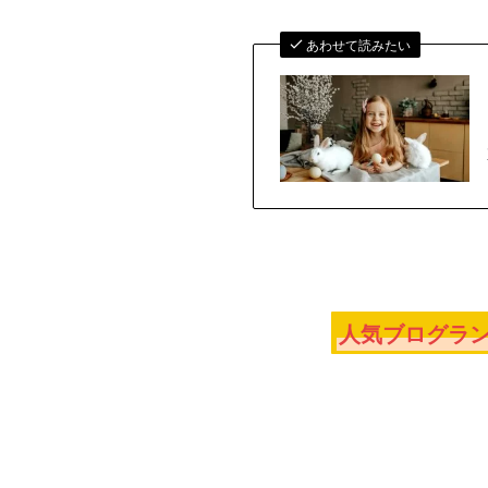
あわせて読みたい
人気ブログラン