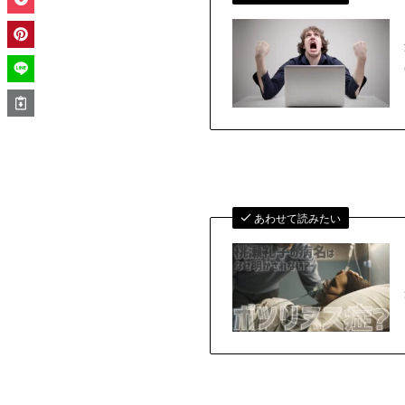
あわせて読みたい