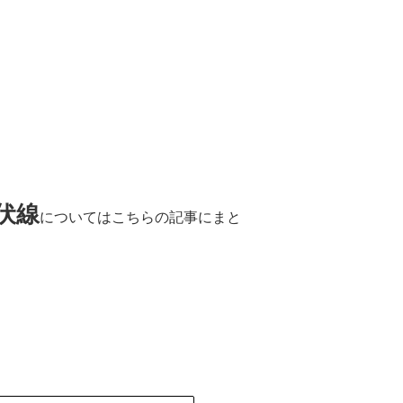
伏線
についてはこちらの記事にまと