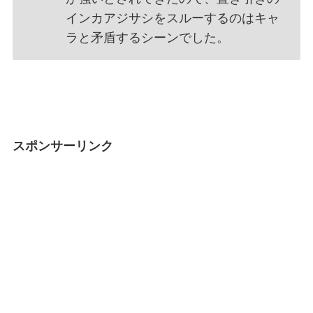
インカアジサシをスルーするのはキャ
ラと矛盾するシーンでした。
スポンサーリンク