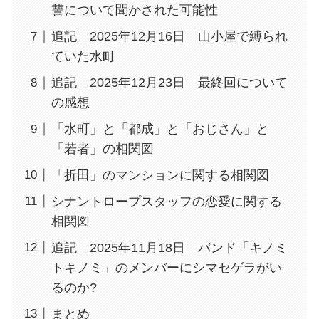
讐について聞かされた可能性
追記 2025年12月16日 山小屋で縛られ
ていた水町
追記 2025年12月23日 最終回について
の感想
「水町」と「都成」と「おじさん」と
「若者」の相関図
「折田」のマンションに関する相関図
シナントロープスタッフの恋愛に関する
相関図
追記 2025年11月18日 バンド「キノミ
トキノミ」のメンバーにシマセゲラがい
るのか?
まとめ