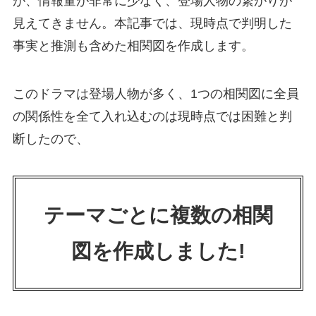
が、情報量が非常に少なく、登場人物の繋がりが
見えてきません。本記事では、現時点で判明した
事実と推測も含めた相関図を作成します。
このドラマは登場人物が多く、1つの相関図に全員
の関係性を全て入れ込むのは現時点では困難と判
断したので、
テーマごとに複数の相関
図を作成しました!