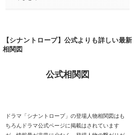
【シナントロープ】公式よりも詳しい最新
相関図
公式相関図
ドラマ「シナントロープ」の登場人物相関図はも
ちろんドラマ公式ページに掲載はされています