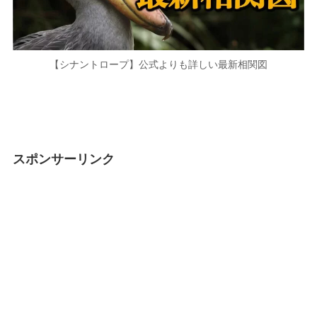
【シナントロープ】公式よりも詳しい最新相関図
スポンサーリンク