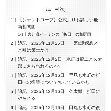
目次
【シナントロープ】公式よりも詳しい最
新相関図
裏組織バーミンの「折田」の相関図
追記 2025年11月25日 第8話感想／
水町は策士か?!
追記 2025年12月2日 水町は龍二と久太
郎にさらわれるのか?
追記 2025年12月16日 里見も水町の折
田への復讐について知っているかも
追記 2025年12月16日 久太郎、折田に
やられる
追記 2025年12月16日 田丸も水町の復