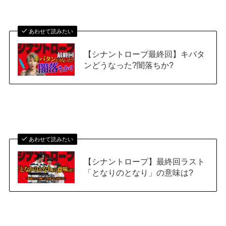
あわせて読みたい
【シナントロープ最終回】キバタ
ンどうなった?闇落ちか?
あわせて読みたい
【シナントロープ】最終回ラスト
「となりのとなり」の意味は?