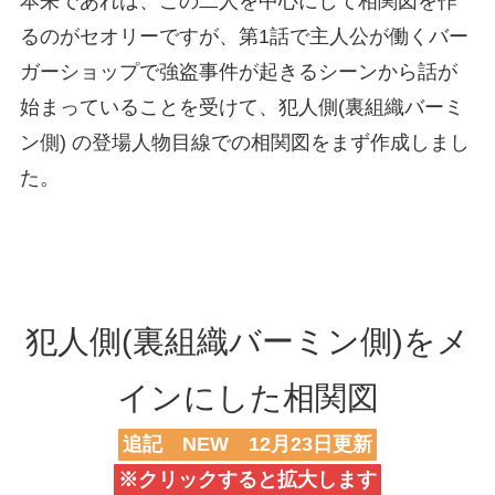
本来であれは、この二人を中心にして相関図を作
るのがセオリーですが、第1話で主人公が働くバー
ガーショップで強盗事件が起きるシーンから話が
始まっていることを受けて、犯人側(裏組織バーミ
ン側) の登場人物目線での相関図をまず作成しまし
た。
犯人側(裏組織バーミン側)をメ
インにした相関図
追記 NEW 12月23日更新
※クリックすると拡大します