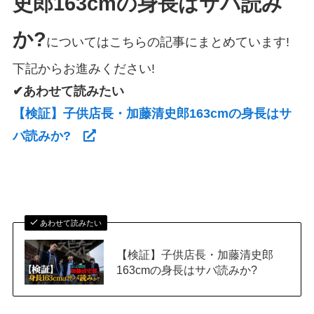
史郎163cmの身長はサバ読み
か?
についてはこちらの記事にまとめています!
下記からお進みください!
✔あわせて読みたい
【検証】子供店長・加藤清史郎163cmの身長はサ
バ読みか?
あわせて読みたい
【検証】子供店長・加藤清史郎
163cmの身長はサバ読みか?