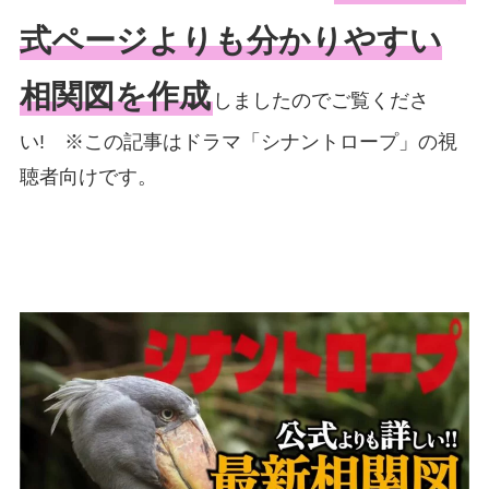
式ページよりも分かりやすい
相関図を作成
しましたのでご覧くださ
い! ※この記事はドラマ「シナントロープ」の視
聴者向けです。