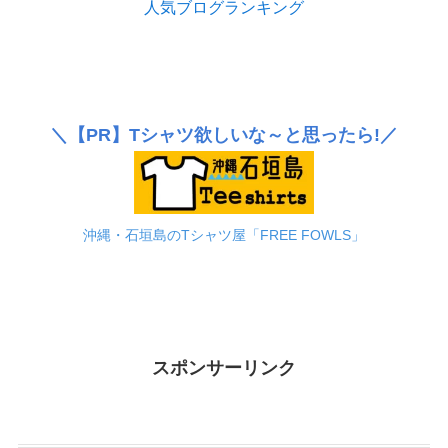
人気ブログランキング
＼
【PR】
Tシャツ欲しいな～と思ったら!／
沖縄・石垣島のTシャツ屋「FREE FOWLS」
スポンサーリンク