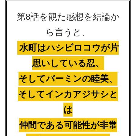
第8話を観た感想を結論か
ら言うと、
水町はハシビロコウが片
思いしている忍、
そしてバーミンの睦美、
そしてインカアジサシと
は
仲間である可能性が非常