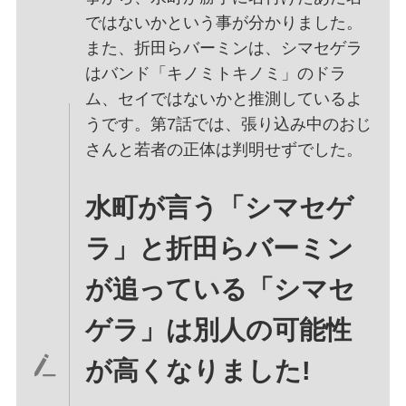
ではないかという事が分かりました。
また、折田らバーミンは、シマセゲラ
はバンド「キノミトキノミ」のドラ
ム、セイではないかと推測しているよ
うです。第7話では、張り込み中のおじ
さんと若者の正体は判明せずでした。
水町が言う「シマセゲ
ラ」と折田らバーミン
が追っている「シマセ
ゲラ」は別人の可能性
が高くなりました!