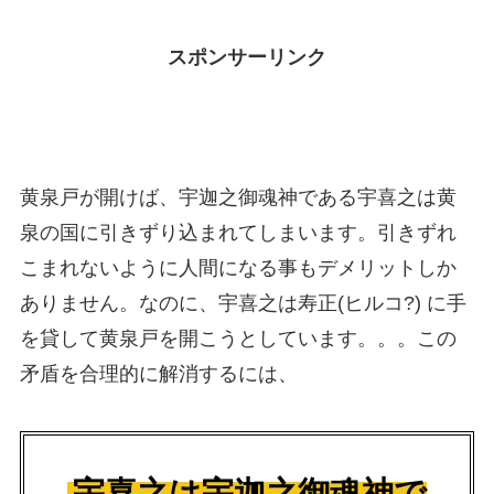
スポンサーリンク
黄泉戸が開けば、宇迦之御魂神である宇喜之は黄
泉の国に引きずり込まれてしまいます。引きずれ
こまれないように人間になる事もデメリットしか
ありません。なのに、宇喜之は寿正(ヒルコ?) に手
を貸して黄泉戸を開こうとしています。。。この
矛盾を合理的に解消するには、
宇喜之は宇迦之御魂神で