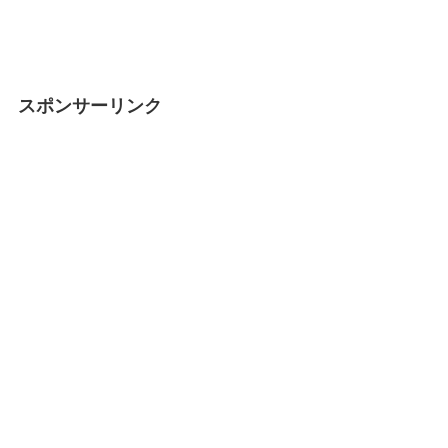
スポンサーリンク