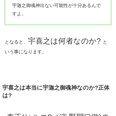
宇迦之御魂神出ない可能性が十分あるんで
すよ。
宇喜之は何者なのか?
となると、
と
いう事になります。
宇喜之は本当に宇迦之御魂神なのか?正体
は?