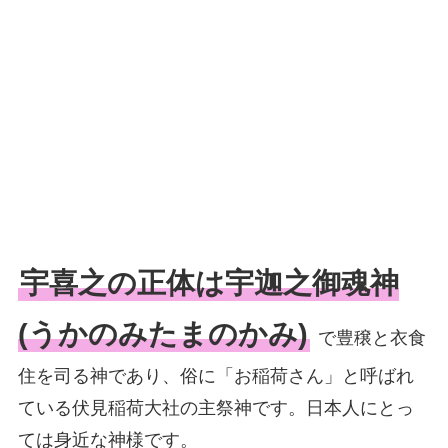
宇喜之の正体は宇迦之御魂神
(うかのみたまのかみ)
で豊穣と衣食
住を司る神であり、俗に「お稲荷さん」と呼ばれ
ている伏見稲荷大社の主祭神です。日本人にとっ
ては身近な神様です。