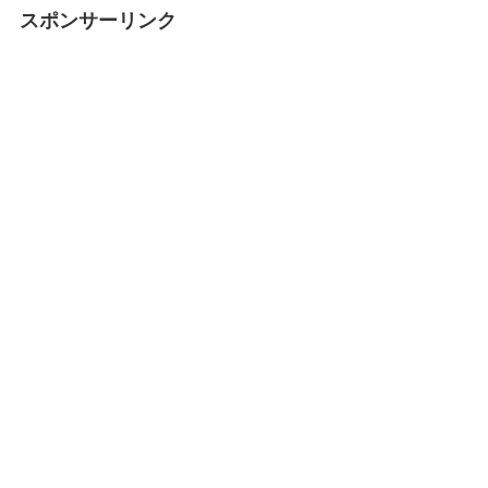
スポンサーリンク