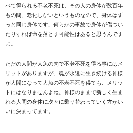
べて得られる不老不死は、その人の身体が数百年
もの間、老化しないというものなので、身体はず
っと同じ身体です。何らかの事故で身体が傷つい
たりすれば命を落とす可能性はあると思うんです
よ。
ただの人間が人魚の肉で不老不死を得る事にはメ
リットがありますが、魂が永遠に生き続ける神様
が人間になって人魚の不老不死を得ても、メリッ
トにはなりませんよね。神様のままで新しく生ま
れる人間の身体に次々に乗り替わっていく方がい
いに決まってます。