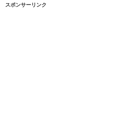
スポンサーリンク