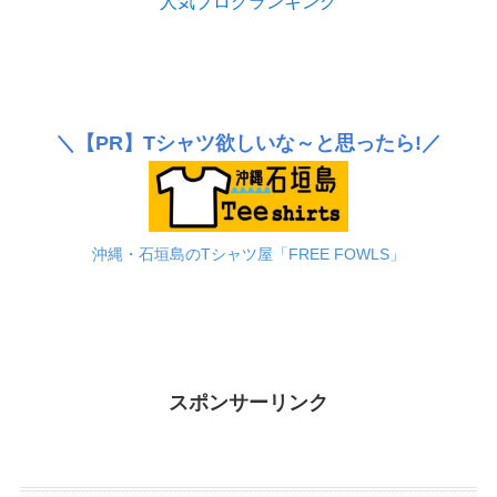
人気ブログランキング
＼
【PR】
Tシャツ欲しいな～と思ったら!／
沖縄・石垣島のTシャツ屋「FREE FOWLS」
スポンサーリンク