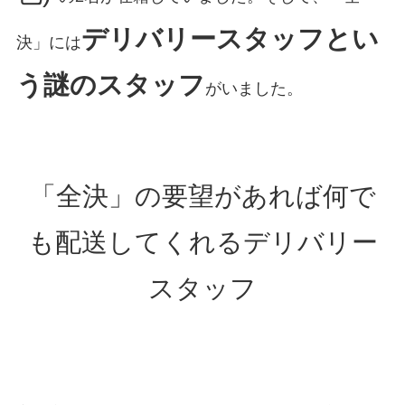
デリバリースタッフとい
決」には
う謎のスタッフ
がいました。
「全決」の要望があれば何で
も配送してくれるデリバリー
スタッフ