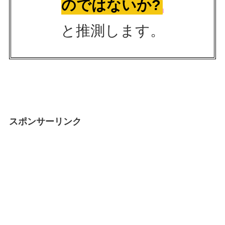
のではないか?
と推測します。
スポンサーリンク