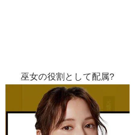
巫女の役割として配属?