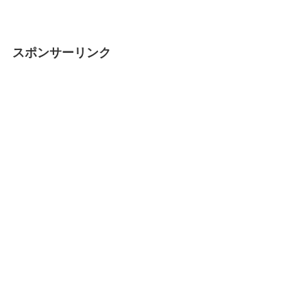
スポンサーリンク