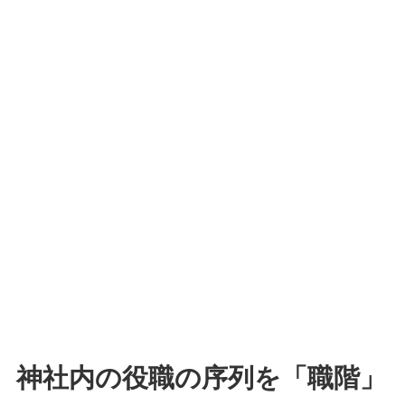
神社内の役職の序列を「職階」