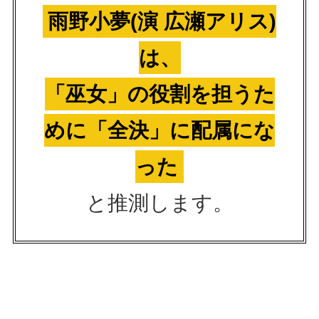
雨野小夢(演 広瀬アリス)
は、
「巫女」の役割を担うた
めに「全決」に配属にな
った
と推測します。