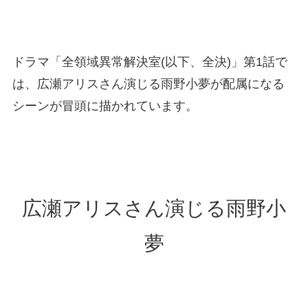
ドラマ「全領域異常解決室(以下、全決)」第1話で
は、広瀬アリスさん演じる雨野小夢が配属になる
シーンが冒頭に描かれています。
広瀬アリスさん演じる雨野小
夢