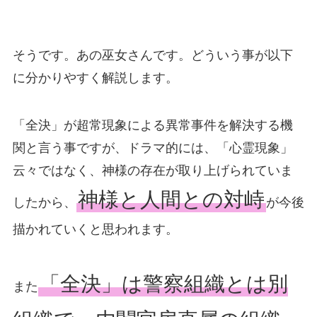
そうです。あの巫女さんです。どういう事が以下
に分かりやすく解説します。
「全決」が超常現象による異常事件を解決する機
関と言う事ですが、ドラマ的には、「心霊現象」
云々ではなく、神様の存在が取り上げられていま
神様と人間との対峙
したから、
が今後
描かれていくと思われます。
「全決」は警察組織とは別
また