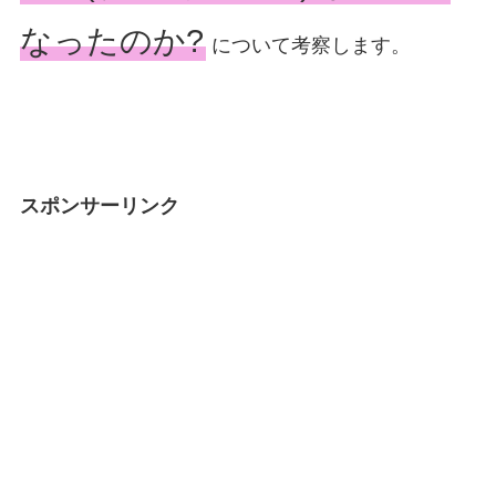
なったのか?
について考察します。
スポンサーリンク